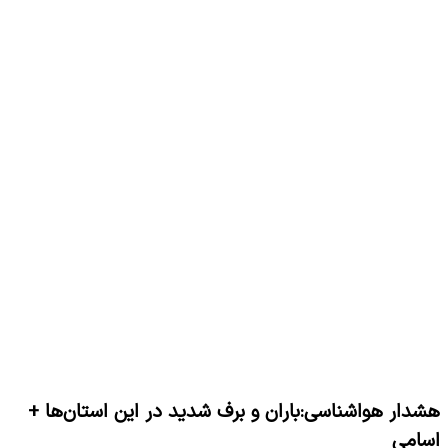
هشدار هواشناسی:باران و برف شدید در این استان‌ها +
اسامی