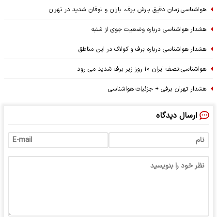
هواشناسی:زمان دقیق بارش برف، باران و توفان شدید در تهران
هشدار هواشناسی درباره وضعیت جوی از شنبه
هشدار هواشناسی درباره برف و کولاک در این مناطق
هواشناسی:نصف ایران ۱۰ روز زیر برف شدید می رود
هشدار تهران برفی + جزئیات هواشناسی
ارسال دیدگاه