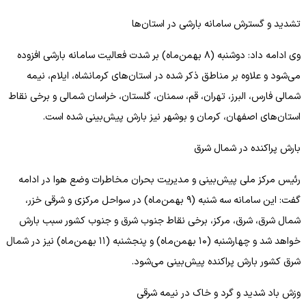
تشدید و گسترش سامانه بارشی در استان‌ها
وی ادامه داد: دوشنبه (۸ بهمن‌ماه) بر شدت فعالیت سامانه بارشی افزوده
می‌شود و علاوه بر مناطق ذکر شده در استان‌های کرمانشاه، ایلام، نیمه
شمالی فارس، البرز، تهران، قم، سمنان، گلستان، خراسان شمالی و برخی نقاط
استان‌های اصفهان، کرمان و بوشهر نیز بارش پیش‌بینی شده است.
بارش پراکنده در شمال شرق
رئیس مرکز ملی پیش‌بینی و مدیریت بحران مخاطرات وضع هوا در ادامه
گفت: این سامانه سه شنبه (۹ بهمن‌ماه) در سواحل مرکزی و شرقی خزر،
شمال شرق، شرق، مرکز، برخی نقاط جنوب شرق و جنوب کشور سبب بارش
خواهد شد و چهارشنبه (۱۰ بهمن‌ماه) و پنجشنبه (۱۱ بهمن‌ماه) نیز در شمال
شرق کشور بارش پراکنده پیش‌بینی می‌شود.
وزش باد شدید و گرد و خاک در نیمه شرقی