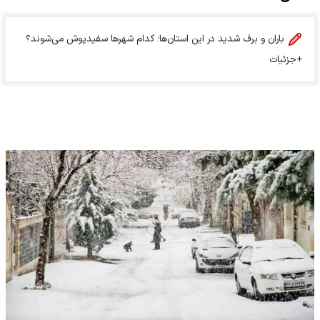
باران و برف شدید در این استان‌ها؛ کدام شهرها سفیدپوش می‌شوند؟
+جزئیات