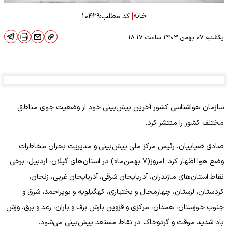
خانه
|
کد مطلب:
۱۰۴۲۹
یکشنبه ۰۷ بهمن ۱۴۰۳
ساعت
۱۸:۱۷
سازمان هواشناسی کشور آخرین پیش‌بینی خود از وضعیت جوی مناطق
مختلف کشور را منتشر کرد.
صادق ضیاییان، رئیس مرکز ملی پیش‌بینی و مدیریت بحران مخاطرات
وضع هوا اظهار کرد: امروز(۷ بهمن‌ماه) در استان‌های گیلان، اردبیل، برخی
نقاط استان‌های مازندران، آذربایجان شرقی، آذربایجان غربی، زنجان،
کردستان، لرستان، چهارمحال و بختیاری، کهگیلویه و بویراحمد، شرق و
جنوب خوزستان، همدان، مرکزی و قزوین بارش برف و باران، رعد و برق، وزش
باد شدید موقت و گردوخاک در نقاط مستعد پیش‌بینی می‌شود.