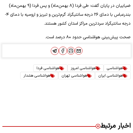
ضیاییان در پایان گفت: طی فردا (۸ بهمن‌ماه) و پس فردا (۹ بهمن‌ماه)
بندرعباس با دمای ۲۶ درجه سانتیگراد گرم‌ترین و تبریز و ارومیه با دمای ۴-
درجه سانتیگراد سردترین مراکز استان‌ کشور هستند.
صحت پیش‌بینی هواشناسی حدود ۸۰ درصد است.
هواشناسی
هواشناسی امروز
هواشناسی فردا
هواشناسی ایران
هواشناسی تهران
هواشناسی هشدار
اخبار مرتبط