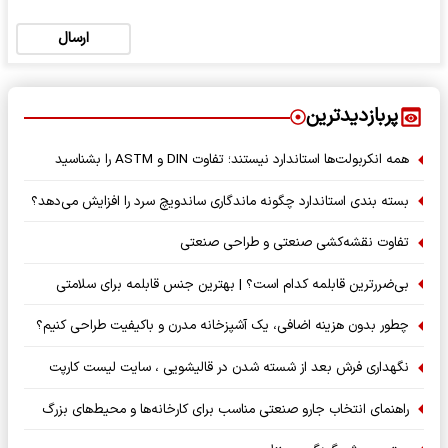
ارسال
پربازدیدترین
همه انکربولت‌ها استاندارد نیستند؛ تفاوت DIN و ASTM را بشناسید
بسته‌ بندی استاندارد چگونه ماندگاری ساندویچ سرد را افزایش می‌دهد؟
تفاوت نقشه‌کشی صنعتی و طراحی صنعتی
بی‌ضررترین قابلمه کدام است؟ | بهترین جنس قابلمه برای سلامتی
چطور بدون هزینه اضافی، یک آشپزخانه مدرن و باکیفیت طراحی کنیم؟
نگهداری فرش بعد از شسته شدن در قالیشویی ، سایت لیست کارپت
راهنمای انتخاب جارو صنعتی مناسب برای کارخانه‌ها و محیط‌های بزرگ