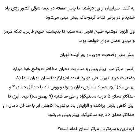
به گفته ضیاییان از روز دوشنبه تا پایان هفته در نیمه شرقی کشور وزش باد
شدید و در برخی نقاط گردوخاک پیش بینی می‌شود.
وی افزود: دوشنبه خلیج فارس، سه شنبه تا پنجشنبه خلیج فارس، تنگه هرمز
و دریای عمان مواج خواهد بود.
پیش‌بینی وضعیت جوی دو روز آینده تهران
رئیس مرکز ملی پیش‌بینی و مدیریت بحران مخاطرات وضع هوا درباره
وضعیت جوی تهران طی دو روز آینده اظهارکرد: آسمان تهران فردا (۸
بهمن‌ماه) ابری همراه با بارش باران و برف و وزش باد با حداقل دمای ۴ و
حداکثر دمای ۵ درجه سانتیگراد و طی ‌سه‌شنبه (۹ بهمن‌ماه) نیمه ابری تا
ابری گاهی بارش پراکنده و افزایش باد به‌تدریج کاهش ابر با حداقل دمای ۱ و
حداکثر دمای ۶ درجه سانتیگراد پیش‌بینی می‌شود.
گرم‌ترین و سردترین مراکز استان کدام است؟