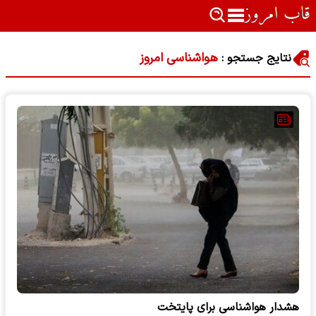
هواشناسی امروز
نتایج جستجو :
هشدار هواشناسی برای پایتخت