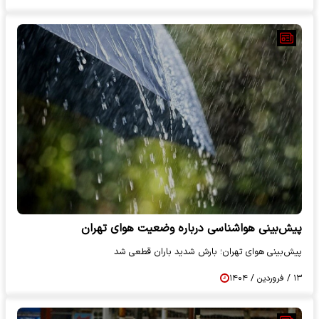
پیش‌بینی هواشناسی درباره وضعیت هوای تهران
پیش‌بینی هوای تهران؛ بارش شدید باران قطعی شد
۱۳ / فروردین / ۱۴۰۴