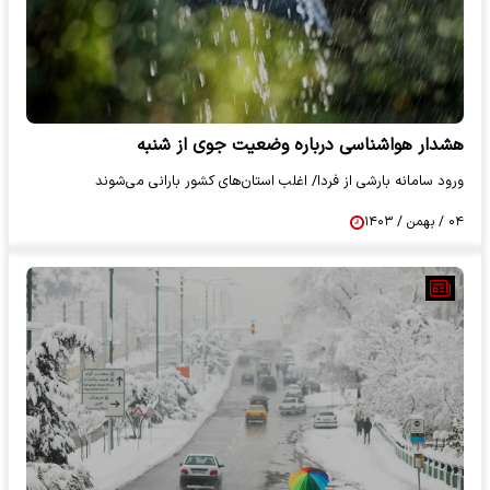
هشدار هواشناسی درباره وضعیت جوی از شنبه
ورود سامانه بارشی از فردا/ اغلب استان‌های کشور بارانی می‌شوند
۰۴ / بهمن / ۱۴۰۳