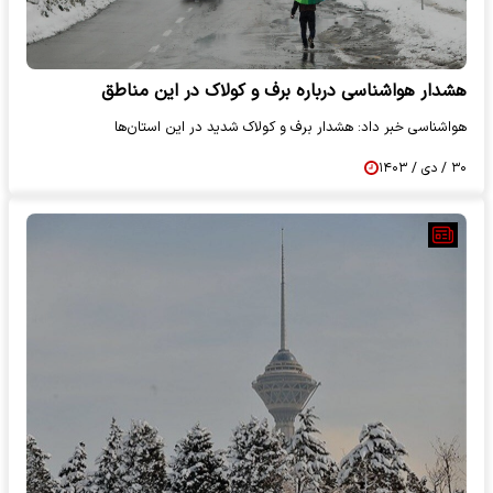
هشدار هواشناسی درباره برف و کولاک در این مناطق
هواشناسی خبر داد: هشدار برف و کولاک شدید در این استان‌ها
۳۰ / دی / ۱۴۰۳