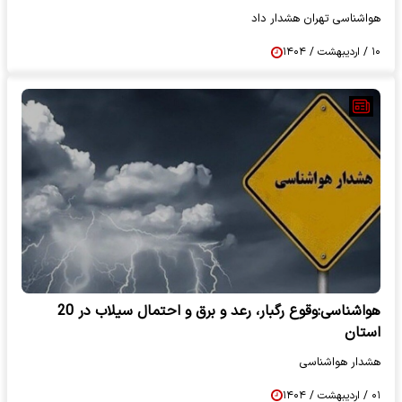
هواشناسی تهران هشدار داد
۱۰ / اردیبهشت / ۱۴۰۴
هواشناسی:وقوع رگبار، رعد و برق و احتمال سیلاب در 20
استان
هشدار هواشناسی
۰۱ / اردیبهشت / ۱۴۰۴