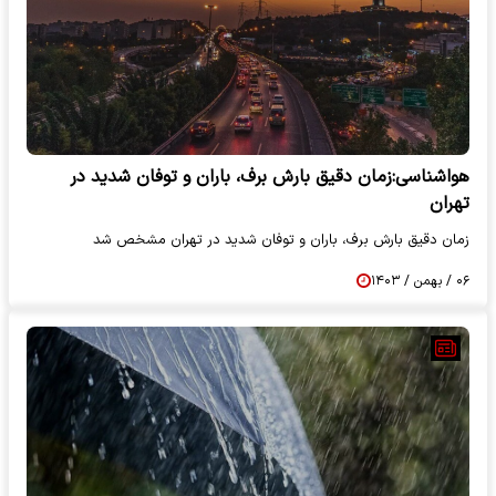
هواشناسی:زمان دقیق بارش برف، باران و توفان شدید در
تهران
زمان دقیق بارش برف، باران و توفان شدید در تهران مشخص شد
۰۶ / بهمن / ۱۴۰۳