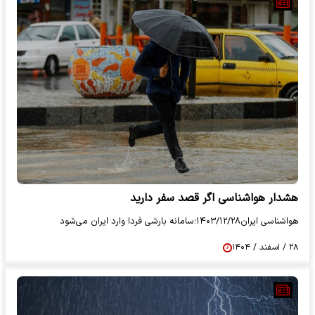
هشدار هواشناسی اگر قصد سفر دارید
هواشناسی ایران۱۴۰۳/۱۲/۲۸؛سامانه بارشی فردا وارد ایران می‌شود
۲۸ / اسفند / ۱۴۰۴