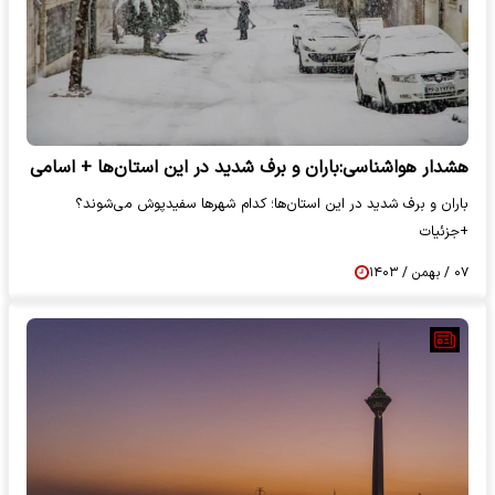
هشدار هواشناسی:باران و برف شدید در این استان‌ها + اسامی
باران و برف شدید در این استان‌ها؛ کدام شهرها سفیدپوش می‌شوند؟
+جزئیات
۰۷ / بهمن / ۱۴۰۳