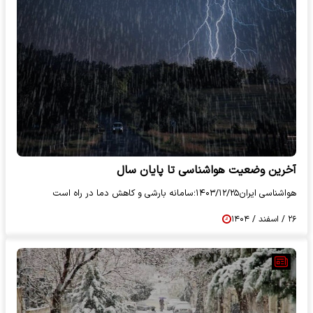
آخرین وضعیت هواشناسی تا پایان سال
هواشناسی ایران۱۴۰۳/۱۲/۲۵؛سامانه بارشی و کاهش دما در راه است
۲۶ / اسفند / ۱۴۰۴