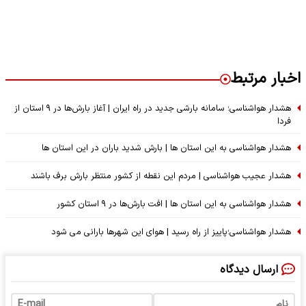
اخبار مرتبط
هشدار هواشناسی؛ سامانه بارشی جدید در راه ایران | آغاز بارش‌ها در ۹ استان از
فردا
هشدار هواشناسی به این استان ها | بارش شدید باران در این استان ها
هشدار عجیب هواشناسی | مردم این نقطه از کشور منتظر بارش برف باشند
هشدار هواشناسی به این استان ها | افت بارش‌ها در ۹ استان کشور
هشدار هواشناسی؛پاییز از راه رسید | هوای این شهرها بارانی می شود
ارسال دیدگاه