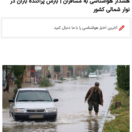
هشدار هواشناسی به مسافران | بارش پراکنده باران در
نوار شمالی کشور
آخرین اخبار هواشناسی را با ما دنبال کنید.