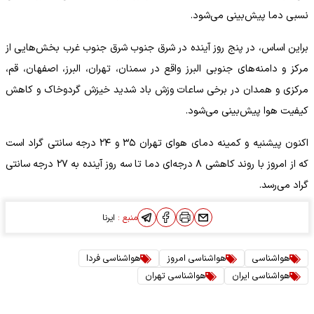
نسبی دما پیش‌بینی می‌شود.
براین اساس، در پنج روز آینده در شرق جنوب شرق جنوب غرب بخش‌هایی از
مرکز و دامنه‌های جنوبی البرز واقع در سمنان، تهران، البرز، اصفهان، قم،
مرکزی و همدان در برخی ساعات وزش باد شدید خیزش گردوخاک و کاهش
کیفیت هوا پیش‌بینی می‌شود.
اکنون پیشنیه و کمینه دمای هوای تهران ۳۵ و ۲۴ درجه سانتی گراد است
که از امروز با روند کاهشی ۸ درجه‌ای دما تا سه روز آینده به ۲۷ درجه سانتی
گراد می‌رسد.
منبع :
ایرنا
هواشناسی
هواشناسی امروز
هواشناسی فردا
هواشناسی ایران
هواشناسی تهران