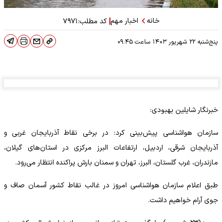
خانه
اخبار مهم
|
کد مطلب:
۷۹۷۱
پنج‌شنبه ۲۲ شهریور ۱۴۰۳
ساعت
۰۹:۴۵
خبرنگار شایلین بهبودی:
سازمان هواشناسی پیش‌بینی کرد: در برخی نقاط آذربایجان غربی و
آذربایجان شرقی، اردبیل، ارتفاعات البرز مرکزی در استان‌های گیلان،
مازندران، غرب گلستان، البرز، تهران و سمنان بارش پراکنده انتظار می‌رود.
طبق اعلام سازمان هواشناسی امروز در غالب نقاط کشور آسمان صاف و
جوی آرام خواهیم داشت.