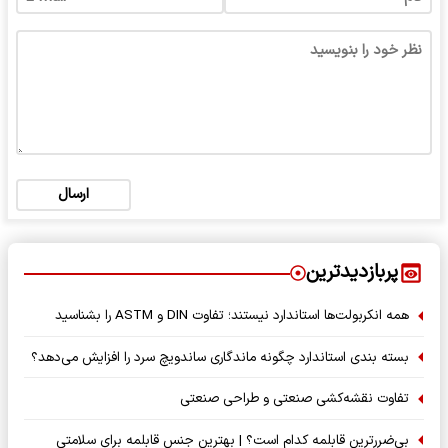
ارسال
پربازدیدترین
همه انکربولت‌ها استاندارد نیستند؛ تفاوت DIN و ASTM را بشناسید
بسته‌ بندی استاندارد چگونه ماندگاری ساندویچ سرد را افزایش می‌دهد؟
تفاوت نقشه‌کشی صنعتی و طراحی صنعتی
بی‌ضررترین قابلمه کدام است؟ | بهترین جنس قابلمه برای سلامتی