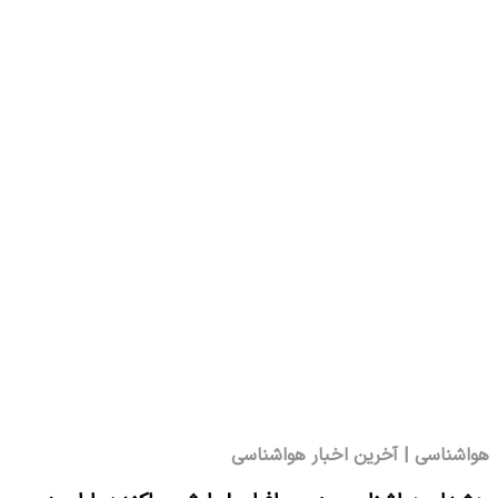
هواشناسی | آخرین اخبار هواشناسی