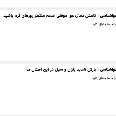
اشناسی | کاهش دمای هوا موقتی است؛ منتظر روزهای گرم باشید
 با ما دنبال کنید.
اشناسی | بارش شدید باران و سیل در این استان ها
 با ما دنبال کنید.