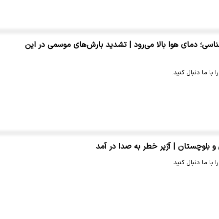
سی؛ دمای هوا بالا می‌رود | تشدید بارش‌های موسمی در این
 با ما دنبال کنید.
 بلوچستان | آژیر خطر به صدا در آمد
 با ما دنبال کنید.