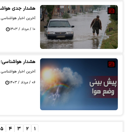
هشدار جدی هواشناس
آخرین اخبار هواشناسی را
۱۰ / مرداد / ۱۴۰۳
هشدار هواشناسی؛ رگبار و بارش بارا
آخرین اخبار هواشناسی را
۰۶ / مرداد / ۱۴۰۳
۵
۴
۳
۲
۱