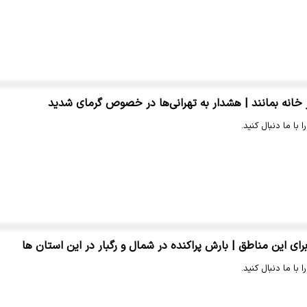
خانه بمانند | هشدار به تهرانی‌ها در خصوص گرمای شدید
 با ما دنبال کنید.
ای این مناطق | بارش پراکنده در شمال و رگبار در این استان ها
 با ما دنبال کنید.