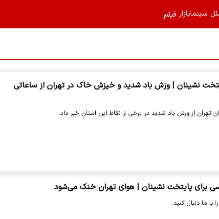
لل
سینما
بازار
فیلم‌
تخت نشینان | وزش باد شدید و خیزش خاک در تهران از ساعاتی
ن تهران از وزش باد شدید در برخی از نقاط این استان خبر داد.
 برای پایتخت نشینان | هوای تهران خنک می‌شود
 با ما دنبال کنید.