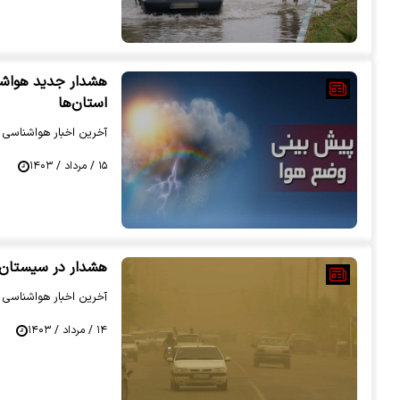
هشدار جدید هواشنا
استان‌ها
آخرین اخبار هواشناسی را
۱۵ / مرداد / ۱۴۰۳
هشدار در سیستان و
آخرین اخبار هواشناسی را
۱۴ / مرداد / ۱۴۰۳