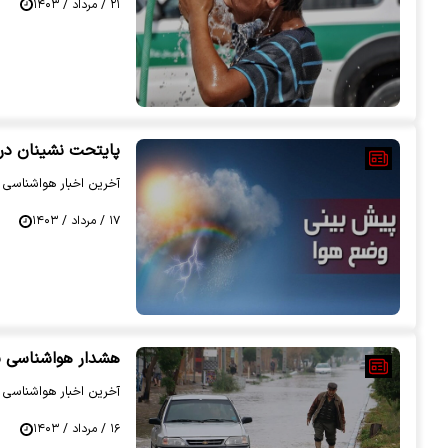
۲۱ / مرداد / ۱۴۰۳
پایتحت نشینان در 
آخرین اخبار هواشناسی را
۱۷ / مرداد / ۱۴۰۳
هشدار هواشناسی بر
آخرین اخبار هواشناسی را
۱۶ / مرداد / ۱۴۰۳