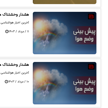
هشدار وحشتناک هو
آخرین اخبار هواشناسی را
۱۱ / مرداد / ۱۴۰۳
هشدار وحشتناک هو
آخرین اخبار هواشناسی را
۱۰ / مرداد / ۱۴۰۳