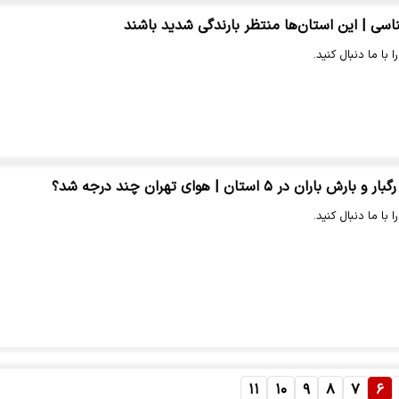
ی | این استان‌ها منتظر بارندگی شدید باشند
 با ما دنبال کنید.
ن در ۵ استان | هوای تهران چند درجه شد؟
 با ما دنبال کنید.
۱۱
۱۰
۹
۸
۷
۶