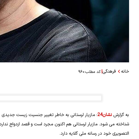
خانه
فرهنگی
|
کد مطلب:
۹۶۰
به گزارش
نشان24
: مازیار لرستانی به خاطر تغییر جنسیت زیست جدیدی ر
شناخته می شود. مازیار لرستانی هم اکنون مجرد است و قصد ازدواج ندارد.
التصویری خود در رسانه ملی گلایه دارد.