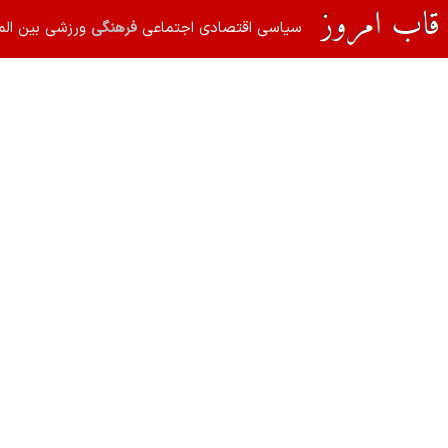
سیاسی
اقتصادی
اجتماعی
فرهنگی
ورزشی
بین الم