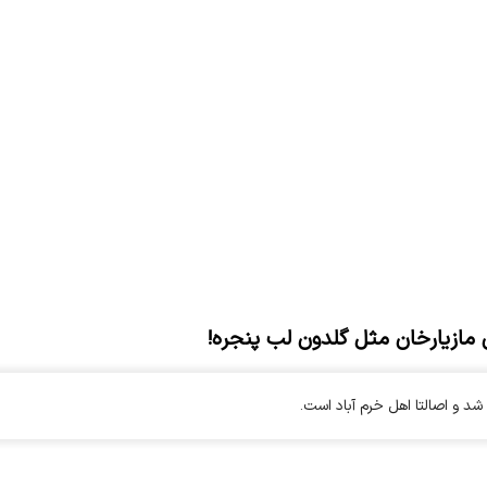
 مازیارخان مثل گلدون لب پنجره!