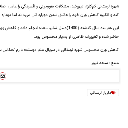
شهره لرستانی کم‌کاری تیروئید، مشکلات هورمونی و افسردگی را عامل اضافه
کند و انگیزه کاهش وزن خود را عاشق شدن دوباره اش می‌داند اما دوباره 
این هنرمند سال گذشته (1400)عمل اسلیو معده انجا
حاضر شده و تغییرات ظاهری او بسیار محسوس بود.
کاهش وزن محسوس شهره لرستانی در سریال منم دوستت دارم /عکاس سری
منبع : ساعد نیوز
مازیار لرستانی