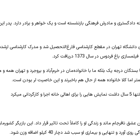
ته دادگستری و مادرش فرهنگی بازنشسته است و یک خواهر و برادر دارد. پدر این
شکده هنرهای زیبای دانشگاه تهران در مقطع کارشناسی فارغ‌التحصیل شد و مدرک کارشناسی ارشد
غ فردوس در سال 1373 دریافت کرد.
 بستگان درجه یک بلکه ما با خانواده‌مان در خرم‌آباد و بروجرد و تهران همه و 
متر اما کلا خانواده همه از حال هم باخبرند و این خاصیت لر بودن است.
نی میکرد
 نافرجام ماند و زندگی او را کاملاً تحت تاثیر قرار داد. این بازیگر کشورما