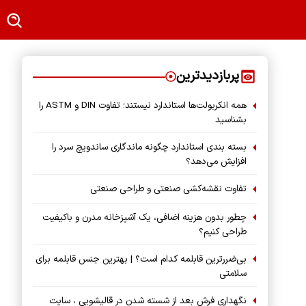
پربازدیدترین
همه انکربولت‌ها استاندارد نیستند؛ تفاوت DIN و ASTM را
بشناسید
بسته‌ بندی استاندارد چگونه ماندگاری ساندویچ سرد را
افزایش می‌دهد؟
تفاوت نقشه‌کشی صنعتی و طراحی صنعتی
چطور بدون هزینه اضافی، یک آشپزخانه مدرن و باکیفیت
طراحی کنیم؟
بی‌ضررترین قابلمه کدام است؟ | بهترین جنس قابلمه برای
سلامتی
نگهداری فرش بعد از شسته شدن در قالیشویی ، سایت