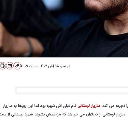
دوشنبه ۱۵ آبان ۱۴۰۲
ساعت
۱۱:۰۹
ا تجربه می کند.
مازیار لرستانی
نام قبلی اش شهره بود اما این روزها به مازیار
 مازیار لرستانی از دختران می خواهد که مزاحمش نشوند. شهره لرستانی از ممن