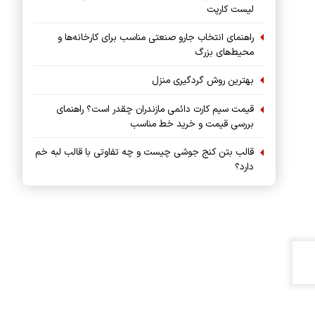
لیست کارپت
راهنمای انتخاب جارو صنعتی مناسب برای کارخانه‌ها و
محیط‌های بزرگ
بهترین روش گردگیری منزل
قیمت سیم کارت دائمی مازندران چقدر است؟ راهنمای
بررسی قیمت و خرید خط مناسب
قالب بتن کنج جوشی چیست و چه تفاوتی با قالب لبه خم
دارد؟