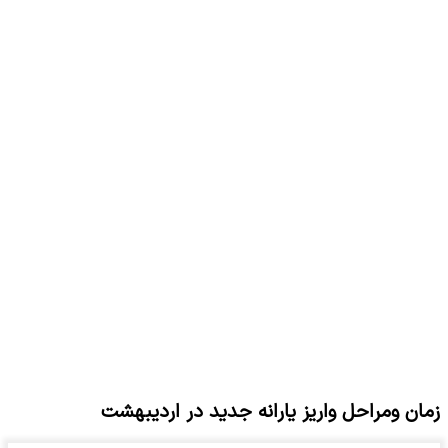
زمان ومراحل واریز یارانه جدید در اردیبهشت