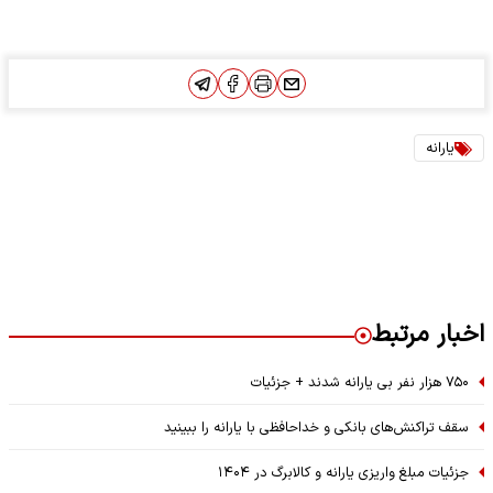
یارانه
اخبار مرتبط
۷۵۰ هزار نفر بی یارانه شدند + جزئیات
سقف تراکنش‌های بانکی و خداحافظی با یارانه را ببینید
جزئیات مبلغ واریزی یارانه و کالابرگ در ۱۴۰۴