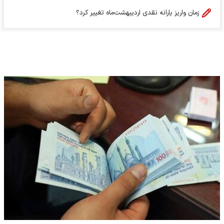
زمان واریز یارانه نقدی اردیبهشت‌ماه تغییر کرد؟