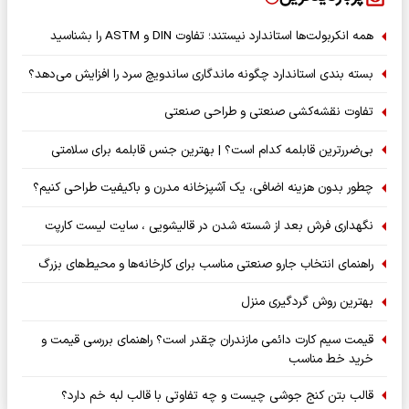
همه انکربولت‌ها استاندارد نیستند؛ تفاوت DIN و ASTM را بشناسید
بسته‌ بندی استاندارد چگونه ماندگاری ساندویچ سرد را افزایش می‌دهد؟
تفاوت نقشه‌کشی صنعتی و طراحی صنعتی
بی‌ضررترین قابلمه کدام است؟ | بهترین جنس قابلمه برای سلامتی
چطور بدون هزینه اضافی، یک آشپزخانه مدرن و باکیفیت طراحی کنیم؟
نگهداری فرش بعد از شسته شدن در قالیشویی ، سایت لیست کارپت
راهنمای انتخاب جارو صنعتی مناسب برای کارخانه‌ها و محیط‌های بزرگ
بهترین روش گردگیری منزل
قیمت سیم کارت دائمی مازندران چقدر است؟ راهنمای بررسی قیمت و
خرید خط مناسب
قالب بتن کنج جوشی چیست و چه تفاوتی با قالب لبه خم دارد؟