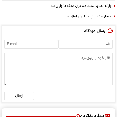
یارانه نقدی اسفند ماه برای دهک ها واریز شد
معیار حذف یارانه بگیران اعلام شد
ارسال دیدگاه
ارسال
پربازدیدترین