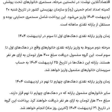
اقتصادآنلاین نوشت: در نخستین مرحله، مستمری خانوارهای تحت پوشش
کمیته امداد امام خمینی (ره) و سازمان بهزیستی کشور در تاریخ شنبه ۲۰
اردیبهشت ۱۴۰۴ واریز می‌شود. این پرداخت شامل مستمری حمایتی بوده و
مستقل از یارانه نقدی ماهانه است.
زمان واریز یارانه نقدی دهک‌های اول تا سوم در اردیبهشت ۱۴۰۴
مرحله دوم مربوط به واریز یارانه نقدی خانوارهای واقع در دهک‌های اول تا
سوم است. این گروه مشمول دریافت مبلغ ۴۰۰ هزار تومان به ازای هر نفر
هستند. یارانه این دهک‌ها در تاریخ ۲۵ اردیبهشت ۱۴۰۴ به حساب
سرپرستان خانوارهای مشمول واریز خواهد شد.
زمان واریز یارانه نقدی دهک‌های چهارم تا نهم در اردیبهشت ۱۴۰۴
سایر خانوارهای مشمول یارانه که در دهک‌های چهارم تا نهم قرار دارند،
مبلغ ۳۰۰ هزار تومان به ازای هر نفر دریافت خواهند کرد. پرداخت این گروه
در تاریخ ۳۱ اردیبهشت ۱۴۰۴ (آخرین روز ماه) انجام خواهد شد.