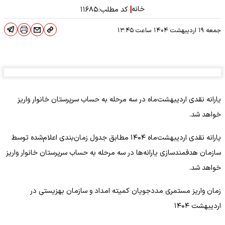
خانه
|
کد مطلب:
۱۱۶۸۵
جمعه ۱۹ اردیبهشت ۱۴۰۴
ساعت
۱۳:۴۵
یارانه نقدی اردیبهشت‌ماه در سه مرحله به حساب سرپرستان خانوار واریز
خواهد شد.
یارانه نقدی اردیبهشت‌ماه ۱۴۰۴ مطابق جدول زمان‌بندی اعلام‌شده توسط
سازمان هدفمندسازی یارانه‌ها در سه مرحله به حساب سرپرستان خانوار واریز
خواهد شد.
زمان واریز مستمری مددجویان کمیته امداد و سازمان بهزیستی در
اردیبهشت ۱۴۰۴