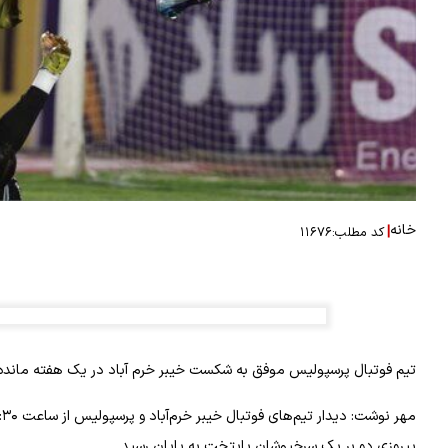
خانه
|
کد مطلب:
۱۱۶۷۶
تیم فوتبال پرسپولیس موفق به شکست خیبر خرم آباد در یک هفته مانده 
پیروزی دو بر یک سرخپوشان پایتخت به پایان رسید.