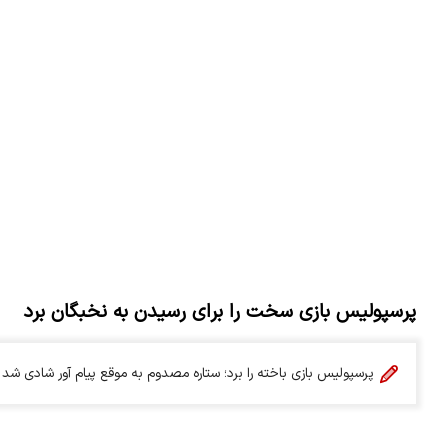
پرسپولیس بازی سخت را برای رسیدن به نخبگان برد
پرسپولیس بازی باخته را برد؛ ستاره مصدوم به موقع پیام آور شادی شد