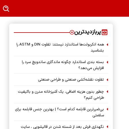
پربازدیدترین
همه انکربولت‌ها استاندارد نیستند؛ تفاوت DIN و ASTM را
بشناسید
بسته‌ بندی استاندارد چگونه ماندگاری ساندویچ سرد را
افزایش می‌دهد؟
تفاوت نقشه‌کشی صنعتی و طراحی صنعتی
چطور بدون هزینه اضافی، یک آشپزخانه مدرن و باکیفیت
طراحی کنیم؟
بی‌ضررترین قابلمه کدام است؟ | بهترین جنس قابلمه برای
سلامتی
نگهداری فرش بعد از شسته شدن در قالیشویی ، سایت