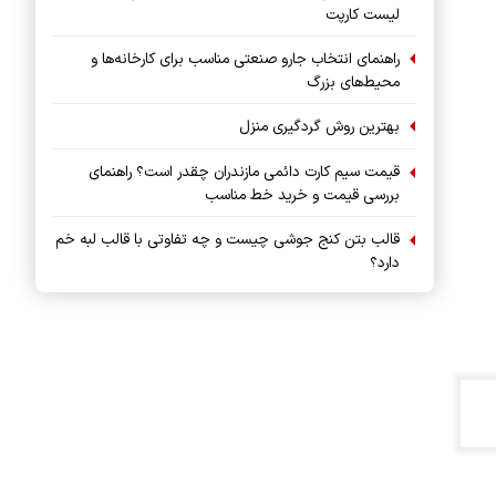
لیست کارپت
راهنمای انتخاب جارو صنعتی مناسب برای کارخانه‌ها و
محیط‌های بزرگ
بهترین روش گردگیری منزل
قیمت سیم کارت دائمی مازندران چقدر است؟ راهنمای
بررسی قیمت و خرید خط مناسب
قالب بتن کنج جوشی چیست و چه تفاوتی با قالب لبه خم
دارد؟