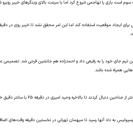
بازی قبلی کسب کرده و در رتبه سوم است بازی را تهاجمی شروع کرد اما با سرعت بالای وینگرهای خیبر روبرو 
.
 این تیم جای خود را به رفیعی داد و احمدزاده هم جانشین فرجی شد. تصمیمی 
هایی همراه شده باشد.
سرخپوشان در نیمه دوم با تهاجمی خود را با استفاده از همان تاکتیک سانتر از جناحین دنبال کردند تا بالاخره وحید امیری در دقیقه
رسپولیس به داد آنها رسید تا میهمان تهرانی در نخستین دقیقه وقت‌های اضاف