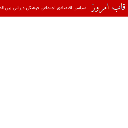
سیاسی
اقتصادی
اجتماعی
فرهنگی
ورزشی
بین الم