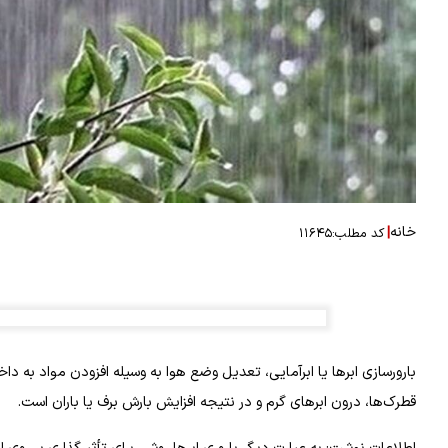
خانه
|
کد مطلب:
۱۱۶۴۵
بارورسازی ابرها یا ابرآمایی، تعدیل وضع هوا به وسیله افزودن مواد به 
قطرک‌ها، درون ابرهای گرم و در نتیجه افزایش بارش برف یا باران است.