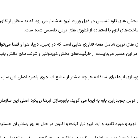
ز بخش های تازه تاسیس در ذیل وزارت نیرو به شمار می رود که به منظور ارتقای 
ساخت‌های لازم با استفاده از فناوری های نوین تاسیس شده است.
ی های نوین شامل همه فناوری هایی است که در زمین، دریا، هوا و فضا می‌توا
 و در این مسیر می‌بایست از ظرفیت‌های بخش غیردولتی و شرکت‌های دانش بنیا
ازی ابرها برای استفاده هر چه بیشتر از منابع آب جوی راهبرد اصلی این سازم
وین جویدراین باره به ایرنا می گوید: بارورسازی ابرها رویکرد اصلی این سازمان