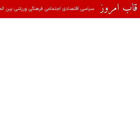
سیاسی
اقتصادی
اجتماعی
فرهنگی
ورزشی
بین الم