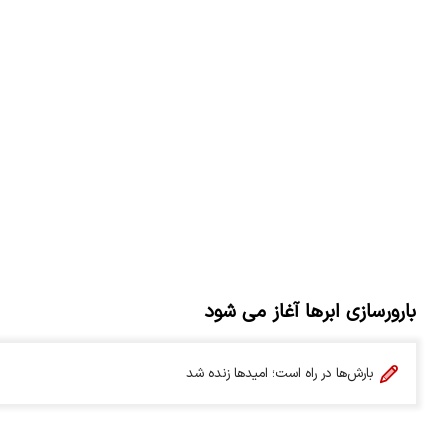
بارورسازی ابرها آغاز می شود
بارش‌ها در راه است؛ امیدها زنده شد