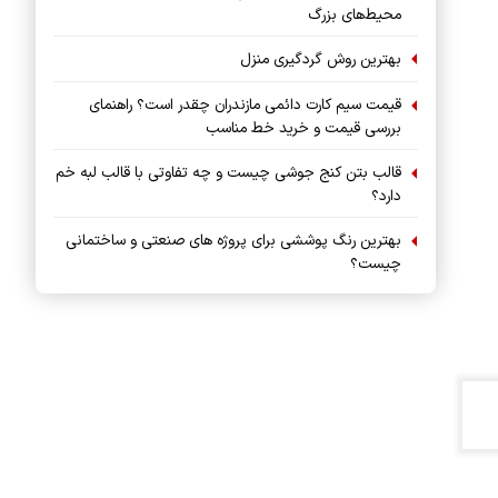
محیط‌های بزرگ
بهترین روش گردگیری منزل
قیمت سیم کارت دائمی مازندران چقدر است؟ راهنمای
بررسی قیمت و خرید خط مناسب
قالب بتن کنج جوشی چیست و چه تفاوتی با قالب لبه خم
دارد؟
بهترین رنگ پوششی برای پروژه های صنعتی و ساختمانی
چیست؟