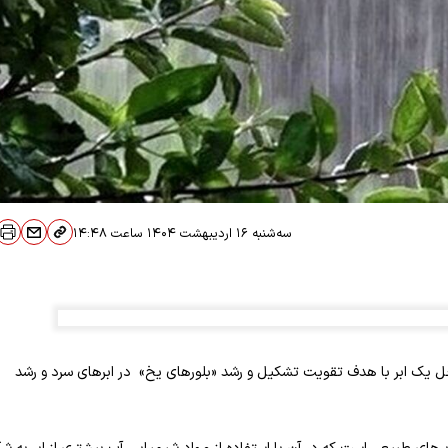
سه‌شنبه ۱۶ اردیبهشت ۱۴۰۴
ساعت
۱۴:۴۸
داخل یک ابر با هدف تقویت تشکیل و رشد «بلورهای یخ» در ابرهای سرد و رشد