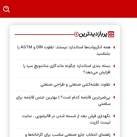
پربازدیدترین
همه انکربولت‌ها استاندارد نیستند؛ تفاوت DIN و ASTM را
بشناسید
بسته‌ بندی استاندارد چگونه ماندگاری ساندویچ سرد را
افزایش می‌دهد؟
تفاوت نقشه‌کشی صنعتی و طراحی صنعتی
بی‌ضررترین قابلمه کدام است؟ | بهترین جنس قابلمه برای
سلامتی
نگهداری فرش بعد از شسته شدن در قالیشویی ، سایت
لیست کارپت
راهنمای انتخاب جارو صنعتی مناسب برای کارخانه‌ها و