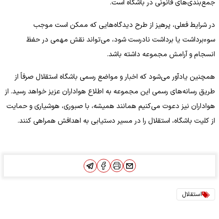
جمع‌بندی‌های قانونی در باشگاه است.
در شرایط فعلی، پرهیز از طرح دیدگاه‌هایی که ممکن است موجب
سوءبرداشت یا برداشت نادرست شود، می‌تواند نقش مهمی در حفظ
انسجام و آرامش مجموعه داشته باشد.
همچنین یادآور می‌شود که اخبار و مواضع رسمی باشگاه استقلال صرفاً از
طریق رسانه‌های رسمی این مجموعه به اطلاع هواداران عزیز خواهد رسید. از
هواداران نیز دعوت می‌کنیم همانند همیشه، با صبوری، هوشیاری و حمایت
از کلیت باشگاه، استقلال را در مسیر دستیابی به اهدافش همراهی کنند.
استقلال