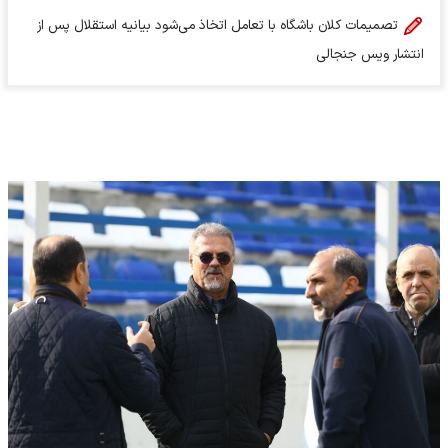
تصمیمات کلان باشگاه با تعامل اتخاذ می‌شود بیانیه استقلال پس از
انتشار ویس جنجالی