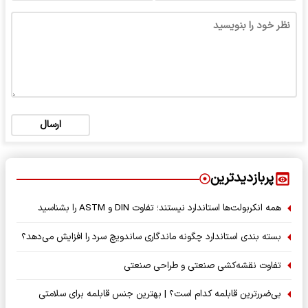
ارسال
پربازدیدترین
همه انکربولت‌ها استاندارد نیستند؛ تفاوت DIN و ASTM را بشناسید
بسته‌ بندی استاندارد چگونه ماندگاری ساندویچ سرد را افزایش می‌دهد؟
تفاوت نقشه‌کشی صنعتی و طراحی صنعتی
بی‌ضررترین قابلمه کدام است؟ | بهترین جنس قابلمه برای سلامتی