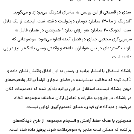
اسدی در قسمتی از این وویس به ماجرای اندونگ می‌پردازد و می‌گوید:
“اندونگ از ما ۱۳۰ میلیارد تومان درخواست داشته است. ایجنت او یک دلال
است. اندونگ ۲۰ میلیارد هم ارزش ندارد.” همچنین در همان فایل به
سرمربی‌گری مجتبی جباری در فصل آینده اشاره می‌شود؛ موضوعاتی که
بازتاب گسترده‌ای در بین هواداران داشته و واکنش رسمی باشگاه را نیز در پی
داشته است.
باشگاه استقلال با انتشار بیانیه‌ای رسمی به این اتفاق واکنش نشان داده و
تأکید کرده که مطالب منتشرشده در فضای مجازی الزاماً بیانگر واقعیت‌های
درون باشگاه نیستند. استقلال در این بیانیه یادآور شده که تصمیمات کلان
در باشگاه، در چارچوب مقررات و تعامل ارکان مختلف مجموعه اتخاذ
می‌شود و دیدگاه‌های فردی، مبنای تصمیم‌گیری نهایی نیست.
همچنین با هدف حفظ آرامش و انسجام مجموعه، از طرح دیدگاه‌های
پراکنده که ممکن است منجر به سوءبرداشت شود، پرهیز داده شده است.