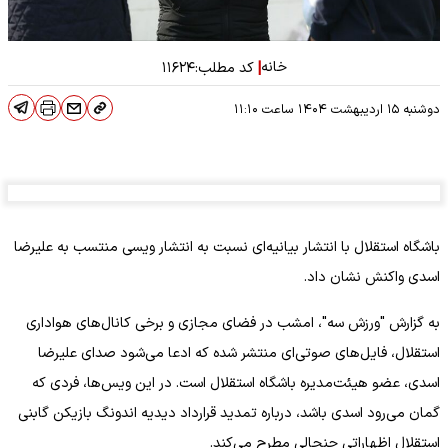
خانه
|
کد مطلب:
۱۱۶۲۴
دوشنبه ۱۵ اردیبهشت ۱۴۰۴
ساعت
۱۱:۱۰
باشگاه استقلال با انتشار بیانیه‌ای نسبت به انتشار ویسی منتسب به علیرضا
اسدی واکنش نشان داد.
به گزارش "ورزش سه"، امشب در فضای مجازی و برخی کانال‌های هواداری
استقلال، فایل‌های صوتی‌ای منتشر شده که ادعا می‌شود صدای علیرضا
اسدی، عضو هیئت‌مدیره باشگاه استقلال است. در این ویس‌ها، فردی که
گمان می‌رود اسدی باشد، درباره تمدید قرارداد دیدیه اندونگ بازیکن گابنی
استقلال اظهاراتی جنجالی مطرح می‌کند.