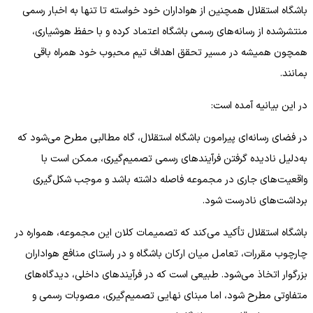
باشگاه استقلال همچنین از هواداران خود خواسته تا تنها به اخبار رسمی
منتشرشده از رسانه‌های رسمی باشگاه اعتماد کرده و با حفظ هوشیاری،
همچون همیشه در مسیر تحقق اهداف تیم محبوب خود همراه باقی
بمانند.
در این بیانیه آمده است:
در فضای رسانه‌ای پیرامون باشگاه استقلال، گاه مطالبی مطرح می‌شود که
به‌دلیل نادیده گرفتن فرآیندهای رسمی تصمیم‌گیری، ممکن است با
واقعیت‌های جاری در مجموعه فاصله داشته باشد و موجب شکل‌گیری
برداشت‌های نادرست شود.
باشگاه استقلال تأکید می‌کند که تصمیمات کلان این مجموعه، همواره در
چارچوب مقررات، تعامل میان ارکان باشگاه و در راستای منافع هواداران
بزرگوار اتخاذ می‌شود. طبیعی است که در فرآیندهای داخلی، دیدگاه‌های
متفاوتی مطرح شود، اما مبنای نهایی تصمیم‌گیری، مصوبات رسمی و