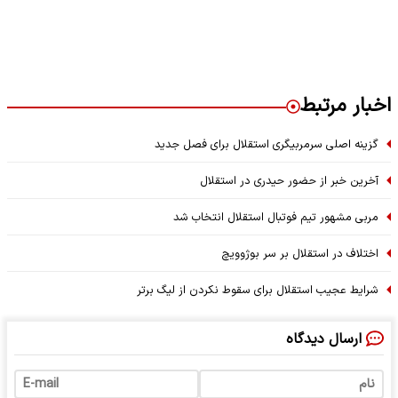
اخبار مرتبط
گزینه اصلی سرمربیگری استقلال برای فصل جدید
آخرین خبر از حضور حیدری در استقلال
مربی مشهور تیم فوتبال استقلال انتخاب شد
اختلاف در استقلال بر سر بوژوویچ
شرایط عجیب استقلال برای سقوط نکردن از لیگ برتر
ارسال دیدگاه