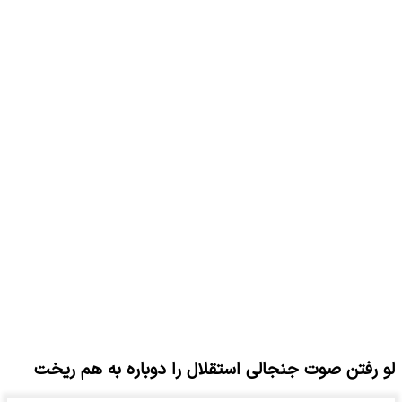
لو رفتن صوت جنجالی استقلال را دوباره به هم ریخت