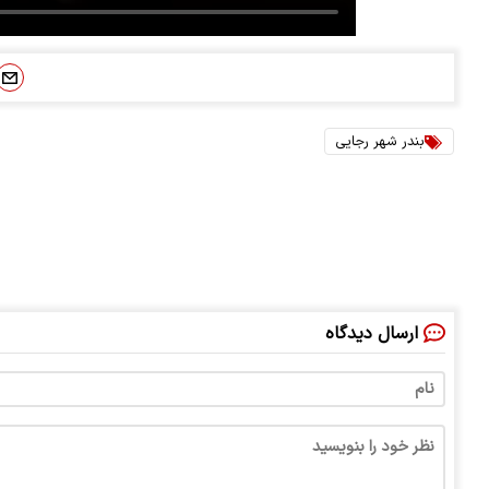
بندر شهر رجایی
ارسال دیدگاه