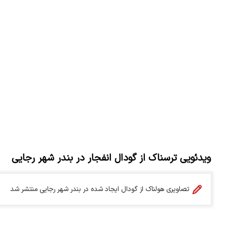
ویدئویی ترسناک از گودال انفجار در بندر شهر رجایی
تصاویری هولناک از گودال ایجاد شده در بندر شهر رجایی منتشر شد