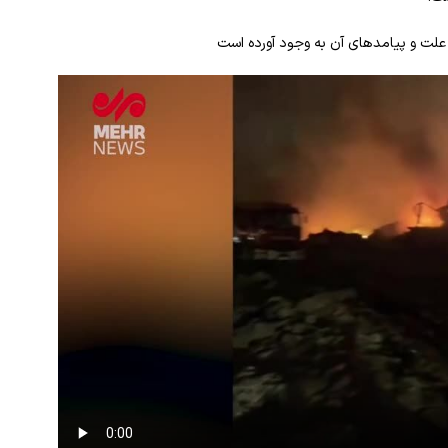
 علت و پیامدهای آن به وجود آورده است