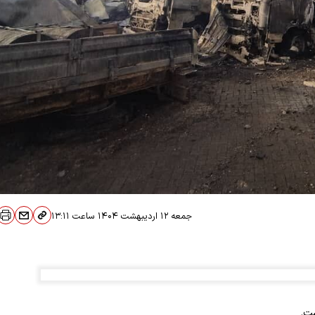
جمعه ۱۲ اردیبهشت ۱۴۰۴
ساعت
۱۳:۱۱
ست.