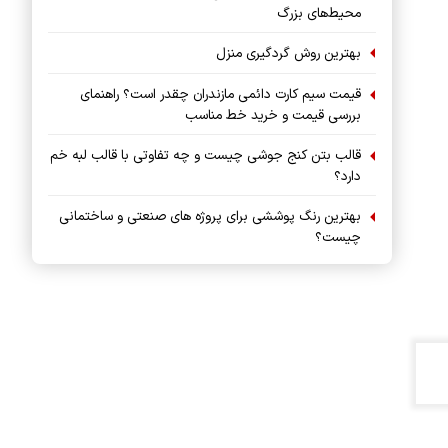
محیط‌های بزرگ
بهترین روش گردگیری منزل
قیمت سیم کارت دائمی مازندران چقدر است؟ راهنمای
بررسی قیمت و خرید خط مناسب
قالب بتن کنج جوشی چیست و چه تفاوتی با قالب لبه خم
دارد؟
بهترین رنگ پوششی برای پروژه های صنعتی و ساختمانی
چیست؟