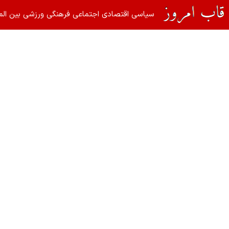
سیاسی
اقتصادی
اجتماعی
فرهنگی
ورزشی
بین الم