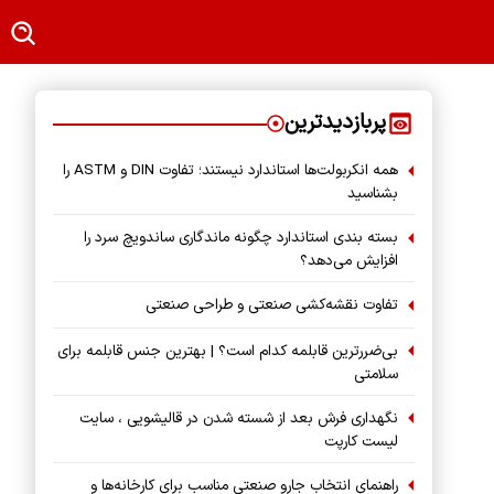
پربازدیدترین
همه انکربولت‌ها استاندارد نیستند؛ تفاوت DIN و ASTM را
بشناسید
بسته‌ بندی استاندارد چگونه ماندگاری ساندویچ سرد را
افزایش می‌دهد؟
تفاوت نقشه‌کشی صنعتی و طراحی صنعتی
بی‌ضررترین قابلمه کدام است؟ | بهترین جنس قابلمه برای
سلامتی
نگهداری فرش بعد از شسته شدن در قالیشویی ، سایت
لیست کارپت
راهنمای انتخاب جارو صنعتی مناسب برای کارخانه‌ها و