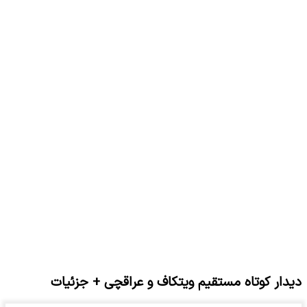
دیدار کوتاه مستقیم ویتکاف و عراقچی + جزئیات