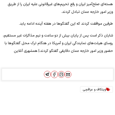
هسته‌ای صلح‌آمیز ایران و رفع تحریم‌های غیرقانونی علیه ایران را از طریق
وزیر امور خارجه عمان تبادل کردند.
طرفین موافقت کردند که این گفتگوها در هفته آینده ادامه یابد.
شایان ذکر است پس از پایان بیش از دو ساعت و نیم مذاکرات غیر مستقیم،
روسای هیئت‌های نمایندگی ایران و آمریکا در هنگام ترک محل گفتگوها با
حضور وزیر امور خارجه عمان دقایقی گفتگو کردند.| همشهری آنلاین
ویتکاف و عراقچی