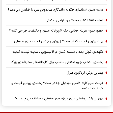
بسته‌ بندی استاندارد چگونه ماندگاری ساندویچ سرد را افزایش می‌دهد؟
تفاوت نقشه‌کشی صنعتی و طراحی صنعتی
چطور بدون هزینه اضافی، یک آشپزخانه مدرن و باکیفیت طراحی کنیم؟
بی‌ضررترین قابلمه کدام است؟ | بهترین جنس قابلمه برای سلامتی
نگهداری فرش بعد از شسته شدن در قالیشویی ، سایت لیست کارپت
راهنمای انتخاب جارو صنعتی مناسب برای کارخانه‌ها و محیط‌های بزرگ
بهترین روش گردگیری منزل
قیمت سیم کارت دائمی مازندران چقدر است؟ راهنمای بررسی قیمت و
خرید خط مناسب
بهترین رنگ پوششی برای پروژه های صنعتی و ساختمانی چیست؟