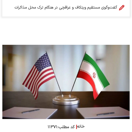
گفت‌وگوی مستقیم ویتکاف و عراقچی در هنگام ترک محل مذاکرات
خانه
|
کد مطلب:
۱۱۳۷۱