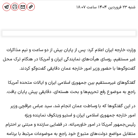
شنبه ۲۳ فروردین ۱۴۰۴
ساعت
۱۸:۰۷
وزارت خارجه ایران اعلام کرد: پس از پایان بیش از دو ساعت و نیم مذاکرات
غیر مستقیم، روسای هیأت‌های نمایندگی ایران و آمریکا در هنگام ترک محل
گفت‌وگوها با حضور وزیر امور خارجه عمان دقایقی گفت‌وگو کردند.
گفتگوهای غیرمستقیم بین جمهوری اسلامی ایران و ایالات متحده آمریکا
راجع به موضوع رفع تحریم‌ها و بحث هسته‌ای، دقایقی پیش پایان یافت.
در این‌ گفتگوها که با وساطت عمان انجام شد، سید عباس عراقچی وزیر
امور خارجه جمهوری اسلامی ایران و استیو ویتکوف نماینده ویژه
رئیس‌جمهور آمریکا در امور خاورمیانه، در فضایی سازنده و مبتنی بر احترام
متقابل مواضع دولت‌های متبوع خود راجع به موضوعات مرتبط با برنامه