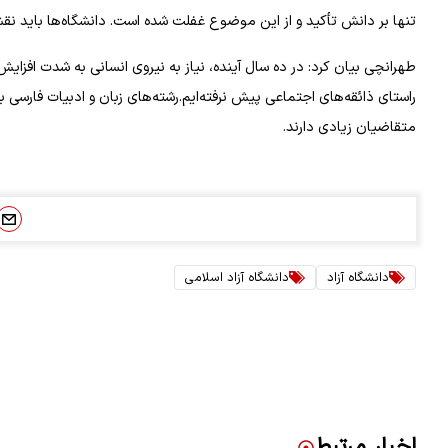
تنها بر دانش تأکید و از این موضوع غفلت شده است. دانشگاه‌ها باید نقش 
طهرانچی بیان کرد: در ده سال آینده، نیاز به نیروی انسانی به شدت افزا
متقاضیان زیادی دارند.
دانشگاه آزاد
دانشگاه آزاد اسلامی
اخبار مرتبط