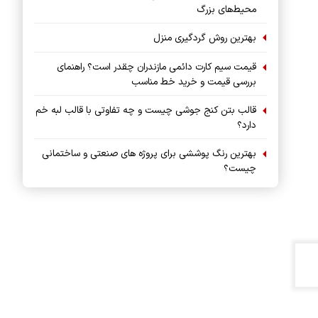
محیط‌های بزرگ
بهترین روش گردگیری منزل
قیمت سیم کارت دائمی مازندران چقدر است؟ راهنمای
بررسی قیمت و خرید خط مناسب
قالب بتن کنج جوشی چیست و چه تفاوتی با قالب لبه خم
دارد؟
بهترین رنگ پوششی برای پروژه های صنعتی و ساختمانی
چیست؟