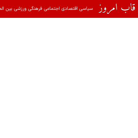
سیاسی
اقتصادی
اجتماعی
فرهنگی
ورزشی
بین الم