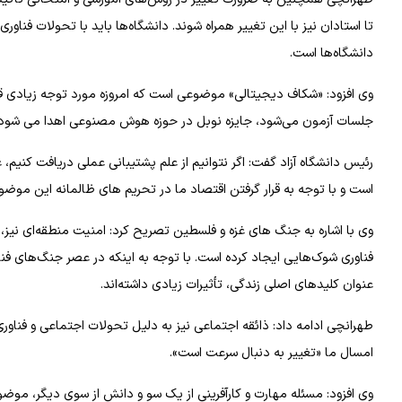
تا استادان نیز با این تغییر همراه شوند. دانشگاه‌ها باید با تحولات فن
دانشگاه‌ها است.
وی افزود: «شکاف دیجیتالی» موضوعی است که امروزه مورد توجه زیادی قرار
جلسات آزمون می‌شود، جایزه نوبل در حوزه هوش مصنوعی اهدا می شود.
رئیس دانشگاه آزاد گفت: اگر نتوانیم از علم پشتیبانی عملی دریافت کنیم
است و با توجه به قرار گرفتن اقتصاد ما در تحریم های ظالمانه این موض
وی با اشاره به جنگ های غزه و فلسطین تصریح کرد: امنیت منطقه‌ای نی
فناوری شوک‌هایی ایجاد کرده است. با توجه به اینکه در عصر جنگ‌های فنا
عنوان کلیدهای اصلی زندگی، تأثیرات زیادی داشته‌اند.
طهرانچی ادامه داد: ذائقه اجتماعی نیز به دلیل تحولات اجتماعی و فناوری ت
امسال ما «تغییر به دنبال سرعت است».
وی افزود: مسئله مهارت و کارآفرینی از یک سو و دانش از سوی دیگر، موضوع