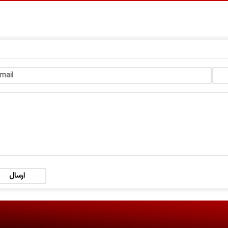
ارسال