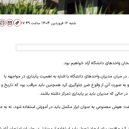
شنبه ۱۶ فروردین ۱۴۰۴
ساعت
۱۷:۴۹
ان واحدهای دانشگاه آزاد خواهیم بود.
ر میان مدیران واحدهای دانشگاه با اشاره به اهمیت پایداری در مواجهه با
و به صورت آنی از وقوع ضرر جلوگیری کرد همچنین باید مراقب بود که تاریخ و
 در حالی که مدیران باید بر پایداری تمرکز داشته باشند.
 هوش مصنوعی به عنوان ابزار مکمل باید در آموزش استفاده شود، نه به عن
د و افزود: برای ایجاد تحول باید استفاده از موبایل در جلسات امتحان آزاد 