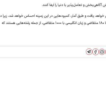
آگاهی‌بخش و تعامل‌پذیر با دنیا را ایفا کنند.
یش خواهد یافت و طبق آمار، کمبودهایی در این زمینه احساس خواهد شد، زیرا در
راستای ذائقه‌های اجتماعی پیش نرفته‌ایم.رشته‌های زبان و ادبیات فارسی با ۱۸۰ متقاضی و زبان انگلیسی با ۱۰۰۰ متقاضی، از جمله رشته‌هایی هستند که