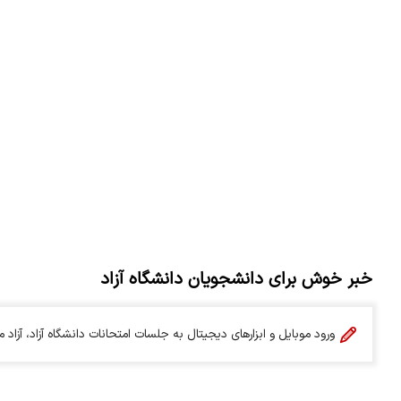
خبر خوش برای دانشجویان دانشگاه آزاد
ورود موبایل و ابزارهای دیجیتال به جلسات امتحانات دانشگاه آزاد، آزاد 