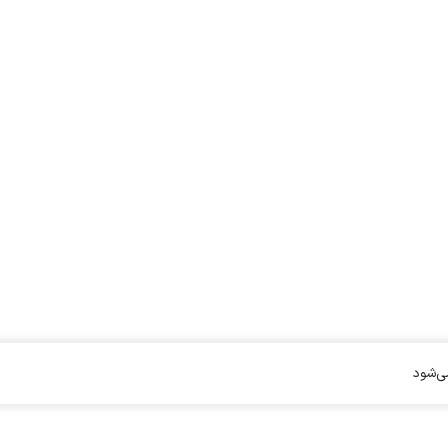
می‌شود