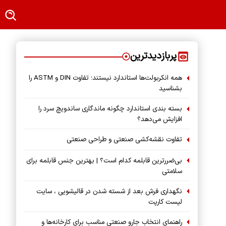
پربازدیدترین
همه انکربولت‌ها استاندارد نیستند؛ تفاوت DIN و ASTM را
بشناسید
بسته‌ بندی استاندارد چگونه ماندگاری ساندویچ سرد را
افزایش می‌دهد؟
تفاوت نقشه‌کشی صنعتی و طراحی صنعتی
بی‌ضررترین قابلمه کدام است؟ | بهترین جنس قابلمه برای
سلامتی
نگهداری فرش بعد از شسته شدن در قالیشویی ، سایت
لیست کارپت
راهنمای انتخاب جارو صنعتی مناسب برای کارخانه‌ها و