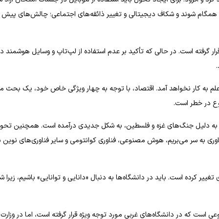
اوری همگام شوند و شکاف دیجیتالی و تغییر ذائقه‌های اجتماعی؛ چالش‌های پیش 
 گرفته است. در حالی که تأکید بر عدم استفاده از لپ‌تاپ و وسایل هوشمند در
، علم به کار نخواهد آمد. اقتصاد، با توجه به چهار ویژگی خاص خود، یک بحث م
وع در خطر است.
ز، به دلیل جنگ‌های غزه و فلسطین، به شکل جدیدی درآمده است. همچنین تحو
وری به سر می‌بریم، هوش مصنوعی، فناوری کوانتومی و سایر فناوری‌های نوین ب
غییر کرده است. باید در دانشگاه‌ها به دنبال «دانایی و توانایی» باشیم، زیرا ش
ی است که در دانشگاه‌های غربی مورد توجه ویژه قرار گرفته است، اما در وزارت