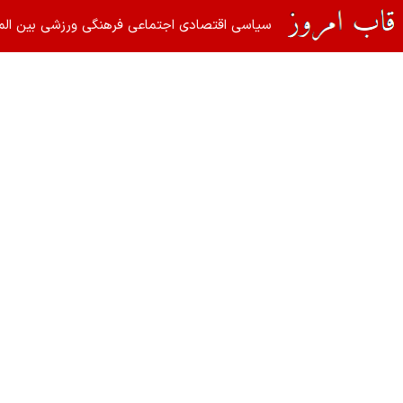
سیاسی
اقتصادی
اجتماعی
فرهنگی
ورزشی
بین الم