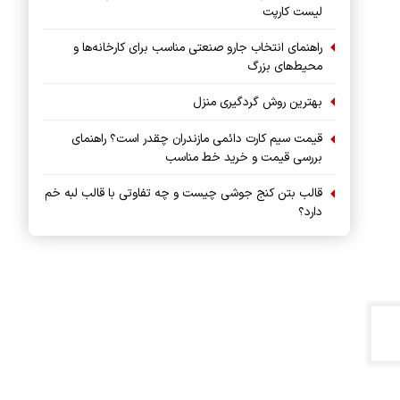
لیست کارپت
راهنمای انتخاب جارو صنعتی مناسب برای کارخانه‌ها و
محیط‌های بزرگ
بهترین روش گردگیری منزل
قیمت سیم کارت دائمی مازندران چقدر است؟ راهنمای
بررسی قیمت و خرید خط مناسب
قالب بتن کنج جوشی چیست و چه تفاوتی با قالب لبه خم
دارد؟