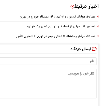
اخبار مرتبط
تصادف هولناک کامیون و له کردن ۱۴ دستگاه خودرو در تهران
تصاویر ۱۶+ مرگبار از تصادف و دو نیم شدن یک خودرو
تصادف مرگبار وحشتناک ۵ دختر و پسر در تهران + تصاویر ناگوار
ارسال دیدگاه