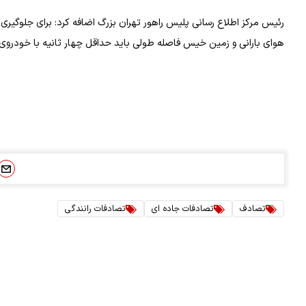
هوای بارانی و زمین خیس فاصله طولی باید حداقل چهار ثانیه با خودروی
تصادف
تصادفات جاده ای
تصادفات رانندگی