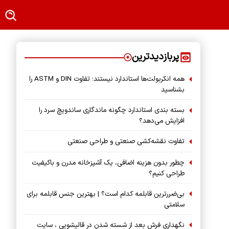
پربازدیدترین
همه انکربولت‌ها استاندارد نیستند؛ تفاوت DIN و ASTM را
بشناسید
بسته‌ بندی استاندارد چگونه ماندگاری ساندویچ سرد را
افزایش می‌دهد؟
تفاوت نقشه‌کشی صنعتی و طراحی صنعتی
چطور بدون هزینه اضافی، یک آشپزخانه مدرن و باکیفیت
طراحی کنیم؟
بی‌ضررترین قابلمه کدام است؟ | بهترین جنس قابلمه برای
سلامتی
نگهداری فرش بعد از شسته شدن در قالیشویی ، سایت