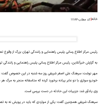
خانه
|
کد مطلب:
۱۱۱۸۶
رئیس مرکز اطلاع رسانی پلیس راهنمایی و رانندگی تهران بزرگ از وقوع تص
به گزارش خبرآنلاین، رئیس مرکز اطلاع رسانی پلیس راهنمایی و رانندگی ت
خودرو سواری با دو عابر پیاده برخورد کرده که متاسفانه منجر به مرگ هر د
وی یادآور شد: جزییات این حادثه در دست بررسی است.
سرهنگ شریفی همچنین گفت: یکی از مواردی که باید در پویش نه به تصا