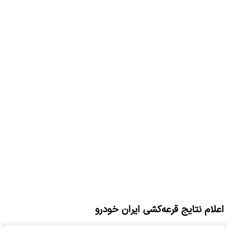
اعلام نتایج قرعه‌کشی ایران خودرو