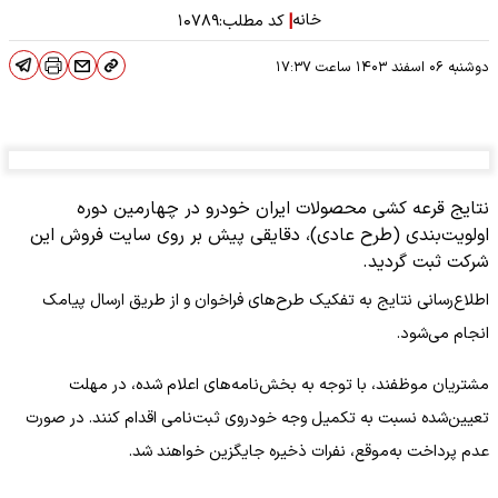
خانه
|
کد مطلب:
۱۰۷۸۹
دوشنبه ۰۶ اسفند ۱۴۰۳
ساعت
۱۷:۳۷
نتایج قرعه کشی محصولات ایران خودرو در چهارمین دوره
اولویت‌بندی (طرح عادی)، دقایقی پیش بر روی سایت فروش این
شرکت ثبت گردید.
اطلاع‌رسانی نتایج به تفکیک طرح‌های فراخوان و از طریق ارسال پیامک
انجام می‌شود.
مشتریان موظفند، با توجه به بخش‌نامه‌های اعلام شده، در مهلت
تعیین‌شده نسبت به تکمیل وجه خودروی ثبت‌نامی اقدام کنند. در صورت
عدم پرداخت به‌موقع، نفرات ذخیره جایگزین خواهند شد.