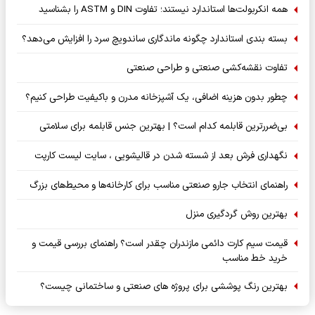
همه انکربولت‌ها استاندارد نیستند؛ تفاوت DIN و ASTM را بشناسید
بسته‌ بندی استاندارد چگونه ماندگاری ساندویچ سرد را افزایش می‌دهد؟
تفاوت نقشه‌کشی صنعتی و طراحی صنعتی
چطور بدون هزینه اضافی، یک آشپزخانه مدرن و باکیفیت طراحی کنیم؟
بی‌ضررترین قابلمه کدام است؟ | بهترین جنس قابلمه برای سلامتی
نگهداری فرش بعد از شسته شدن در قالیشویی ، سایت لیست کارپت
راهنمای انتخاب جارو صنعتی مناسب برای کارخانه‌ها و محیط‌های بزرگ
بهترین روش گردگیری منزل
قیمت سیم کارت دائمی مازندران چقدر است؟ راهنمای بررسی قیمت و
خرید خط مناسب
بهترین رنگ پوششی برای پروژه های صنعتی و ساختمانی چیست؟