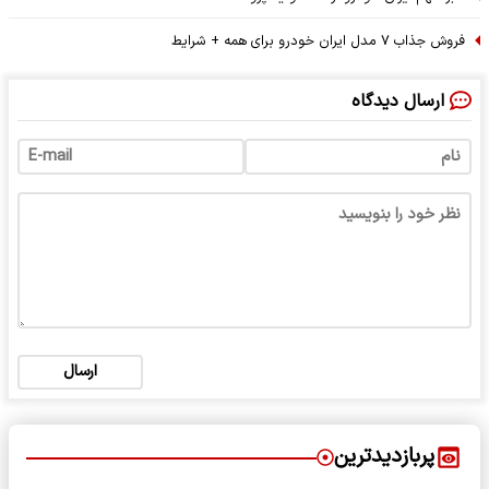
فروش جذاب ۷ مدل ایران خودرو برای همه + شرایط
ارسال دیدگاه
ارسال
پربازدیدترین