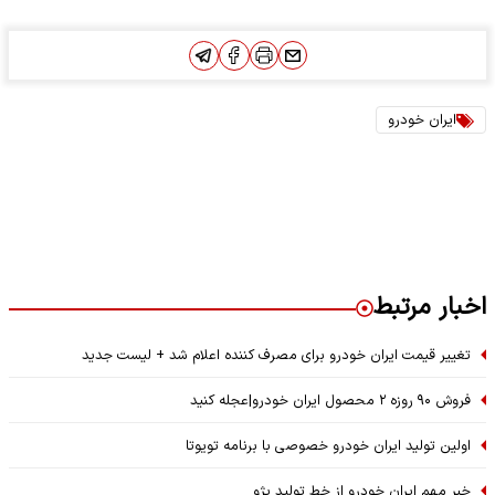
ایران خودرو
اخبار مرتبط
تغییر قیمت ایران خودرو برای مصرف کننده اعلام شد + لیست جدید
فروش ۹۰ روزه ۲ محصول ایران خودرو|عجله کنید
اولین تولید ایران خودرو خصوصی با برنامه تویوتا
خبر مهم ایران خودرو از خط تولید پژو