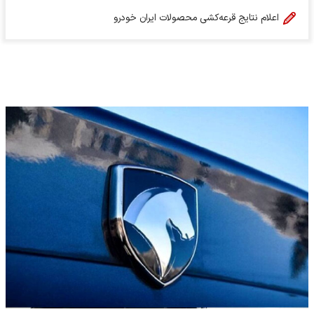
اعلام نتایج قرعه‌کشی محصولات ایران خودرو