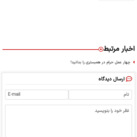
اخبار مرتبط
چهار عمل حرام در همبستری را بدانید!
ارسال دیدگاه