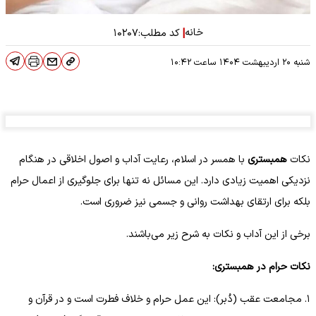
خانه
|
کد مطلب:
۱۰۲۰۷
شنبه ۲۰ اردیبهشت ۱۴۰۴
ساعت
۱۰:۴۲
نکات
همبستری
با همسر در اسلام، رعایت آداب و اصول اخلاقی در هنگام
نزدیکی اهمیت زیادی دارد. این مسائل نه تنها برای جلوگیری از اعمال حرام
بلکه برای ارتقای بهداشت روانی و جسمی نیز ضروری است.
برخی از این آداب و نکات به شرح زیر می‌باشند.
نکات حرام در همبستری:
۱. مجامعت عقب (دُبر): این عمل حرام و خلاف فطرت است و در قرآن و