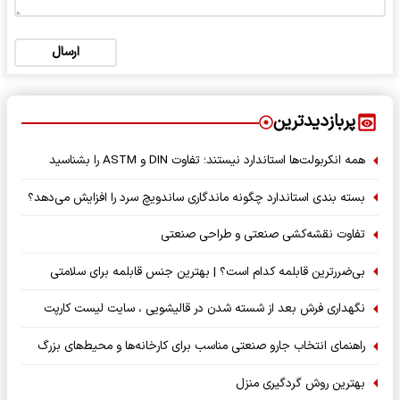
ارسال
پربازدیدترین
همه انکربولت‌ها استاندارد نیستند؛ تفاوت DIN و ASTM را بشناسید
بسته‌ بندی استاندارد چگونه ماندگاری ساندویچ سرد را افزایش می‌دهد؟
تفاوت نقشه‌کشی صنعتی و طراحی صنعتی
بی‌ضررترین قابلمه کدام است؟ | بهترین جنس قابلمه برای سلامتی
نگهداری فرش بعد از شسته شدن در قالیشویی ، سایت لیست کارپت
راهنمای انتخاب جارو صنعتی مناسب برای کارخانه‌ها و محیط‌های بزرگ
بهترین روش گردگیری منزل