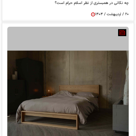
چه نکاتی در همبستری از نظر اسلام حرام است؟
۲۰ / اردیبهشت / ۱۴۰۴