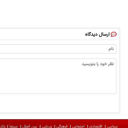
ارسال دیدگاه
سیاسی
اقتصادی
اجتماعی
فرهنگی
ورزشی
بین الملل
سینما
بازار