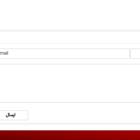
ارسال