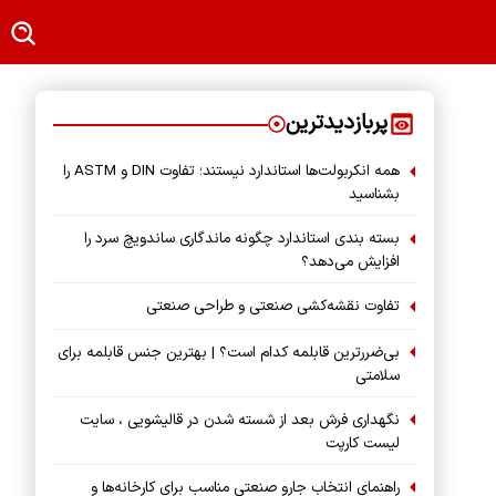
پربازدیدترین
همه انکربولت‌ها استاندارد نیستند؛ تفاوت DIN و ASTM را
بشناسید
بسته‌ بندی استاندارد چگونه ماندگاری ساندویچ سرد را
افزایش می‌دهد؟
تفاوت نقشه‌کشی صنعتی و طراحی صنعتی
بی‌ضررترین قابلمه کدام است؟ | بهترین جنس قابلمه برای
سلامتی
نگهداری فرش بعد از شسته شدن در قالیشویی ، سایت
لیست کارپت
راهنمای انتخاب جارو صنعتی مناسب برای کارخانه‌ها و