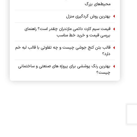
محیط‌های بزرگ
بهترین روش گردگیری منزل
قیمت سیم کارت دائمی مازندران چقدر است؟ راهنمای
بررسی قیمت و خرید خط مناسب
قالب بتن کنج جوشی چیست و چه تفاوتی با قالب لبه خم
دارد؟
بهترین رنگ پوششی برای پروژه های صنعتی و ساختمانی
چیست؟