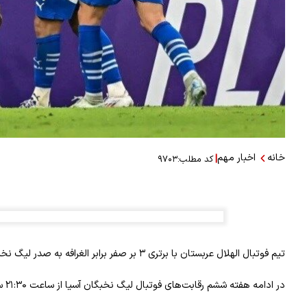
خانه
اخبار مهم
|
کد مطلب:
۹۷۰۳
تیم فوتبال الهلال عربستان با برتری ۳ بر صفر برابر الغرافه به صدر لیگ نخبگان آسیا رفت.
در ادامه هفته ششم رقابت‌های فوتبال لیگ نخبگان آسیا از ساعت ۲۱:۳۰ سه‌شنبه‌شب تیم فوتبال الهلال در دیداری خانگی پذیرای الغرافه قطر بود.