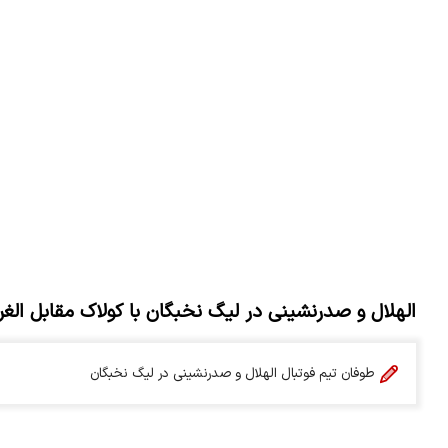
الهلال و صدرنشینی در لیگ نخبگان با کولاک مقابل الغرا
طوفان تیم فوتبال الهلال و صدرنشینی در لیگ نخبگان