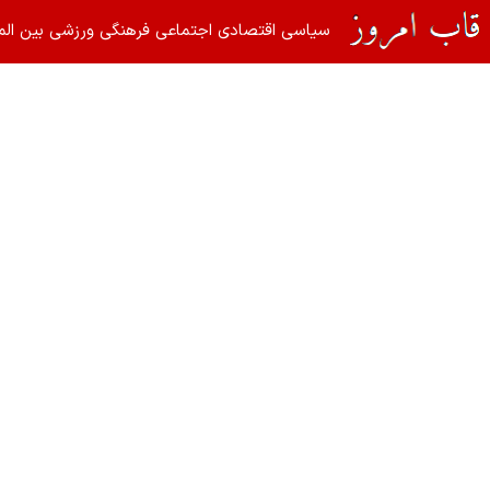
سیاسی
اقتصادی
اجتماعی
فرهنگی
ورزشی
بین الم