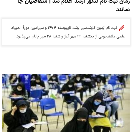
زمان ثبت نام کنکور ارشد اعلام شد | متقاضیان جا
نمانند
ثبت‌نام آزمون کارشناسی ارشد ناپیوسته ۱۴۰۴ و سی‌امین دور‌ۀ المپیاد
علمی دانشجویی از یکشنبه ۲۲ مهر آغاز و شنبه ۲۸ مهر پایان می‌پذیرد.