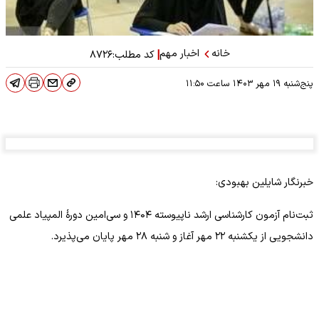
خانه
اخبار مهم
|
کد مطلب:
۸۷۲۶
پنج‌شنبه ۱۹ مهر ۱۴۰۳
ساعت
۱۱:۵۰
خبرنگار شایلین بهبودی:
ثبت‌نام آزمون کارشناسی ارشد ناپیوسته ۱۴۰۴ و سی‌امین دور‌ۀ المپیاد علمی
دانشجویی از یکشنبه ۲۲ مهر آغاز و شنبه ۲۸ مهر پایان می‌پذیرد.