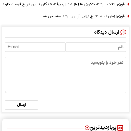
فوری؛ انتخاب رشته کنکوری ها آغاز شد | پذیرفته شدگان تا این تاریخ فرصت دارند
فوری| زمان اعلام نتایج نهایی آزمون ارشد مشخص شد
ارسال دیدگاه
ارسال
پربازدیدترین