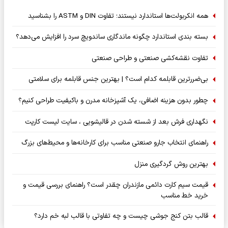
همه انکربولت‌ها استاندارد نیستند؛ تفاوت DIN و ASTM را بشناسید
بسته‌ بندی استاندارد چگونه ماندگاری ساندویچ سرد را افزایش می‌دهد؟
تفاوت نقشه‌کشی صنعتی و طراحی صنعتی
بی‌ضررترین قابلمه کدام است؟ | بهترین جنس قابلمه برای سلامتی
چطور بدون هزینه اضافی، یک آشپزخانه مدرن و باکیفیت طراحی کنیم؟
نگهداری فرش بعد از شسته شدن در قالیشویی ، سایت لیست کارپت
راهنمای انتخاب جارو صنعتی مناسب برای کارخانه‌ها و محیط‌های بزرگ
بهترین روش گردگیری منزل
قیمت سیم کارت دائمی مازندران چقدر است؟ راهنمای بررسی قیمت و
خرید خط مناسب
قالب بتن کنج جوشی چیست و چه تفاوتی با قالب لبه خم دارد؟