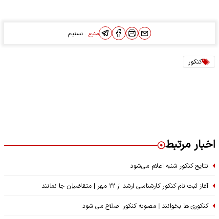
منبع :
تسنیم
کنکور
اخبار مرتبط
نتایج کنکور شنبه اعلام می‌شود
آغاز ثبت نام کنکور کارشناسی ارشد از ۲۲ مهر | متقاضیان جا نمانند
کنکوری ها بخوانند | مصوبه کنکور اصلاح می شود