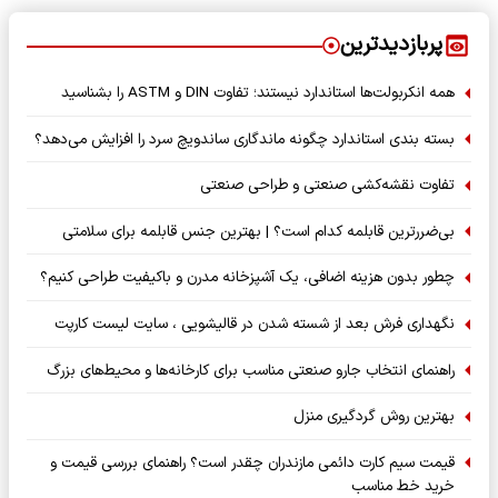
پربازدیدترین
همه انکربولت‌ها استاندارد نیستند؛ تفاوت DIN و ASTM را بشناسید
بسته‌ بندی استاندارد چگونه ماندگاری ساندویچ سرد را افزایش می‌دهد؟
تفاوت نقشه‌کشی صنعتی و طراحی صنعتی
بی‌ضررترین قابلمه کدام است؟ | بهترین جنس قابلمه برای سلامتی
چطور بدون هزینه اضافی، یک آشپزخانه مدرن و باکیفیت طراحی کنیم؟
نگهداری فرش بعد از شسته شدن در قالیشویی ، سایت لیست کارپت
راهنمای انتخاب جارو صنعتی مناسب برای کارخانه‌ها و محیط‌های بزرگ
بهترین روش گردگیری منزل
قیمت سیم کارت دائمی مازندران چقدر است؟ راهنمای بررسی قیمت و
خرید خط مناسب