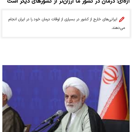
اژه‌ای: درمان در کشور ما ارزان‌تر از کشورهای دیگر است
ایرانی‌های خارج از کشور در بسیاری از اوقات درمان خود را در ایران انجام
می‌دهند.