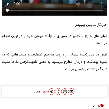
خبرنگار شایلین بهبودی:
ایرانی‌های خارج از کشور در بسیاری از اوقات درمان خود را در ایران انجام
می‌دهند.
امروز ما صادرکنندۀ بسیاری از داروها هستیم. ضعف‌ها و آسیب‌هایی که در
زمینۀ بهداشت و درمان مطرح می‌شود به معنی نادیده‌گرفتن نکات مثبت
شبکۀ بهداشت و درمان نیست.
منبع :
فارس
اژه ای