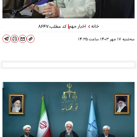
خانه
اخبار مهم
|
کد مطلب:
۸۶۴۷
سه‌شنبه ۱۷ مهر ۱۴۰۳
ساعت
۱۴:۳۵