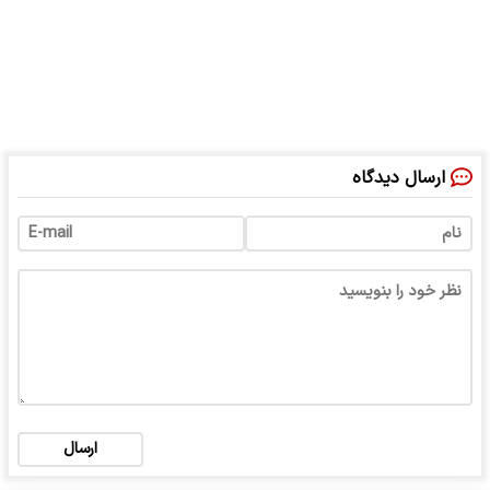
ارسال دیدگاه
ارسال