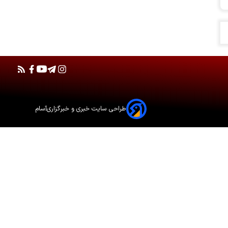
طراحی سایت خبری و خبرگزاری
آسام