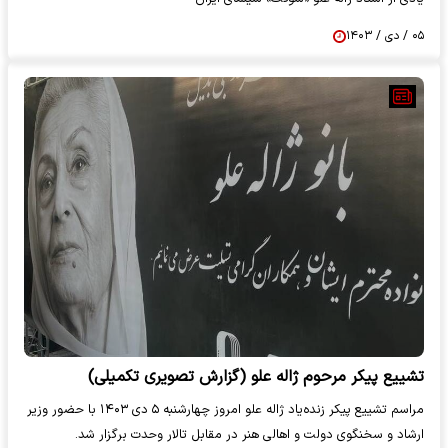
۰۵ / دی / ۱۴۰۳
تشییع پیکر مرحوم ژاله علو (گزارش تصویری تکمیلی)
مراسم تشییع پیکر زنده‌یاد ژاله علو امروز چهارشنبه ۵ دی ۱۴۰۳ با حضور وزیر
ارشاد و سخنگوی دولت و اهالی هنر در مقابل تالار وحدت برگزار شد.