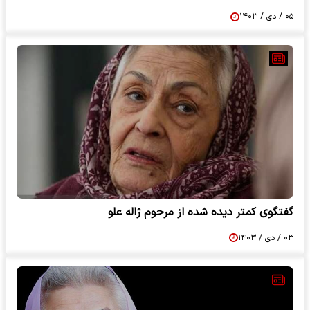
۰۵ / دی / ۱۴۰۳
گفتگوی کمتر دیده شده از مرحوم ژاله علو
۰۳ / دی / ۱۴۰۳