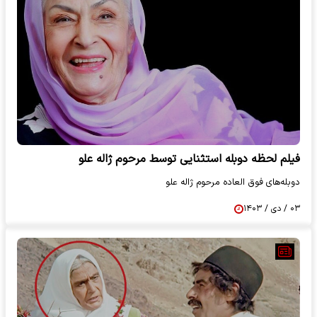
فیلم لحظه دوبله استثنایی توسط مرحوم ژاله علو
دوبله‌های فوق العاده‌ مرحوم ژاله علو
۰۳ / دی / ۱۴۰۳