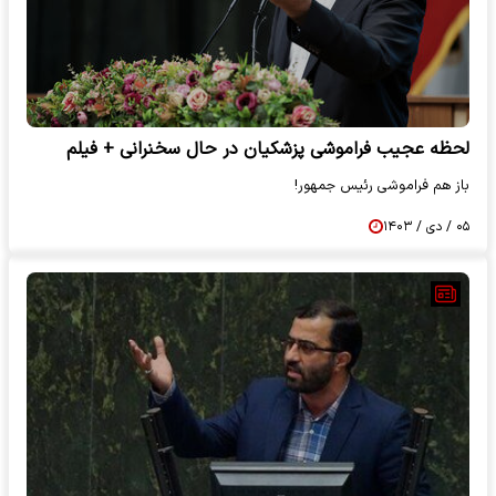
لحظه عجیب فراموشی پزشکیان در حال سخنرانی + فیلم
باز هم فراموشی رئیس جمهور!
۰۵ / دی / ۱۴۰۳