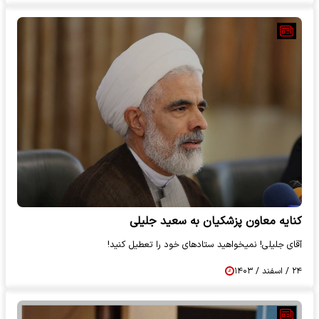
کنایه معاون پزشکیان به سعید جلیلی
آقای جلیلی! نمیخواهید ستادهای خود را تعطیل کنید!
۲۴ / اسفند / ۱۴۰۳