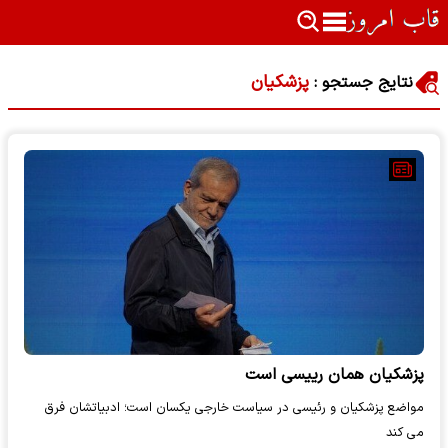
پزشکیان
نتایج جستجو :
پزشکیان همان رییسی است
مواضع پزشکیان و رئیسی در سیاست خارجی یکسان است؛ ادبیاتشان فرق
می کند