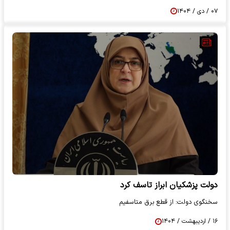
۰۷ / دی / ۱۴۰۴
دولت پزشکیان ابراز تاسف کرد
سخنگوی دولت: از قطع برق متاسفیم
۱۶ / اردیبهشت / ۱۴۰۴