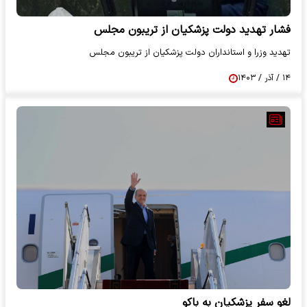
فشار تهدید دولت پزشکیان از تریبون مجلس
تهدید وزرا و استانداران دولت پزشکیان از تریبون مجلس
۱۴ / آذر / ۱۴۰۳
لغو سفر پزشکیان به باکو