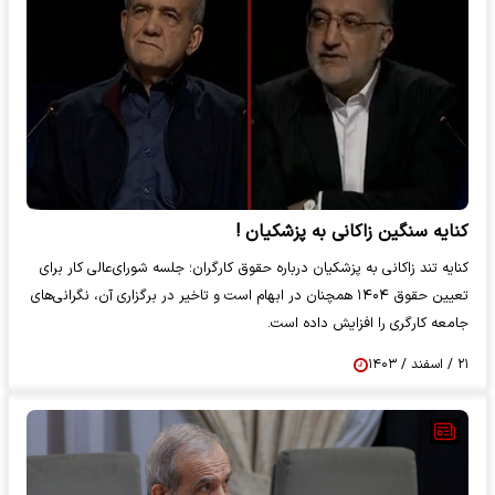
کنایه سنگین زاکانی به پزشکیان !
کنایه تند زاکانی به پزشکیان درباره حقوق کارگران؛ جلسه شورای‌عالی کار برای
تعیین حقوق ۱۴۰۴ همچنان در ابهام است و تاخیر در برگزاری آن، نگرانی‌های
جامعه کارگری را افزایش داده است.
۲۱ / اسفند / ۱۴۰۳