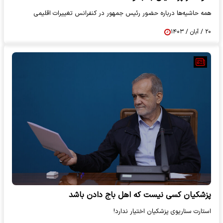
همه حاشیه‌ها درباره حضور رئیس جمهور در کنفرانس تغییرات اقلیمی
۲۰ / آبان / ۱۴۰۳
پزشکیان کسی نیست که اهل باج دادن باشد
استارت سناریوی پزشکیان اختیار ندارد!