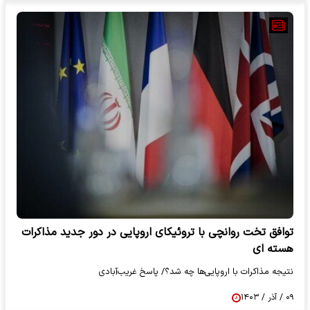
توافق تخت روانچی با تروئیکای اروپایی در دور جدید مذاکرات
هسته ای
نتیجه مذاکرات با اروپایی‌ها چه شد؟/ پاسخ غریب‌آبادی
۰۹ / آذر / ۱۴۰۳