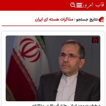
مذاکرات هسته ای ایران
نتایج جستجو :