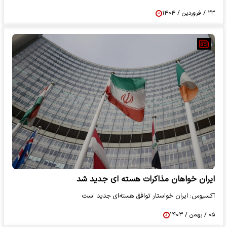
۲۳ / فروردین / ۱۴۰۴
ایران خواهان مذاکرات هسته ای جدید شد
آکسیوس: ایران خواستار توافق هسته‌ای جدید است
۰۵ / بهمن / ۱۴۰۳