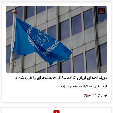
دیپلمات‌های ایرانی آماده مذاکرات هسته ای با غرب شدند
از سر گیری مذاکرات هسته‌ای در ژنو
۰۴ / آذر / ۱۴۰۳