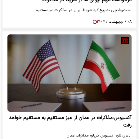
درخواست مهم ایرانی ها از آمریکا در مذاکرات
تخت‌روانچی تشریح کرد:شروط ایران در مذاکرات غیرمستقیم
۰۸ / اردیبهشت / ۱۴۰۴
آکسیوس:مذاکرات در عمان از غیز مستقیم به مستقیم خواهد
رفت
ادعای تازه آکسیوس درباره مذاکرات عمان