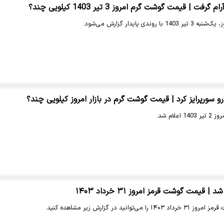
ت | قیمت گوشت گرم امروز 3 تیر 1403 کیلویی چند؟
دی پایدار گزارش می‌شود.
سورپرایز کرد | قیمت گوشت گرم در بازار امروز کیلویی چند؟
لام شد.
یمت گوشت قرمز امروز ۳۱ خرداد ۱۴۰۳
نید در گزارش زیر مشاهده کنید.