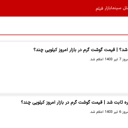
لل
سینما
بازار
فیلم‌
؟ | قیمت گوشت گرم در بازار امروز کیلویی چند؟
لام شد.
 ثابت شد | قیمت گوشت گرم در بازار امروز کیلویی چند؟
لام شد.