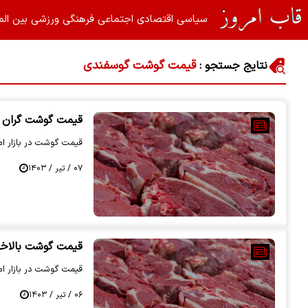
سیاسی
اقتصادی
اجتماعی
فرهنگی
ورزشی
بین الم
قیمت گوشت گوسفندی
نتایج جستجو :
قیمت گوشت گران شد
قیمت گوشت در بازار امروز 7 تیر 1403 اع
۰۷ / تیر / ۱۴۰۳
قیمت گوشت بالاخره
قیمت گوشت در بازار امروز 6 تیر 1403 اع
۰۶ / تیر / ۱۴۰۳