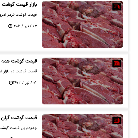
بازار قیمت گوشت آرام گرف
قیمت گوشت قرمز امروز، یک‌شنبه 3 تیر 1403 با رون
۰۳ / تیر / ۱۴۰۳
قیمت گوشت همه رو 
قیمت گوشت در بازار امروز 2 تیر 1403 اع
۰۲ / تیر / ۱۴۰۳
قیمت گوشت گران شد | ق
جدیدترین قیمت گوشت قرمز امروز ۳۱ خرداد ۱۴۰۳ را می‌توا