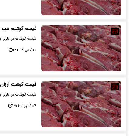
قیمت گوشت همه رو 
قیمت گوشت در بازار امروز 5 تیر 1403 اع
۰۵ / تیر / ۱۴۰۳
قیمت گوشت ارزان شد |
قیمت گوشت در بازار امروز 3 تیر 1403 اع
۰۴ / تیر / ۱۴۰۳