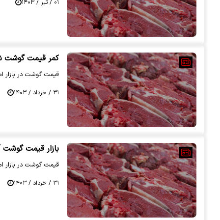
۰۱ / تیر / ۱۴۰۳
کمر قیمت گوشت شک
قیمت گوشت در بازار امروز 31 خرداد 1403 ا
۳۱ / خرداد / ۱۴۰۳
بازار قیمت گوشت آ
قیمت گوشت در بازار امروز 30 خرداد اع
۳۱ / خرداد / ۱۴۰۳