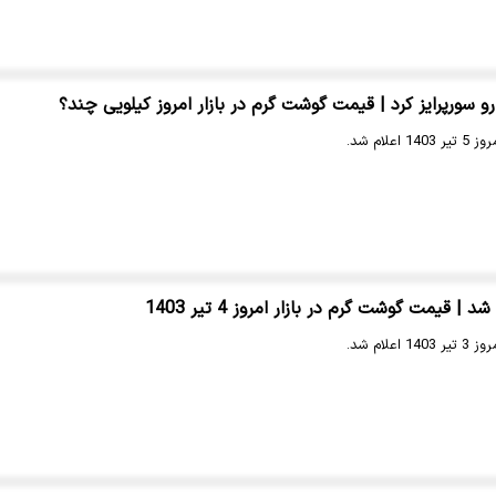
سورپرایز کرد | قیمت گوشت گرم در بازار امروز کیلویی چند؟
لام شد.
 قیمت گوشت گرم در بازار امروز 4 تیر 1403
لام شد.