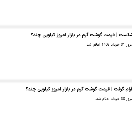
ست | قیمت گوشت گرم در بازار امروز کیلویی چند؟
علام شد.
رام گرفت | قیمت گوشت گرم در بازار امروز کیلویی چند؟
لام شد.