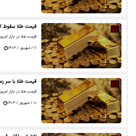
قیمت طلا سقوط کرد | قیمت طلا 18 عیار در
قیمت طلا در بازار امروز 11 شهریور 1403 اعلام ش
۱۱ / شهریور / ۱۴۰۳
قیمت طلا با سر زمین خورد | قیمت طلا 
قیمت طلا در بازار امروز 10 شهریور 1403 اعلام ش
۱۰ / شهریور / ۱۴۰۳