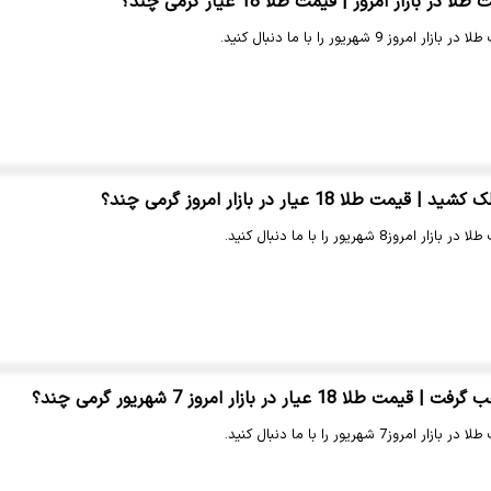
ر بازار امروز | قیمت طلا 18 عیار گرمی چند؟
 9 شهریور را با ما دنبال کنید.
طلا 18 عیار در بازار امروز گرمی چند؟
8 شهریور را با ما دنبال کنید.
1 عیار در بازار امروز 7 شهریور گرمی چند؟
7 شهریور را با ما دنبال کنید.