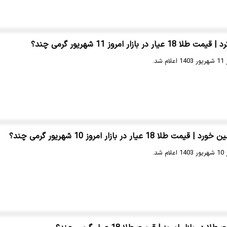
 بازار امروز 11 شهریور گرمی چند؟
د.
18 عیار در بازار امروز 10 شهریور گرمی چند؟
د.