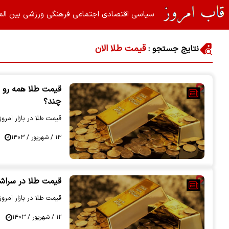
سیاسی
اقتصادی
اجتماعی
فرهنگی
ورزشی
بین الم
قیمت طلا الان
نتایج جستجو :
چند؟
قیمت طلا در بازار امروز 13 شهریور 1403 اعلام ش
۱۳ / شهریور / ۱۴۰۳
قیمت طلا در سراشیبی تند | 
قیمت طلا در بازار امروز 12 شهریور 1403 اعلام ش
۱۲ / شهریور / ۱۴۰۳