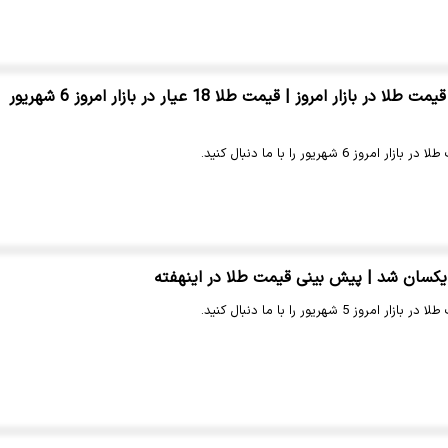
افزایش سرسام آور قیمت طلا در بازار امروز | قیمت طلا 18 عیار در بازار امروز 6 شهریور
 6 شهریور را با ما دنبال کنید.
یکسان شد | پیش بینی قیمت طلا در اینهفته
 5 شهریور را با ما دنبال کنید.