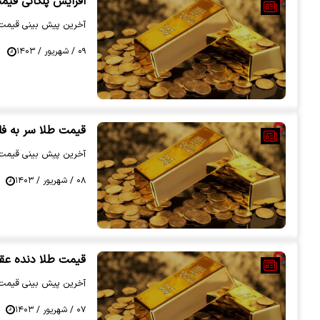
افزایش پلکانی قیمت طلا د
آخرین پیش بینی قیمت طلا در بازار امروز
۰۹ / شهریور / ۱۴۰۳
قیمت طلا سر به فلک کشید | قیمت 
آخرین پیش بینی قیمت طلا در بازار امروز
۰۸ / شهریور / ۱۴۰۳
قیمت طلا دنده عقب گرفت | قیمت طلا 8
آخرین پیش بینی قیمت طلا در بازار امروز
۰۷ / شهریور / ۱۴۰۳