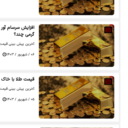
گرمی چند؟
آخرین پیش بینی قیمت طلا در بازار امروز
۰۶ / شهریور / ۱۴۰۳
قیمت طلا با خاک 
آخرین پیش بینی قیمت طلا در بازار امروز
۰۵ / شهریور / ۱۴۰۳