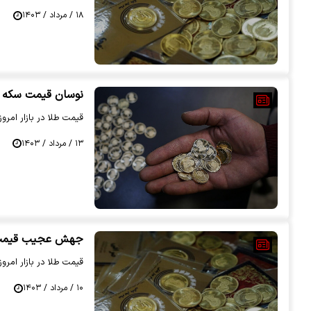
۱۸ / مرداد / ۱۴۰۳
نوسان قیمت سکه در بازار ا
قیمت طلا در بازار امروز 13 مرداد اعلام ش
۱۳ / مرداد / ۱۴۰۳
جهش عجیب قیمت سک
قیمت طلا در بازار امروز 10 مرداد اعلام ش
۱۰ / مرداد / ۱۴۰۳