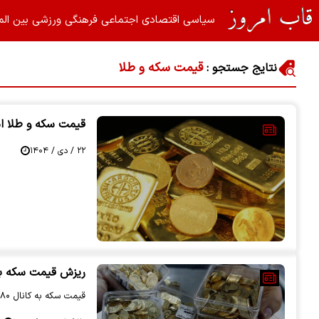
سیاسی
اقتصادی
اجتماعی
فرهنگی
ورزشی
بین الم
قیمت سکه و طلا
نتایج جستجو :
قیمت سکه و طلا امروز 22 دی 1404 | طلا به کانال ۱۶ 
۲۲ / دی / ۱۴۰۴
ریزش قیمت سکه به کانال ۸۰ م
قیمت سکه به کانال ۸۰ میلیون تومان بازگشت