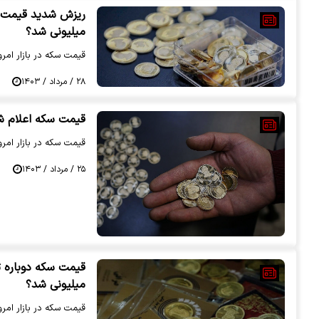
میلیونی شد؟
قیمت سکه در بازار امروز 28 مرداد اعلام 
۲۸ / مرداد / ۱۴۰۳
قیمت سکه اعلام شد | قیمت س
قیمت سکه در بازار امروز 25 مرداد اعلام 
۲۵ / مرداد / ۱۴۰۳
میلیونی شد؟
قیمت سکه در بازار امروز 18 مرداد اعلام 