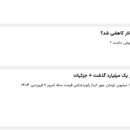
لار کاهشی شد؟
ریزش داشت ؟
ز یک میلیارد گذشت + جزئیات