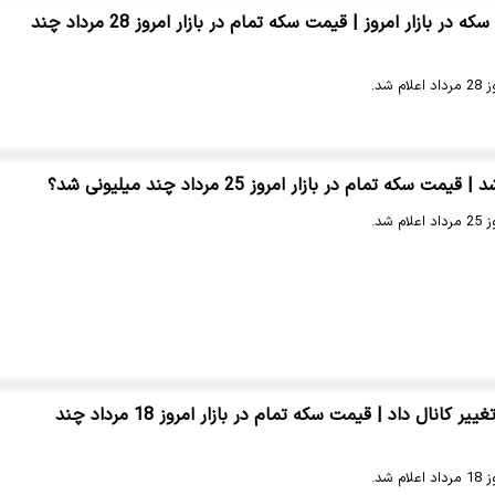
ریزش شدید قیمت سکه در بازار امروز | قیمت سکه تمام در بازار امروز 28 مرداد چند
شد.
که تمام در بازار امروز 25 مرداد چند میلیونی شد؟
شد.
قیمت سکه دوباره تغییر کانال داد | قیمت سکه تمام در بازار امروز 18 مرداد چند
شد.