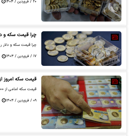
۲۰ / فروردین / ۱۴۰۴
چرا قیمت سکه و د
چرا قیمت سکه و دلار 
۱۷ / فروردین / ۱۴۰۴
قیمت سکه امروز ا
قیمت سکه امامی از ۱۰۰ میلیون تومان عبور کرد| رکوردشکنی قیمت سکه امروز ۹ فروردین ۱۴۰۴
۰۹ / فروردین / ۱۴۰۴