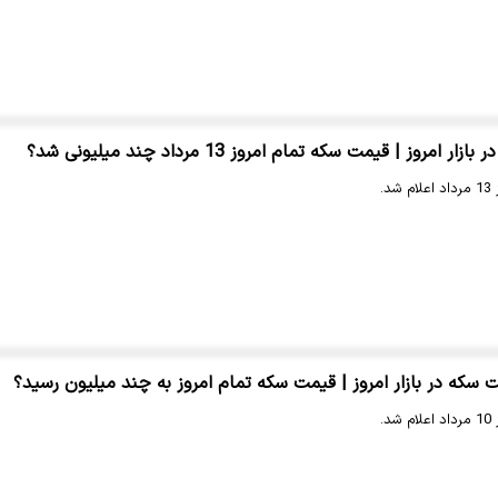
مروز | قیمت سکه تمام امروز 13 مرداد چند میلیونی شد؟
د.
ه در بازار امروز | قیمت سکه تمام امروز به چند میلیون رسید؟
د.