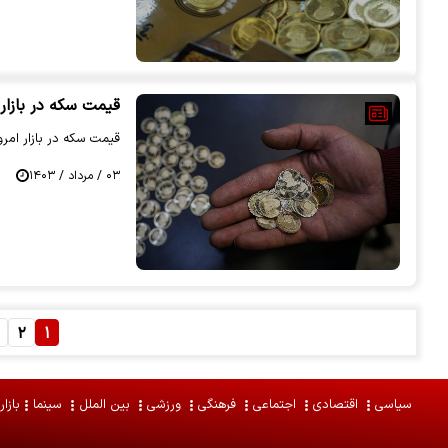
قیمت سکه در بازار امروز 3 مرداد اعلام شد | قیمت سکه تمام ا
قیمت سکه در بازار امروز 3 مرداد 1403 اعلام
۰۳ / مرداد / ۱۴۰۳
۲
۱
سیاسی
اقتصادی
اجتماعی
فرهنگی
ورزشی
بین الملل
سینما
بازار