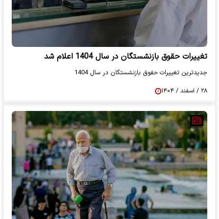
تغییرات حقوق بازنشستگان در سال 1404 اعلام شد
جدیدترین تغییرات حقوق بازنشستگان در سال 1404
۲۸ / اسفند / ۱۴۰۴