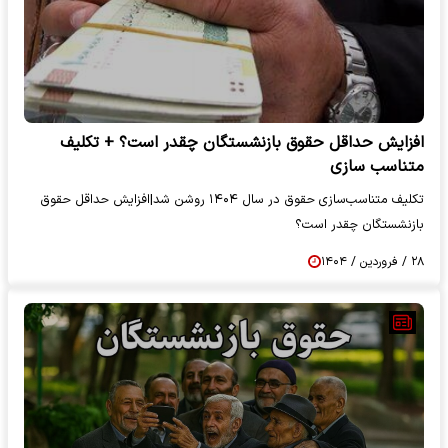
افزایش حداقل حقوق بازنشستگان چقدر است؟ + تکلیف
متناسب‌ سازی
تکلیف متناسب‌سازی حقوق در سال ۱۴۰۴ روشن شد|افزایش حداقل حقوق
بازنشستگان چقدر است؟
۲۸ / فروردین / ۱۴۰۴