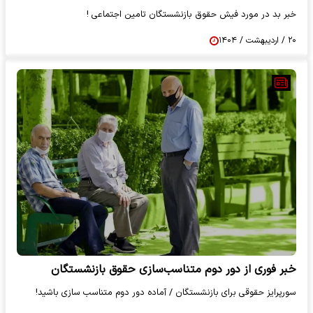
خبر بد در مورد فیش حقوق بازنشستگان تامین اجتماعی !
۲۰ / اردیبهشت / ۱۴۰۴
خبر فوری از دور دوم متناسب‌سازی حقوق بازنشستگان
سورپرایز حقوقی برای بازنشستگان / آماده دور دوم متناسب سازی باشید!