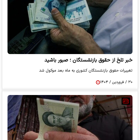
خبر تلخ از حقوق بازنشستگان ؛ صبور باشید
تغییرات حقوق بازنشستگان کشوری به ماه بعد موکول شد
۳۰ / فروردین / ۱۴۰۴