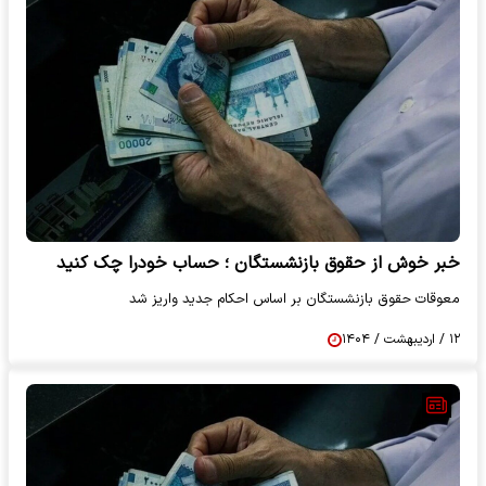
خبر خوش از حقوق بازنشستگان ؛ حساب خودرا چک کنید
معوقات حقوق بازنشستگان بر اساس احکام جدید واریز شد
۱۲ / اردیبهشت / ۱۴۰۴