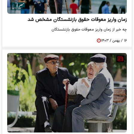
زمان واریز معوقات حقوق بازنشستگان مشخص شد
چه خبر از زمان واریز معوقات حقوق بازنشستگان
۱۶ / بهمن / ۱۴۰۳