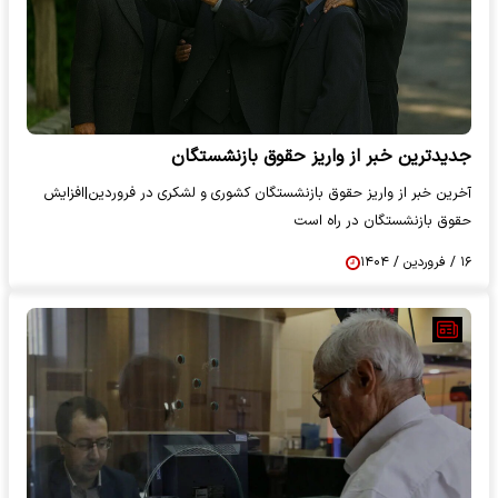
جدیدترین خبر از واریز حقوق بازنشستگان
آخرین خبر از واریز حقوق بازنشستگان کشوری و لشکری در فروردین|افزایش
حقوق بازنشستگان در راه است
۱۶ / فروردین / ۱۴۰۴