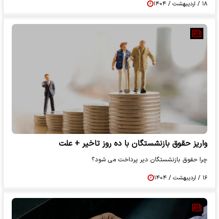
۱۸ / اردیبهشت / ۱۴۰۴
واریز حقوق بازنشستگان با ده روز تاخیر + علت
چرا حقوق بازنشستگان دیر پرداخت می شود؟
۱۶ / اردیبهشت / ۱۴۰۴