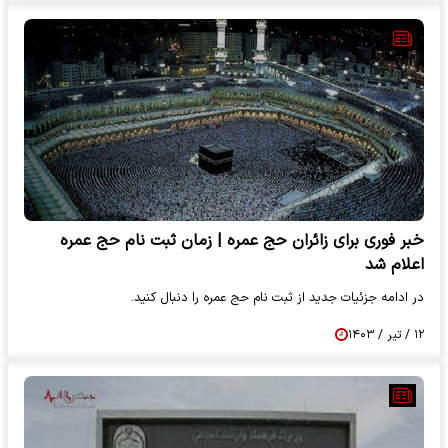
خبر فوری برای زائران حج عمره | زمان ثبت نام حج عمره
اعلام شد
در ادامه جزئیات جدید از ثبت نام حج عمره را دنبال کنید.
۱۲ / تیر / ۱۴۰۳