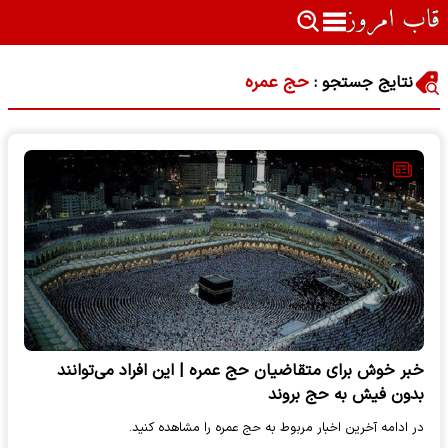
حج عمره
نتایج جستجو :
خبر خوش برای متقاضیان حج عمره | این افراد می‌توانند
بدون فیش به حج بروند
در ادامه آخرین اخبار مربوط به حج عمره را مشاهده کنید.