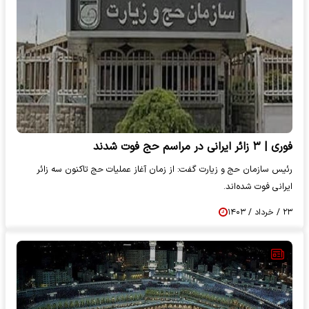
فوری | ۳ زائر ایرانی در مراسم حج فوت شدند
رئیس سازمان حج و زیارت گفت: از زمان آغاز عملیات حج تاکنون سه زائر
ایرانی فوت شده‌اند.
۲۳ / خرداد / ۱۴۰۳