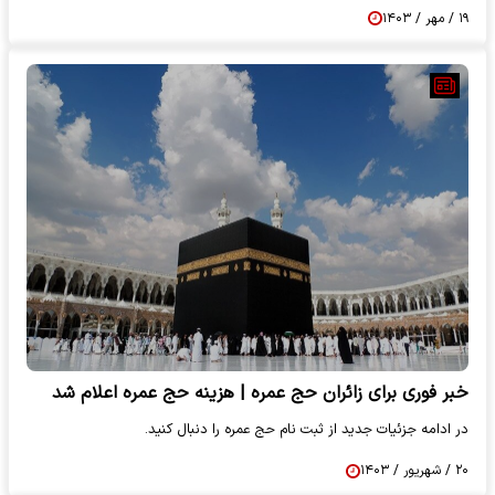
۱۹ / مهر / ۱۴۰۳
خبر فوری برای زائران حج عمره | هزینه حج عمره اعلام شد
در ادامه جزئیات جدید از ثبت نام حج عمره را دنبال کنید.
۲۰ / شهریور / ۱۴۰۳