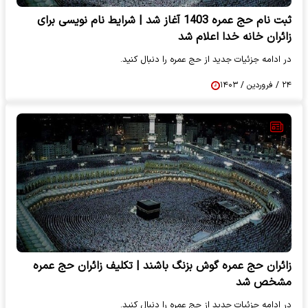
ثبت نام حج عمره 1403 آغاز شد | شرایط نام نویسی برای
زائران خانه خدا اعلام شد
در ادامه جزئیات جدید از حج عمره را دنبال کنید.
۲۴ / فروردین / ۱۴۰۳
زائران حج عمره گوش بزنگ باشند | تکلیف زائران حج عمره
مشخص شد
در ادامه جزئیات جدید از حج عمره را دنبال کنید.