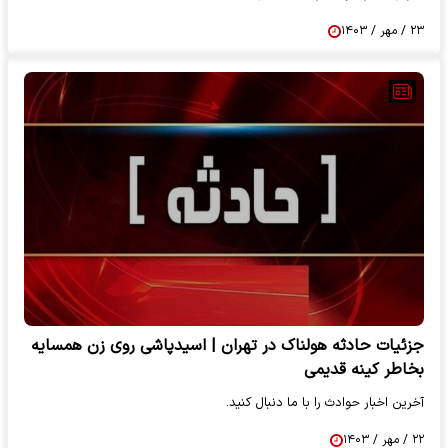
۲۳ / مهر / ۱۴۰۳
جزئیات حادثه هولناک در تهران | اسیدپاشی روی زن همسایه
بخاطر کینه قدیمی
آخرین اخبار حوادث را با ما دنبال کنید.
۲۲ / مهر / ۱۴۰۳