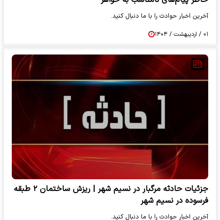
آخرین اخبار حوادث را با ما دنبال کنید.
۰۱ / اردیبهشت / ۱۴۰۴
جزئیات حادثه مرگبار در نسیم شهر | ریزش ساختمان ۲ طبقه
فرسوده در نسیم شهر
آخرین اخبار حوادث را با ما دنبال کنید.