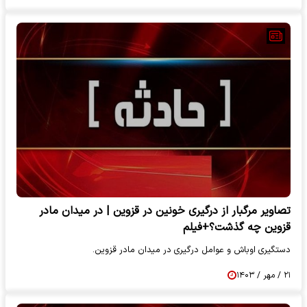
تصاویر مرگبار از درگیری خونین در قزوین | در میدان مادر
قزوین چه گذشت؟+فیلم
دستگیری اوباش و عوامل درگیری در میدان مادر قزوین.
۲۱ / مهر / ۱۴۰۳