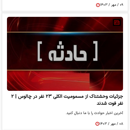
۰۹ / مهر / ۱۴۰۳
جزئیات وحشتناک از مسمومیت الکلی ۲۳ نفر در چالوس | ۲
نفر فوت شدند
آخرین اخبار حوادث را با ما دنبال کنید.
۰۸ / مهر / ۱۴۰۳