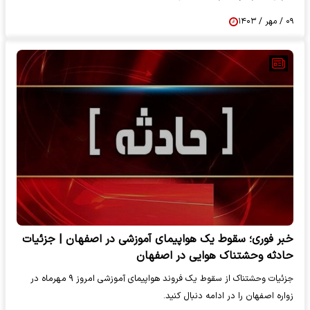
۰۹ / مهر / ۱۴۰۳
خبر فوری؛ سقوط یک هواپیمای آموزشی در اصفهان | جزئیات
حادثه وحشتناک هوایی در اصفهان
جزئیات وحشتناک از سقوط یک فروند هواپیمای آموزشی امروز ۹ مهرماه در
زواره اصفهان را در ادامه دنبال کنید.