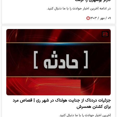
در ادامه آخرین اخبار حوادث را با ما دنبال کنید.
۰۹ / مهر / ۱۴۰۳
جزئیات دردناک از جنایت هولناک در شهر ری | قصاص مرد
برای کشتن همسرش
آخرین اخبار حوادث را با ما دنبال کنید.