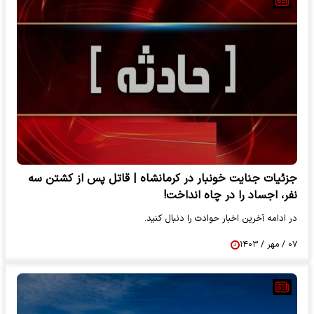
جزئیات جنایت خونبار در کرمانشاه | قاتل پس از کشتن سه
نفر، اجساد را در چاه انداخت!
در ادامه آخرین اخبار حوادث را دنبال کنید.
۰۷ / مهر / ۱۴۰۳