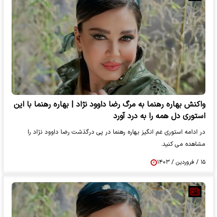
واکنش بهاره رهنما به مرگ رضا داوود نژاد | بهاره رهنما با این
استوری دل همه را به درد آورد
در ادامه استوری غم انگیز بهاره رهنما در پی درگذشت رضا داوود نژاد را
مشاهده می کنید.
۱۵ / فروردین / ۱۴۰۳