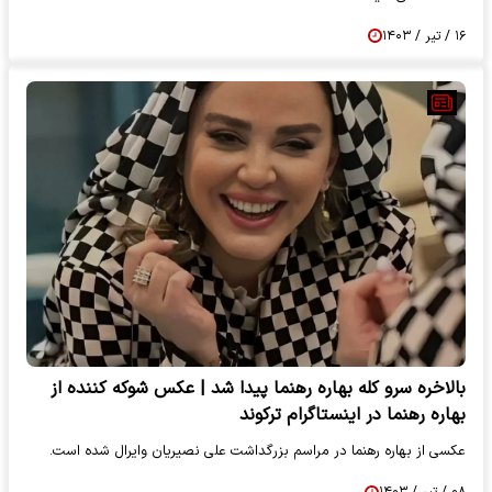
۱۶ / تیر / ۱۴۰۳
بالاخره سرو کله بهاره رهنما پیدا شد | عکس شوکه کننده از
بهاره رهنما در اینستاگرام ترکوند
عکسی از بهاره رهنما در مراسم بزرگداشت علی نصیریان وایرال شده است.