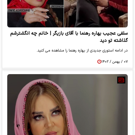
سلفی عجیب بهاره رهنما با آقای بازیگر | خانم چه انگشترشم
گذاشته تو دید
در ادامه استوری جدیدی از بهاره رهنما را مشاهده می کنید.
۰۷ / بهمن / ۱۴۰۲