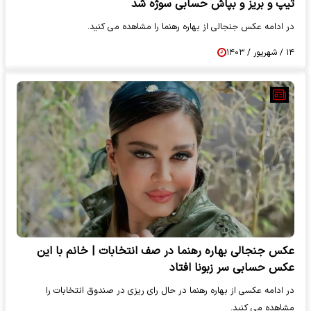
تیپ و بریز و بپاش حسابی سوژه شد
در ادامه عکس جنجالی از بهاره رهنما را مشاهده می کنید.
۱۴ / شهریور / ۱۴۰۳
عکس جنجالی بهاره رهنما در صف انتخابات | خانم با این
عکس حسابی سر زبونا افتاد
در ادامه عکسی از بهاره رهنما در حال رای ریزی در صندوق انتخابات را
مشاهده می کنید.