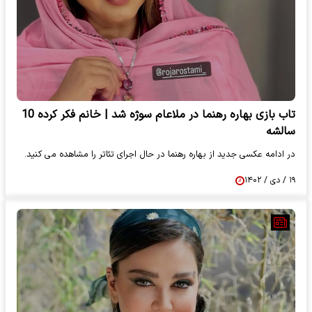
تاب بازی بهاره رهنما در ملاعام سوژه شد | خانم فکر کرده 10
سالشه
در ادامه عکسی جدید از بهاره رهنما در حال اجرای تئاتر را مشاهده می کنید.
۱۹ / دی / ۱۴۰۲