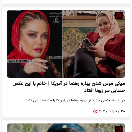
میکی موس شدن بهاره رهنما در آمریکا | خانم با این عکس
حسابی سر زبونا افتاد
در ادامه عکسی جدید از بهاره رهنما در آمریکا را مشاهده می کنید.
۳۰ / خرداد / ۱۴۰۳