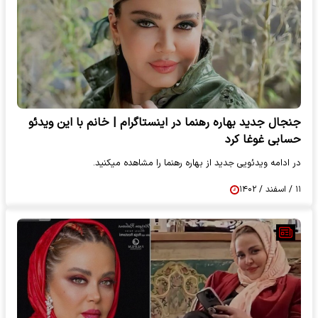
جنجال جدید بهاره رهنما در اینستاگرام | خانم با این ویدئو
حسابی غوغا کرد
در ادامه ویدئویی جدید از بهاره رهنما را مشاهده میکنید.
۱۱ / اسفند / ۱۴۰۲