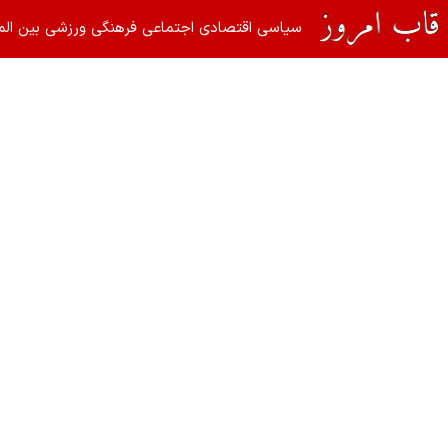
سیاسی
اقتصادی
اجتماعی
فرهنگی
ورزشی
بین الم