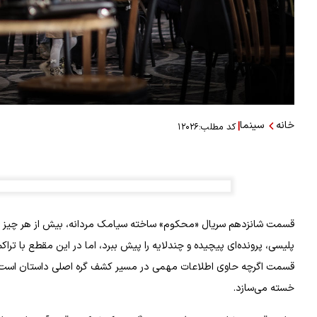
خانه
سینما
|
کد مطلب:
۱۲۰۲۶
قسمت شانزدهم سریال «محکوم» ساخته سیامک مردانه، بیش از هر چیز نم
پلیسی، پرونده‌ای پیچیده و چندلایه را پیش ببرد، اما در این مقطع با تر
قسمت اگرچه حاوی اطلاعات مهمی در مسیر کشف گره اصلی داستان است، ام
خسته می‌سازد.