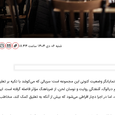
شنبه ۰۶ دی ۱۴۰۴
ساعت
۱۸:۴۴
ایانگر وضعیت کنونی این مجموعه است؛ سریالی که می‌کوشد با تکیه بر تعلی
اکم دیالوگ، آشفتگی روایت و نوسان لحن، از ضرباهنگ مؤثر فاصله گرفته است. ای
ا در اجرا دچار افراطی می‌شود که بیش از آنکه به تعلیق کمک کند، مخاطب ر