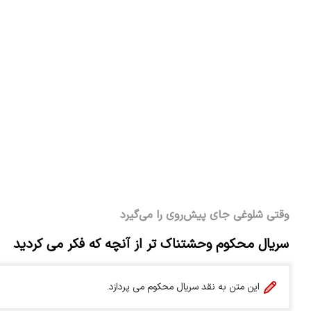
وقتی شلوغی جای پیش‌روی را می‌گیرد
سریال محکوم وحشتناک تر از آنچه که فکر می کردید
این متن به نقد سریال محکوم می پردازد.