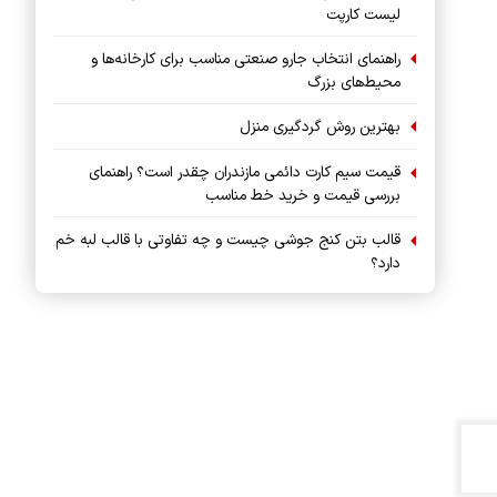
لیست کارپت
راهنمای انتخاب جارو صنعتی مناسب برای کارخانه‌ها و
محیط‌های بزرگ
بهترین روش گردگیری منزل
قیمت سیم کارت دائمی مازندران چقدر است؟ راهنمای
بررسی قیمت و خرید خط مناسب
قالب بتن کنج جوشی چیست و چه تفاوتی با قالب لبه خم
دارد؟