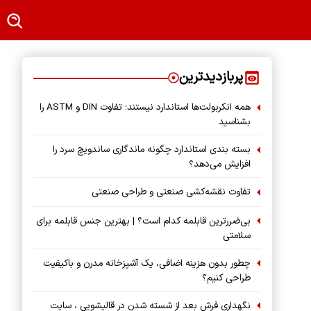
پربازدیدترین
همه انکربولت‌ها استاندارد نیستند؛ تفاوت DIN و ASTM را
بشناسید
بسته‌ بندی استاندارد چگونه ماندگاری ساندویچ سرد را
افزایش می‌دهد؟
تفاوت نقشه‌کشی صنعتی و طراحی صنعتی
بی‌ضررترین قابلمه کدام است؟ | بهترین جنس قابلمه برای
سلامتی
چطور بدون هزینه اضافی، یک آشپزخانه مدرن و باکیفیت
طراحی کنیم؟
نگهداری فرش بعد از شسته شدن در قالیشویی ، سایت