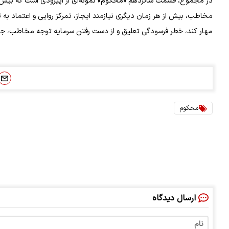
در مجموع، قسمت شانزدهم «محکوم» نمونه‌ای از اپیزودی است که بیش از آن
مخاطب، بیش از هر زمان دیگری نیازمند ایجاز، تمرکز روایی و اعتماد به 
مهار کند، خطر فرسودگی تعلیق و از دست رفتن سرمایه توجه مخاطب، جدی
محکوم
ارسال دیدگاه