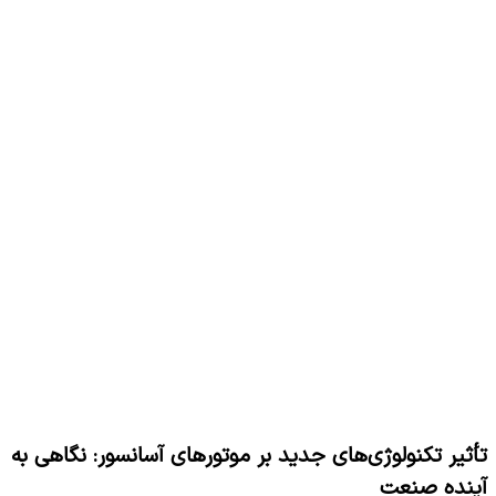
تأثیر تکنولوژی‌های جدید بر موتورهای آسانسور: نگاهی به
آینده صنعت