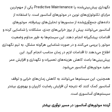
نگهداری پیش‌بینی‌شده یا Predictive Maintenance یکی از مهم‌ترین
مزایای تکنولوژی‌های نوین در موتورهای آسانسور است. با استفاده از
داده‌های جمع‌آوری‌شده از سنسورها و تحلیل‌های پیشرفته، موتورهای
آسانسور می‌توانند پیش از بروز خرابی‌های جدی، مشکلات را شناسایی کرده و
اقدامات پیشگیرانه انجام دهند. این سیستم‌ها به طور مداوم وضعیت
موتور را بررسی می‌کنند و در صورت شناسایی هرگونه مشکل، به تیم نگهداری
اطلاع می‌دهند تا اقدامات لازم در زمان مناسب انجام گیرد. این
پیش‌بینی‌ها باعث کاهش هزینه‌های تعمیرات و نگهداری و افزایش عمر
مفید موتورهای آسانسور می‌شود.
همچنین، این سیستم‌ها می‌توانند به کاهش زمان‌های خرابی و توقف
آسانسور کمک کنند که نتیجه آن افزایش رضایت کاربران و بهره‌وری بیشتر
سیستم‌های آسانسوری است.
آینده موتورهای آسانسور: در مسیر نوآوری بیشتر