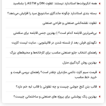
همه انکربولت‌ها استاندارد نیستند؛ تفاوت DIN و ASTM را بشناسید
بسته‌ بندی استاندارد چگونه ماندگاری ساندویچ سرد را افزایش می‌دهد؟
تفاوت نقشه‌کشی صنعتی و طراحی صنعتی
بی‌ضررترین قابلمه کدام است؟ | بهترین جنس قابلمه برای سلامتی
نگهداری فرش بعد از شسته شدن در قالیشویی ، سایت لیست کارپت
راهنمای انتخاب جارو صنعتی مناسب برای کارخانه‌ها و محیط‌های بزرگ
بهترین روش گردگیری منزل
قیمت سیم کارت دائمی مازندران چقدر است؟ راهنمای بررسی قیمت و
خرید خط مناسب
قالب بتن کنج جوشی چیست و چه تفاوتی با قالب لبه خم دارد؟
بهترین رنگ پوششی برای پروژه های صنعتی و ساختمانی چیست؟