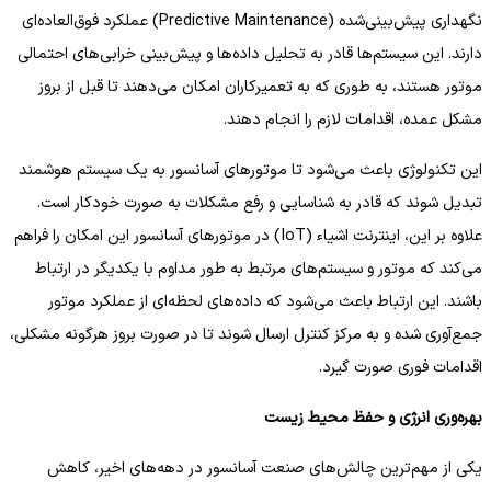
نگهداری پیش‌بینی‌شده (Predictive Maintenance) عملکرد فوق‌العاده‌ای
دارند. این سیستم‌ها قادر به تحلیل داده‌ها و پیش‌بینی خرابی‌های احتمالی
موتور هستند، به طوری که به تعمیرکاران امکان می‌دهند تا قبل از بروز
مشکل عمده، اقدامات لازم را انجام دهند.
این تکنولوژی باعث می‌شود تا موتورهای آسانسور به یک سیستم هوشمند
تبدیل شوند که قادر به شناسایی و رفع مشکلات به صورت خودکار است.
علاوه بر این، اینترنت اشیاء (IoT) در موتورهای آسانسور این امکان را فراهم
می‌کند که موتور و سیستم‌های مرتبط به طور مداوم با یکدیگر در ارتباط
باشند. این ارتباط باعث می‌شود که داده‌های لحظه‌ای از عملکرد موتور
جمع‌آوری شده و به مرکز کنترل ارسال شوند تا در صورت بروز هرگونه مشکلی،
اقدامات فوری صورت گیرد.
بهره‌وری انرژی و حفظ محیط زیست
یکی از مهم‌ترین چالش‌های صنعت آسانسور در دهه‌های اخیر، کاهش