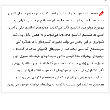
صنعت آسانسور یکی از صنایعی است که به طور مداوم در حال تحول
و پیشرفت است و این پیشرفت‌ها به طور مستقیم بر طراحی، کارایی، و
بهره‌وری موتورهای آسانسور تأثیر می‌گذارند. موتورهای آسانسور یکی از اجزای
اصلی هر سیستم آسانسور محسوب می‌شوند و به همین دلیل پیشرفت
تکنولوژی در این بخش می‌تواند تغییرات گسترده‌ای را در عملکرد کلی
سیستم‌های آسانسور ایجاد کند. از موتورهای الکتریکی ساده در گذشته تا
موتورهای پیشرفته مغناطیسی دائم و سیستم‌های هوشمند امروزی، این
تحول‌ها تأثیر زیادی بر صنعت آسانسور گذاشته‌اند. این مقاله به بررسی
تأثیر تکنولوژی‌های جدید بر موتورهای آسانسور و نقش آنها در بهبود
عملکرد، صرفه‌جویی در انرژی و کاهش هزینه‌های نگهداری می‌پردازد و
همچنین به آینده این صنعت با توجه به روندهای نوآورانه موجود می‌پردازد.