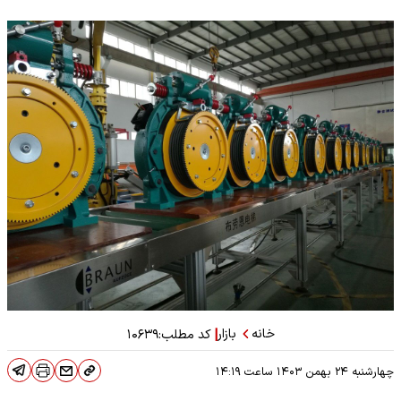
خانه
بازار
|
کد مطلب:
۱۰۶۳۹
چهارشنبه ۲۴ بهمن ۱۴۰۳
ساعت
۱۴:۱۹