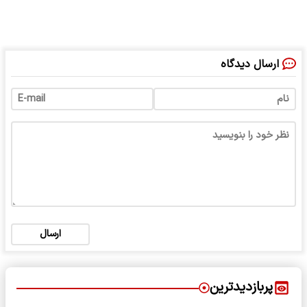
ارسال دیدگاه
ارسال
پربازدیدترین