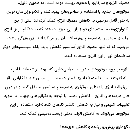
مصرف انرژی و سازگاری با محیط زیست بوده است. به همین دلیل،
موتورهای جدید با استفاده از طراحی‌های بهینه‌شده و تکنولوژی‌های نوین،
به طور قابل توجهی به کاهش مصرف انرژی کمک کرده‌اند. یکی از این
تکنولوژی‌ها، سیستم‌های ترمز بازیابی انرژی هستند که به هنگام ترمز، انرژی
تولیدی موتور را به سیستم برق ساختمان باز می‌گردانند. این ویژگی باعث
می‌شود که نه تنها مصرف انرژی آسانسور کاهش یابد، بلکه سیستم‌های دیگر
ساختمان نیز از این انرژی استفاده کنند.
علاوه بر این، موتورهای مدرن با طراحی‌هایی که بهینه‌تر شده‌اند، قادر به
ارائه قدرت بیشتر با مصرف انرژی کمتر هستند. این موتورهای با کارایی بالا
می‌توانند انرژی را به‌طور موثرتری به سیستم آسانسور منتقل کنند و در عین
حال هزینه‌های انرژی را کاهش دهند. با توجه به نگرانی‌های جهانی در مورد
تغییرات اقلیمی و نیاز به کاهش انتشار گازهای گلخانه‌ای، استفاده از این
موتورها می‌تواند به کاهش اثرات منفی زیست‌محیطی کمک کند.
نگهداری پیش‌بینی‌شده و کاهش هزینه‌ها