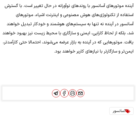
آینده موتورهای آسانسور با روندهای نوآورانه در حال تغییر است. با گسترش
استفاده از تکنولوژی‌های هوش مصنوعی و اینترنت اشیاء، موتورهای
آسانسور در آینده نه تنها به سیستم‌های هوشمند و خودکار تبدیل خواهند
شد، بلکه از لحاظ کارایی، ایمنی و سازگاری با محیط زیست نیز بهبود خواهند
یافت. موتورهایی که در آینده به بازار عرضه می‌شوند، احتمالا حتی کارآمدتر،
ایمن‌تر و سازگارتر با نیازهای کاربر خواهند بود.
آسانسور