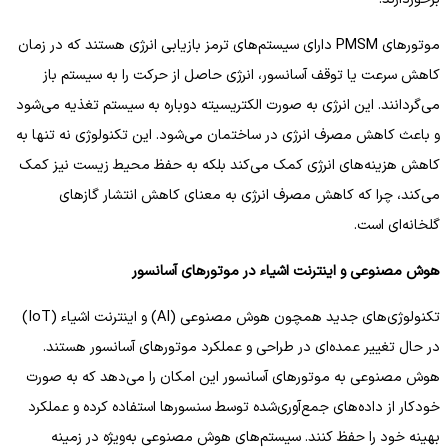
موتورهای PMSM دارای سیستم‌های ترمز بازیابی انرژی هستند که در زمان
کاهش سرعت یا توقف آسانسور، انرژی حاصل از حرکت را به سیستم باز
می‌گردانند. این انرژی به صورت الکتریسیته دوباره به سیستم تغذیه می‌شود
و باعث کاهش مصرف انرژی در ساختمان می‌شود. این تکنولوژی نه تنها به
کاهش هزینه‌های انرژی کمک می‌کند بلکه به حفظ محیط زیست نیز کمک
می‌کند، چرا که کاهش مصرف انرژی به معنای کاهش انتشار گازهای
گلخانه‌ای است.
هوش مصنوعی و اینترنت اشیاء در موتورهای آسانسور
تکنولوژی‌های جدید همچون هوش مصنوعی (AI) و اینترنت اشیاء (IoT)
در حال تغییر عمده‌ای در طراحی و عملکرد موتورهای آسانسور هستند.
هوش مصنوعی به موتورهای آسانسور این امکان را می‌دهد که به صورت
خودکار از داده‌های جمع‌آوری‌شده توسط سنسورها استفاده کرده و عملکرد
بهینه خود را حفظ کنند. سیستم‌های هوش مصنوعی به‌ویژه در زمینه