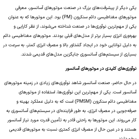
یکی دیگر از پیشرفت‌های بزرگ در صنعت موتورهای آسانسور، معرفی
موتورهای مغناطیسی دائم سنکرون (PM) بود. این موتورها که به عنوان
یکی از مهم‌ترین نوآوری‌ها در صنعت شناخته می‌شوند، از نظر کارایی و
بهره‌وری انرژی بسیار برتر از مدل‌های قبلی بودند. موتورهای مغناطیسی دائم
به دلیل توانایی خود در ایجاد گشتاور بالا و مصرف انرژی کمتر، به سرعت در
بسیاری از سیستم‌های آسانسوری جایگزین مدل‌های قدیمی شدند.
نوآوری‌های کلیدی در موتورهای آسانسور
در حال حاضر، صنعت آسانسور شاهد نوآوری‌های زیادی در زمینه موتورهای
آسانسور است. یکی از مهم‌ترین این نوآوری‌ها، استفاده از موتورهای
مغناطیسی دائم سنکرون (PMSM) است که به دلیل عملکرد بهینه و
صرفه‌جویی در مصرف انرژی، به طور فزاینده‌ای در سیستم‌های آسانسوری به
کار می‌روند. این موتورها به راحتی قادر به تأمین قدرت مورد نیاز آسانسور
هستند و در عین حال از مصرف انرژی کمتری نسبت به موتورهای قدیمی
برخوردارند.