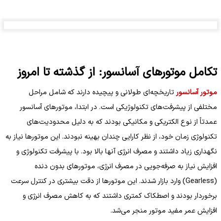
تکامل موتورهای آسانسور: از گذشته تا امروز
موتور آسانسور
تاریخچه‌ای طولانی و پیچیده دارند که شامل مراحل
مختلفی از پیشرفت‌های تکنولوژیکی است. در ابتدا، موتورهای آسانسور
عمدتاً از نوع الکتریکی و مکانیکی بودند که به دلیل محدودیت‌های
تکنولوژی زمان خود، از نظر کارایی چندان بهینه نبودند. این موتورها نیاز به
نگهداری زیاد داشتند و مصرف انرژی آنها بالا بود. با پیشرفت تکنولوژی و
افزایش نیاز به صرفه‌جویی در مصرف انرژی، موتورهای بدون دنده
(Gearless) وارد بازار شدند. این موتورها از دقت بیشتری در کنترل سرعت
برخوردار بودند و اصطکاک کمتری داشتند که به کاهش مصرف انرژی و
افزایش عمر مفید موتور منجر می‌شد.