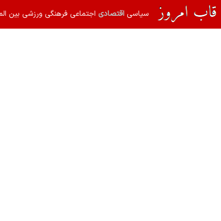
سیاسی
اقتصادی
اجتماعی
فرهنگی
ورزشی
بین الم