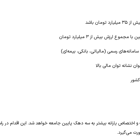
 اختصاص یارانه بیشتر به سه دهک پایین جامعه خواهد شد. این اقدام در را
رت می‌گیرد.