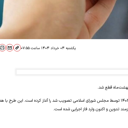
یکشنبه ۰۴ خرداد ۱۴۰۴
ساعت
۰۷:۵۵
دولت چهاردهم اجرای مصوبه حذف یارانه نقدی افراد پردرآمد که در سال ۱۴۰۳ توسط مجلس شورای اسلامی تصویب شد را آغاز کرده است. این طرح با
زمند تدوین و اکنون وارد فاز اجرایی شده است.