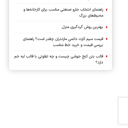
راهنمای انتخاب جارو صنعتی مناسب برای کارخانه‌ها و
محیط‌های بزرگ
بهترین روش گردگیری منزل
قیمت سیم کارت دائمی مازندران چقدر است؟ راهنمای
بررسی قیمت و خرید خط مناسب
قالب بتن کنج جوشی چیست و چه تفاوتی با قالب لبه خم
دارد؟