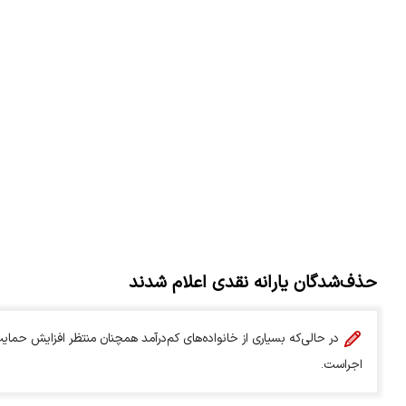
حذف‌شدگان یارانه نقدی اعلام شدند
در حالی‌که بسیاری از خانواده‌های کم‌درآمد همچنان منتظر افزایش حمای
اجراست.