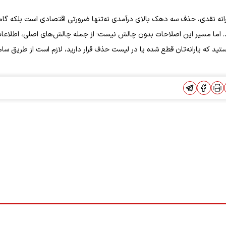
پرداخت ماهانه ۲۶ هزار میلیارد تومان یارانه نقدی، حذف سه دهک بالای درآمدی نه‌تنها ضرورتی اقتصادی است بلکه 
 اما مسیر این اصلاحات بدون چالش نیست؛ از جمله چالش‌های اصلی، اطلاعا
ید که یارانه‌تان قطع شده یا در لیست حذف قرار دارید، لازم است از طریق سام