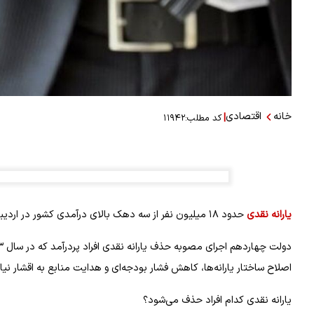
خانه
اقتصادی
|
کد مطلب:
۱۱۹۴۲
یارانه نقدی
حدود ۱۸ میلیون نفر از سه دهک بالای درآمدی کشور در اردیبهشت‌ماه قطع شد.
اصلاح ساختار یارانه‌ها، کاهش فشار بودجه‌ای و هدایت منابع به اقشار نیا
یارانه نقدی کدام افراد حذف می‌شود؟