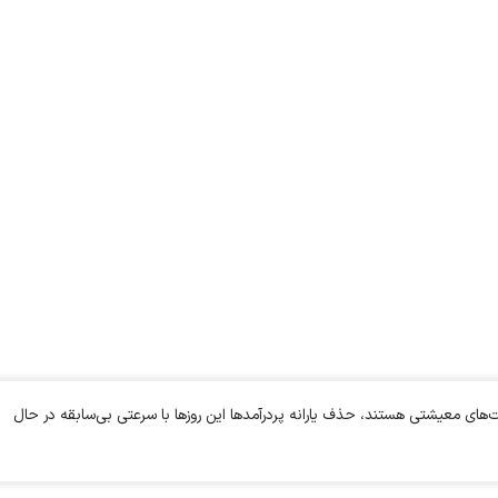
ت‌های معیشتی هستند، حذف یارانه پردرآمدها این روزها با سرعتی بی‌سابقه در حال