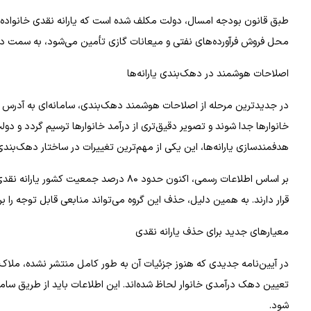
طبق قانون بودجه امسال، دولت مکلف شده است که یارانه نقدی خانواده‌های پ
محل فروش فرآورده‌های نفتی و میعانات گازی تأمین می‌شود، به سمت د
اصلاحات هوشمند در دهک‌بندی یارانه‌ها
خانوارها جدا شوند و تصویر دقیق‌تری از درآمد خانوارها ترسیم گردد و دو
هدفمندسازی یارانه‌ها، این یکی از مهم‌ترین تغییرات در ساختار دهک‌بند
قرار دارند. به همین دلیل، حذف این گروه می‌تواند منابعی قابل توجه را بر
معیارهای جدید برای حذف یارانه نقدی
در آیین‌نامه جدیدی که هنوز جزئیات آن به طور کامل منتشر نشده، ملاک
تعیین دهک درآمدی خانوار لحاظ شده‌اند. این اطلاعات باید از طریق سامانه
شود.