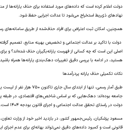
دولت اعلام کرده است که داده‌های مورد استفاده برای حذف یارانه‌ها از من
نهادهای ذی‌ربط استخراج می‌شود تا عدالت اجرایی حفظ شود.
همچنین، امکان ثبت اعتراض برای افراد حذف‌شده از طریق سامانه‌های رس
دولت با تاکید بر عدالت اجتماعی و تخصیص بهینه منابع، تصمیم گرفته ا
اصلی این است که چه کسانی از فهرست یارانه‌بگیران حذف شده‌اند؟ و برای
هستید، در ادامه با بررسی دقیق تغییرات دهک‌بندی یارانه‌ها همراه باشید.
نکات تکمیلی حذف یارانه پردرآمدها
طبق آمار رسمی، تنها از ابتدا
جامعه بوده‌اند؛ دهک‌هایی که بر اساس شاخص‌های اقتصادی، در طبقه پردرآ
دولت در راستای تحقق عدالت اجتماعی و اجرای قانون بودجه ۱۴۰۴ است.
مسعود پزشکیان، رئیس‌جمهور کشور، در بازدید اخیر خود از وزارت تعاون، ک
قانونی است و کمبود داده‌های دقیق نمی‌تواند بهانه‌ای برای عدم اجرای ای