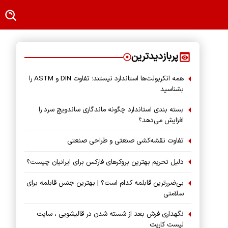
پربازدیدترین
همه انکربولت‌ها استاندارد نیستند؛ تفاوت DIN و ASTM را
بشناسید
بسته‌ بندی استاندارد چگونه ماندگاری ساندویچ سرد را
افزایش می‌دهد؟
تفاوت نقشه‌کشی صنعتی و طراحی صنعتی
دلیل تحریم بهترین بروکرهای فارکس برای ایرانیان چیست؟
بی‌ضررترین قابلمه کدام است؟ | بهترین جنس قابلمه برای
سلامتی
نگهداری فرش بعد از شسته شدن در قالیشویی ، سایت
لیست کارپت