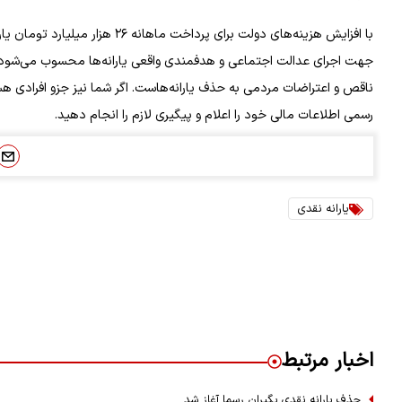
با افزایش هزینه‌های دولت برای 
جهت اجرای عدالت اجتماعی و هدفمندی واقعی یارانه‌ها محسوب می‌شود.
ناقص و اعتراضات مردمی به حذف یارانه‌هاست. اگر شما نیز جزو افرادی هست
رسمی اطلاعات مالی خود را اعلام و پیگیری لازم را انجام دهید.
یارانه نقدی
اخبار مرتبط
حذف یارانه‌ نقدی بگیران رسما آغاز شد