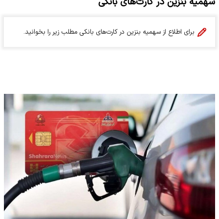
سهمیه بنزین در کارت‌های بانکی
برای اطلاع از سهمیه بنزین در کارت‌های بانکی مطلب زیر را بخوانید.