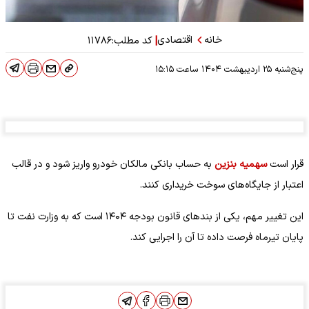
خانه
اقتصادی
|
کد مطلب:
۱۱۷۸۶
پنج‌شنبه ۲۵ اردیبهشت ۱۴۰۴
ساعت
۱۵:۱۵
قرار است
سهمیه بنزین
به حساب بانکی مالکان خودرو واریز شود و در قالب
اعتبار از جایگاه‌های سوخت خریداری کنند.
این تغییر مهم، یکی از بندهای قانون بودجه ۱۴۰۴ است که به وزارت نفت تا
پایان تیرماه فرصت داده تا آن را اجرایی کند.