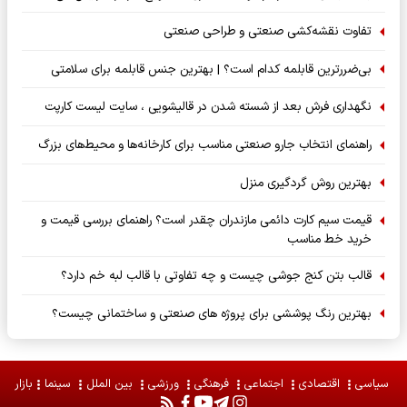
تفاوت نقشه‌کشی صنعتی و طراحی صنعتی
بی‌ضررترین قابلمه کدام است؟ | بهترین جنس قابلمه برای سلامتی
نگهداری فرش بعد از شسته شدن در قالیشویی ، سایت لیست کارپت
راهنمای انتخاب جارو صنعتی مناسب برای کارخانه‌ها و محیط‌های بزرگ
بهترین روش گردگیری منزل
قیمت سیم کارت دائمی مازندران چقدر است؟ راهنمای بررسی قیمت و
خرید خط مناسب
قالب بتن کنج جوشی چیست و چه تفاوتی با قالب لبه خم دارد؟
بهترین رنگ پوششی برای پروژه های صنعتی و ساختمانی چیست؟
سیاسی
اقتصادی
اجتماعی
فرهنگی
ورزشی
بین الملل
سینما
بازار