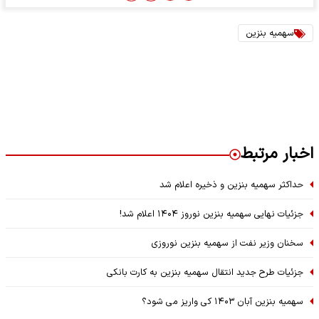
سهمیه بنزین
اخبار مرتبط
حداکثر سهمیه بنزین و ذخیره اعلام شد
جزئیات نهایی سهمیه بنزین نوروز ۱۴۰۴ اعلام شد!
سخنان وزیر نفت از سهمیه بنزین نوروزی
جزئیات طرح جدید انتقال سهمیه بنزین به کارت بانکی
سهمیه بنزین آبان ۱۴۰۳ کی واریز می شود؟