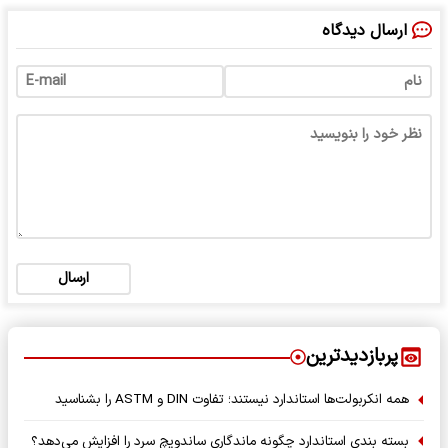
ارسال دیدگاه
ارسال
پربازدیدترین
همه انکربولت‌ها استاندارد نیستند؛ تفاوت DIN و ASTM را بشناسید
بسته‌ بندی استاندارد چگونه ماندگاری ساندویچ سرد را افزایش می‌دهد؟