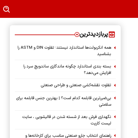
پربازدیدترین
همه انکربولت‌ها استاندارد نیستند؛ تفاوت DIN و ASTM را
بشناسید
بسته‌ بندی استاندارد چگونه ماندگاری ساندویچ سرد را
افزایش می‌دهد؟
تفاوت نقشه‌کشی صنعتی و طراحی صنعتی
بی‌ضررترین قابلمه کدام است؟ | بهترین جنس قابلمه برای
سلامتی
نگهداری فرش بعد از شسته شدن در قالیشویی ، سایت
لیست کارپت
راهنمای انتخاب جارو صنعتی مناسب برای کارخانه‌ها و