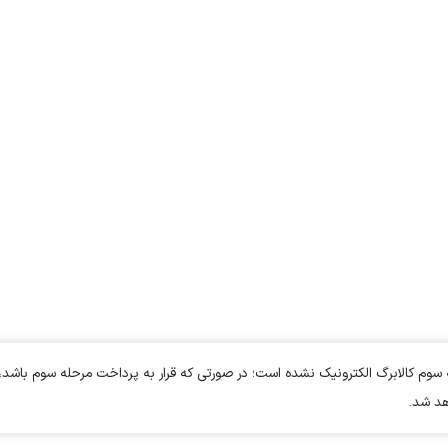
م کالابرگ الکترونیک نشده است؛ در صورتی که قرار به پرداخت مرحله سوم باشد،
اهد شد.