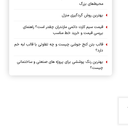
محیط‌های بزرگ
بهترین روش گردگیری منزل
قیمت سیم کارت دائمی مازندران چقدر است؟ راهنمای
بررسی قیمت و خرید خط مناسب
قالب بتن کنج جوشی چیست و چه تفاوتی با قالب لبه خم
دارد؟
بهترین رنگ پوششی برای پروژه های صنعتی و ساختمانی
چیست؟