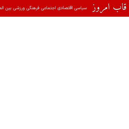
سیاسی
اقتصادی
اجتماعی
فرهنگی
ورزشی
بین الم