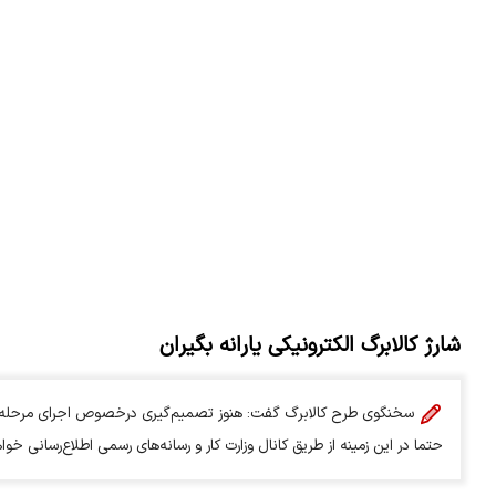
شارژ کالابرگ الکترونیکی یارانه بگیران
سخنگوی طرح کالابرگ گفت: هنوز تصمیم‌گیری درخصوص اجرای مرحله سو
حتما در این زمینه از طریق کانال وزارت کار و رسانه‌های رسمی اطلاع‌رسانی خو