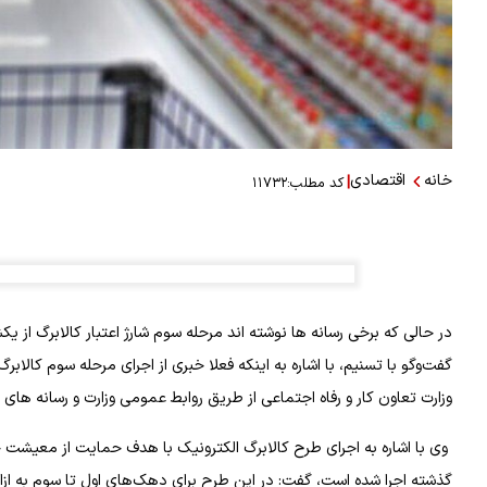
خانه
اقتصادی
|
کد مطلب:
۱۱۷۳۲
گفت‌وگو با تسنیم، با اشاره به اینکه فعلا خبری از اجرای مرحله سوم کالا
وزارت تعاون کار و رفاه اجتماعی از طریق روابط عمومی وزارت و رسانه های
وی با اشاره به اجرای طرح کالابرگ الکترونیک با هدف حمایت از معیشت