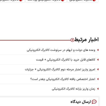
اخبار مرتبط
وعده های دولت و ابهام در سرنوشت کالابرگ الکترونیکی
کالاهای قابل خرید با کالابرگ الکترونیکی + قیمت
امروز واریز اعتبار مرحله دوم کالابرگ الکترونیکی + جزئیات
اعتبار اختصاص یافته کالابرگ الکترونیکی چقدر است؟
زمان واریز یارانه کالابرگ الکترونیکی
ارسال دیدگاه