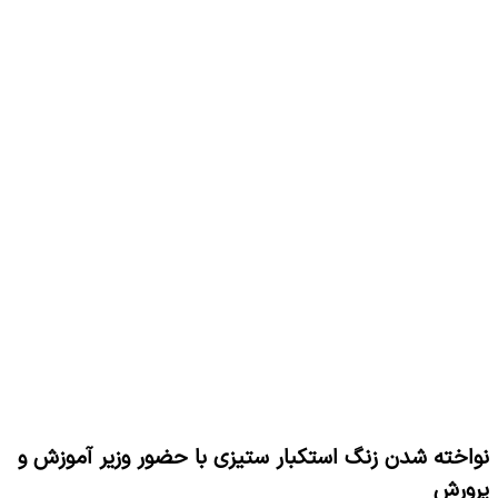
نواخته شدن زنگ استکبار ستیزی با حضور وزیر آموزش و
پرورش