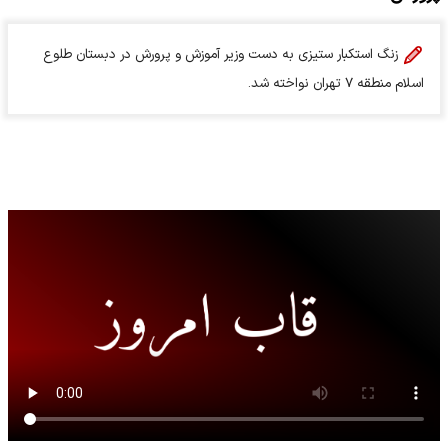
زنگ استکبار ستیزی به دست وزیر آموزش و پرورش در دبستان طلوع
اسلام منطقه ۷ تهران نواخته شد.