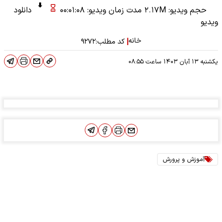
حجم ویدیو: ۲.۱۷M
مدت زمان ویدیو: ۰۰:۰۱:۰۸
دانلود
ویدیو
خانه
|
کد مطلب:
۹۲۷۲
یکشنبه ۱۳ آبان ۱۴۰۳
ساعت
۰۸:۵۵
آموزش و پرورش