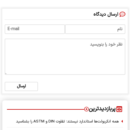
ارسال دیدگاه
ارسال
پربازدیدترین
همه انکربولت‌ها استاندارد نیستند؛ تفاوت DIN و ASTM را بشناسید