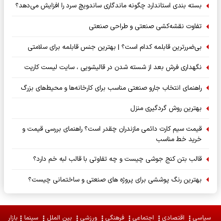
بسته‌ بندی استاندارد چگونه ماندگاری ساندویچ سرد را افزایش می‌دهد؟
تفاوت نقشه‌کشی صنعتی و طراحی صنعتی
بی‌ضررترین قابلمه کدام است؟ | بهترین جنس قابلمه برای سلامتی
نگهداری فرش بعد از شسته شدن در قالیشویی ، سایت لیست کارپت
راهنمای انتخاب جارو صنعتی مناسب برای کارخانه‌ها و محیط‌های بزرگ
بهترین روش گردگیری منزل
قیمت سیم کارت دائمی مازندران چقدر است؟ راهنمای بررسی قیمت و
خرید خط مناسب
قالب بتن کنج جوشی چیست و چه تفاوتی با قالب لبه خم دارد؟
بهترین رنگ پوششی برای پروژه های صنعتی و ساختمانی چیست؟
سیاسی
اقتصادی
اجتماعی
فرهنگی
ورزشی
بین الملل
سینما
بازار