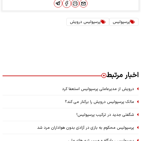
پرسپولیس
پرسپولیس درویش
اخبار مرتبط
درویش از مدیرعاملی پرسپولیس استعفا کرد
مالک پرسپولیس درویش را برکنار می کند؟
شگفتی جدید در ترکیب پرسپولیس!
پرسپولیس محکوم به بازی در آزادی بدون هواداران مرد شد
پرسپولیس ، پایگاه و مسیر تیم های ملی