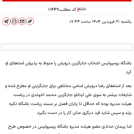
خانه
|
کد مطلب:
۱۱۴۴۹
یکشنبه ۳۱ فروردین ۱۴۰۴
ساعت
۰۷:۴۴
باشگاه پرسپولیس انتخاب جایگزین درویش را منوط به پذیرش استعفای او
کرد.
بعد از استعفای رضا درویش اسامی مختلفی برای جایگزینی او مطرح شده و
شایعات بیشتر به سوی علی اینانلو جایگزین محمد اخوندی در ریاست
هیئت مدیره بوده که حداقل تا پایان فصل بر مسند ریاست باشگاه تکیه
بزند و سپس شاید فرد دیگری عنان کار را در دست بگیرد.
اما پیمان حدادی عضو هیئت مدیره باشگاه پرسپولیس در خصوص طرح