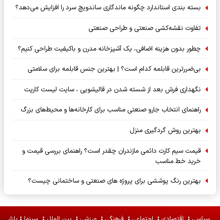
بسته‌ بندی استاندارد چگونه ماندگاری ساندویچ سرد را افزایش می‌دهد؟
تفاوت نقشه‌کشی صنعتی و طراحی صنعتی
چطور بدون هزینه اضافی، یک آشپزخانه مدرن و باکیفیت طراحی کنیم؟
بی‌ضررترین قابلمه کدام است؟ | بهترین جنس قابلمه برای سلامتی
نگهداری فرش بعد از شسته شدن در قالیشویی ، سایت لیست کارپت
راهنمای انتخاب جارو صنعتی مناسب برای کارخانه‌ها و محیط‌های بزرگ
بهترین روش گردگیری منزل
قیمت سیم کارت دائمی مازندران چقدر است؟ راهنمای بررسی قیمت و
خرید خط مناسب
بهترین رنگ پوششی برای پروژه های صنعتی و ساختمانی چیست؟
سیاسی
اقتصادی
اجتماعی
فرهنگی
ورزشی
بین الملل
سینما
بازار