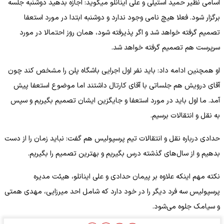
اسامی نظیر حمید استیلی و علی اینانلو میگوید: اجازه بدهید دوشنبه جلسه
برگزار شود. فعلا هیچ نامی وجود ندارد و دوشنبه ابتدا در مورد استعفا
تصمیم گرفته خواهد شد و اگر پذیرفته شود، همان روز احتمالا در مورد
سرپرست هم تصمیم گرفته خواهد شد.
او همچنین ادامه داد: باید نفر اول اجرایی باشگاه پلن را مشخص کند چون
آقای درویش هم جلساتی با آقای کارتال داشتند اما موضوع استعفا پیش
آمد. ما اول باید در مورد استعفا و جایگزین ایشان تصمیم بگیریم و سپس
به نقل و انتقالات برسیم.
حدادی درباره نقل و انتقالات تیم پرسپولیس هم گفت: نباید زمان را از دست
بدهیم و از سال‌های گذشته درس بگیریم و بهترین تصمیم را بگیریم.
نکته مهم اینکه علاوه بر پیمان حدادی و علی اینانلو، هیئت مدیره
پرسپولیس سه فرد دیگر را در خود دارد که شامل احد میرزایی، مهدی همتی
و سیامک جلوه می‌شود.