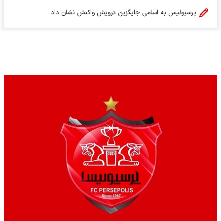
پرسپولیس به اسامی جایگزین درویش واکنش نشان داد