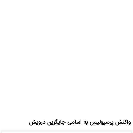
واکنش پرسپولیس به اسامی جایگزین درویش