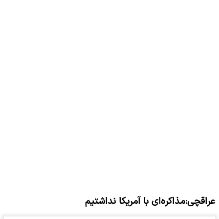
عراقچی:مذاکره‌ای با آمریکا نداشتیم