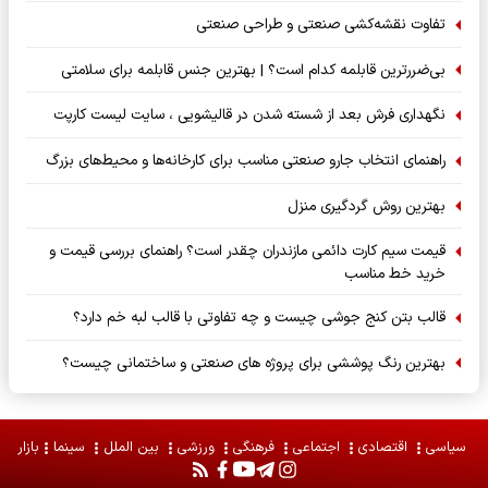
تفاوت نقشه‌کشی صنعتی و طراحی صنعتی
بی‌ضررترین قابلمه کدام است؟ | بهترین جنس قابلمه برای سلامتی
نگهداری فرش بعد از شسته شدن در قالیشویی ، سایت لیست کارپت
راهنمای انتخاب جارو صنعتی مناسب برای کارخانه‌ها و محیط‌های بزرگ
بهترین روش گردگیری منزل
قیمت سیم کارت دائمی مازندران چقدر است؟ راهنمای بررسی قیمت و
خرید خط مناسب
قالب بتن کنج جوشی چیست و چه تفاوتی با قالب لبه خم دارد؟
بهترین رنگ پوششی برای پروژه های صنعتی و ساختمانی چیست؟
سیاسی
اقتصادی
اجتماعی
فرهنگی
ورزشی
بین الملل
سینما
بازار