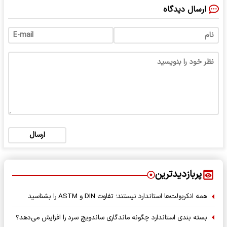
ارسال دیدگاه
ارسال
پربازدیدترین
همه انکربولت‌ها استاندارد نیستند؛ تفاوت DIN و ASTM را بشناسید
بسته‌ بندی استاندارد چگونه ماندگاری ساندویچ سرد را افزایش می‌دهد؟