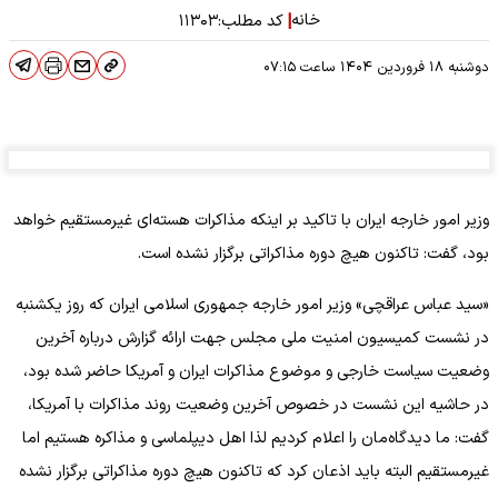
خانه
|
کد مطلب:
۱۱۳۰۳
دوشنبه ۱۸ فروردین ۱۴۰۴
ساعت
۰۷:۱۵
وزیر امور خارجه ایران با تاکید بر اینکه مذاکرات هسته‌ای غیرمستقیم خواهد
بود، گفت: تاکنون هیچ دوره مذاکراتی برگزار نشده است.
«سید عباس عراقچی» وزیر امور خارجه جمهوری اسلامی ایران که روز یکشنبه
در نشست کمیسیون امنیت ملی مجلس جهت ارائه گزارش درباره آخرین
وضعیت سیاست خارجی و موضوع مذاکرات ایران و آمریکا حاضر شده بود،
در حاشیه این نشست در خصوص آخرین وضعیت روند مذاکرات با آمریکا،
گفت: ما دیدگاه‌مان را اعلام کردیم لذا اهل دیپلماسی و مذاکره هستیم اما
غیرمستقیم البته باید اذعان کرد که تاکنون هیچ دوره مذاکراتی برگزار نشده