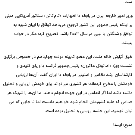
است.
وزیر امور خارجه ایران در رابطه با اظهارات «تام‌کاتن» سناتور آمریکایی مبنی
بر اینکه رئیس‌جمهور این کشور ترجیح می‌دهد توافق با ایران شبیه به
توافق واشنگتن با لیبی در سال ۲۰۰۳ باشد، تصریح کرد: مگر در خواب
ببینند.
طبق گزارش خانه ملت، این عضو کابینه دولت چهاردهم در خصوص برگزاری
نشست ویژه «امانوئل ماکرون» رئیس‌جمهور فرانسه با وزرای کلیدی و
کارشناسان ارشد نظامی و امنیتی در رابطه با ایران گفت: آن‌ها ارزیابی
خودشان را مطرح کرده‌اند؛ هر کشوری می‌تواند برای خودش ارزیابی و تحلیل
داشته باشد اما اگر اقدامی در این جهت انجام دهند، ما آن‌ها را شریک هر
اقدامی که علیه کشورمان انجام شود خواهیم دانست اما تا جایی که می
توان فهمید، این جلسه ارزیابی و تحلیل بوده است.
منبع: ایسنا