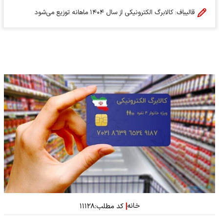
قالیباف: کالابرگ الکترونیکی از سال ۱۴۰۴ ماهانه توزیع می‌شود
خانه
|
کد مطلب:
۱۱۱۲۸