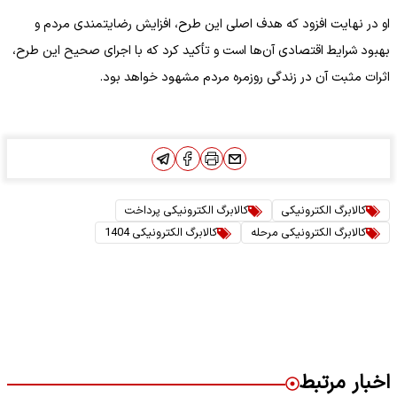
او در نهایت افزود که هدف اصلی این طرح، افزایش رضایتمندی مردم و
بهبود شرایط اقتصادی آن‌ها است و تأکید کرد که با اجرای صحیح این طرح،
اثرات مثبت آن در زندگی روزمره مردم مشهود خواهد بود.
کالابرگ الکترونیکی
کالابرگ الکترونیکی پرداخت
کالابرگ الکترونیکی مرحله
کالابرگ الکترونیکی 1404
اخبار مرتبط