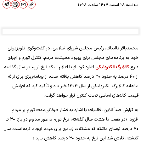
سه‌شنبه ۲۸ اسفند ۱۴۰۴
ساعت
۱۰:۲۸
محمدباقر قالیباف، رئیس مجلس شورای اسلامی، در گفت‌وگوی تلویزیونی
خود به برنامه‌های مجلس برای بهبود معیشت مردم، کنترل تورم و اجرای
طرح
کالابرگ الکترونیکی
اشاره کرد. او با اعلام اینکه نرخ تورم در سال گذشته
از ۴۰ درصد به حدود ۳۰ درصد کاهش یافته است، از برنامه‌ریزی برای ارائه
ماهانه کالابرگ الکترونیکی از سال ۱۴۰۴ خبر داد و تأکید کرد که افزایش
قیمت کالاهای اساسی تحت کنترل قرار خواهد گرفت.
به گزارش صدآنلاین، قالیباف با اشاره به فشار طولانی‌مدت تورم بر مردم،
افزود: «در هفت تا هشت سال گذشته، نرخ تورم به‌طور مداوم در بازه ۳۰ تا
۴۰ درصد نوسان داشته که مشکلات زیادی برای مردم ایجاد کرده است. سال
گذشته، تلاش شد این نرخ به حدود ۳۰ درصد کاهش یابد.»