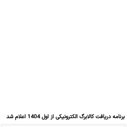
برنامه دریافت کالابرگ الکترونیکی از اول 1404 اعلام شد