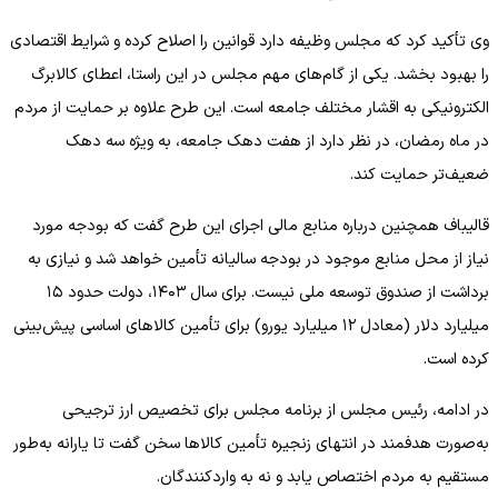
وی تأکید کرد که مجلس وظیفه دارد قوانین را اصلاح کرده و شرایط اقتصادی
را بهبود بخشد. یکی از گام‌های مهم مجلس در این راستا، اعطای کالابرگ
الکترونیکی به اقشار مختلف جامعه است. این طرح علاوه بر حمایت از مردم
در ماه رمضان، در نظر دارد از هفت دهک جامعه، به ویژه سه دهک
ضعیف‌تر حمایت کند.
قالیباف همچنین درباره منابع مالی اجرای این طرح گفت که بودجه مورد
نیاز از محل منابع موجود در بودجه سالیانه تأمین خواهد شد و نیازی به
برداشت از صندوق توسعه ملی نیست. برای سال ۱۴۰۳، دولت حدود ۱۵
میلیارد دلار (معادل ۱۲ میلیارد یورو) برای تأمین کالاهای اساسی پیش‌بینی
کرده است.
در ادامه، رئیس مجلس از برنامه مجلس برای تخصیص ارز ترجیحی
به‌صورت هدفمند در انتهای زنجیره تأمین کالاها سخن گفت تا یارانه به‌طور
مستقیم به مردم اختصاص یابد و نه به واردکنندگان.