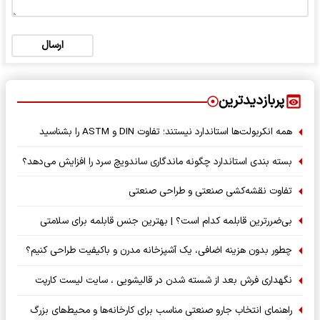
ارسال
پربازدیدترین
همه انکربولت‌ها استاندارد نیستند؛ تفاوت DIN و ASTM را بشناسید
بسته‌ بندی استاندارد چگونه ماندگاری ساندویچ سرد را افزایش می‌دهد؟
تفاوت نقشه‌کشی صنعتی و طراحی صنعتی
بی‌ضررترین قابلمه کدام است؟ | بهترین جنس قابلمه برای سلامتی
چطور بدون هزینه اضافی، یک آشپزخانه مدرن و باکیفیت طراحی کنیم؟
نگهداری فرش بعد از شسته شدن در قالیشویی ، سایت لیست کارپت
راهنمای انتخاب جارو صنعتی مناسب برای کارخانه‌ها و محیط‌های بزرگ