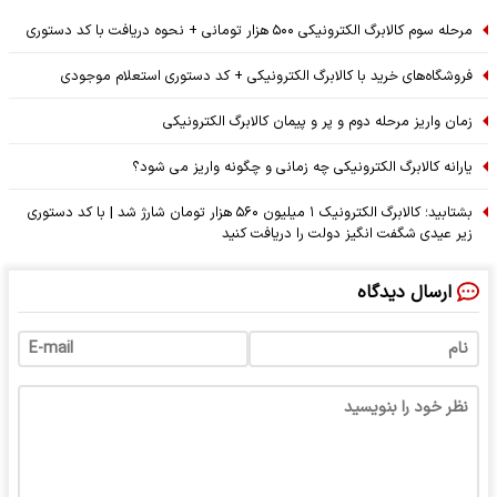
مرحله سوم کالابرگ الکترونیکی ۵۰۰ هزار تومانی + نحوه دریافت با کد دستوری
فروشگاه‌های خرید با کالابرگ الکترونیکی + کد دستوری استعلام موجودی
زمان واریز مرحله دوم و پر و پیمان کالابرگ الکترونیکی
یارانه کالابرگ الکترونیکی چه زمانی و چگونه واریز می شود؟
بشتابید؛ کالابرگ الکترونیک ۱ میلیون ۵۶۰ هزار تومان شارژ شد | با کد دستوری
زیر عیدی شگفت انگیز دولت را دریافت کنید
ارسال دیدگاه