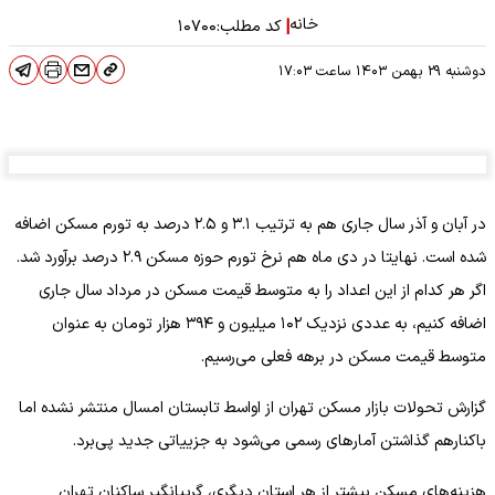
خانه
|
کد مطلب:
۱۰۷۰۰
دوشنبه ۲۹ بهمن ۱۴۰۳
ساعت
۱۷:۰۳
در آبان و آذر سال جاری هم به ترتیب ۳.۱ و ۲.۵ درصد به تورم مسکن اضافه
شده است. نهایتا در دی ماه هم نرخ تورم حوزه مسکن ۲.۹ درصد برآورد شد.
اگر هر کدام از این اعداد را به متوسط قیمت مسکن در مرداد سال جاری
اضافه کنیم، به عددی نزدیک ۱۰۲ میلیون و ۳۹۴ هزار تومان به عنوان
متوسط قیمت مسکن در برهه فعلی می‌رسیم.
گزارش تحولات بازار مسکن تهران از اواسط تابستان امسال منتشر نشده اما
باکنارهم گذاشتن آمار‌های رسمی می‌شود به جزییاتی جدید پی‌برد.
هزینه‌های مسکن بیشتر از هر استان دیگری، گریبانگیر ساکنان تهران