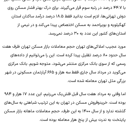
با ۴۴.۷ درصد در رتبه سوم قرار می‌گیرند. برای درک بهتر فشار مسکن روی
دوش تهرانی‌ها، لازم است بدانید فقط ۱۸.۵ درصد درآمد ساکنان استان
کهگیلویه و بویراحمد به مسکن اختصاص پیدا می‌کند و در نیمی از
استان‌های کشور این عدد به ۳۰ درصد نمی‌رسد.
مورد عجیب املاکی‌های تهران حجم معاملات بازار مسکن تهران ظرف هفت
سال حدود ۸۰ درصد تقلیل پیدا کرده است. این را می‌توانیم از داده‌های
رسمی که از سوی بانک مرکزی منتشر می‌شود، متوجه شویم. بانک مرکزی
می‌گوید در مرداد سال جاری فقط سه هزار و ۶۶۵ آپارتمان مسکونی در شهر
بزرگی مثل تهران معامله شده است.
اما وقتی به مرداد هفت سال قبل فلش‌بک می‌زنیم، این عدد ۱۷ هزار و ۹۸۴
بوده است. خریدوفروش مسکن در تهران به این ترتیب شباهتی به سال‌های
گذشته ندارد و از سال ۱۴۰۰ به این طرف، حجم معاملات ماهانه بازار مسکن
پایتخت به ندرت بیش از پنج هزار معامله بوده است.