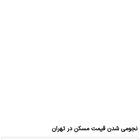
نجومی شدن قیمت مسکن در تهران