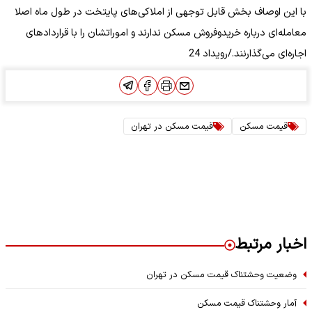
با این اوصاف بخش قابل توجهی از املاکی‌های پایتخت در طول ماه اصلا
معامله‌ای درباره خریدوفروش مسکن ندارند و اموراتشان را با قرارداد‌های
اجاره‌ای می‌گذارنند./رویداد 24
قیمت مسکن
قیمت مسکن در تهران
اخبار مرتبط
وضعیت وحشتناک قیمت مسکن در تهران
آمار وحشتناک قیمت مسکن