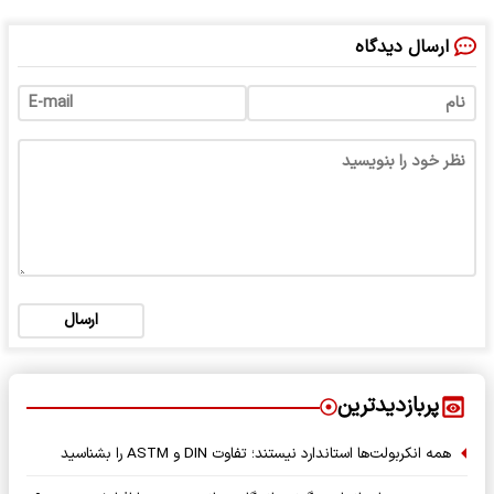
ارسال دیدگاه
ارسال
پربازدیدترین
همه انکربولت‌ها استاندارد نیستند؛ تفاوت DIN و ASTM را بشناسید