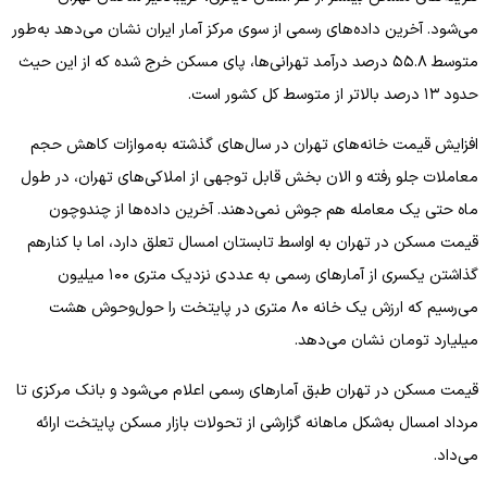
می‌شود. آخرین داده‌های رسمی از سوی مرکز آمار ایران نشان می‌دهد به‌طور
متوسط ۵۵.۸ درصد درآمد تهرانی‌ها، پای مسکن خرج شده که از این حیث
حدود ۱۳ درصد بالاتر از متوسط کل کشور است.
افزایش قیمت خانه‌های تهران در سال‌های گذشته به‌موازات کاهش حجم
معاملات جلو رفته و الان بخش قابل توجهی از املاکی‌های تهران، در طول
ماه حتی یک معامله هم جوش نمی‌دهند. آخرین داده‌ها از چندوچون
قیمت مسکن در تهران به اواسط تابستان امسال تعلق دارد، اما با کنارهم
گذاشتن یکسری از آمار‌های رسمی به عددی نزدیک متری ۱۰۰ میلیون
می‌رسیم که ارزش یک خانه ۸۰ متری در پایتخت را حول‌وحوش هشت
میلیارد تومان نشان می‌دهد.
قیمت مسکن در تهران طبق آمار‌های رسمی اعلام می‌شود و بانک مرکزی تا
مرداد امسال به‌شکل ماهانه گزارشی از تحولات بازار مسکن پایتخت ارائه
می‌داد.