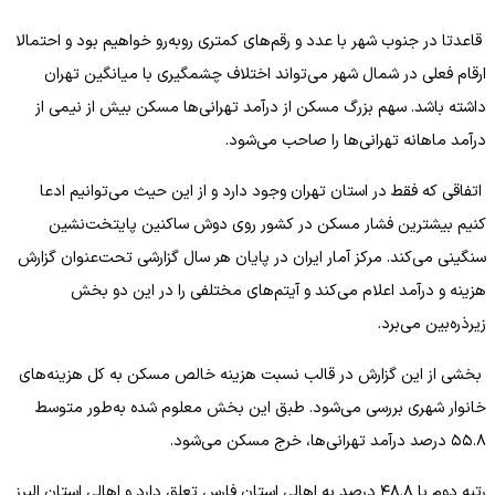
قاعدتا در جنوب شهر با عدد و رقم‌های کمتری رو‌به‌رو خواهیم بود و احتمالا
ارقام فعلی در شمال شهر می‌تواند اختلاف چشمگیری با میانگین تهران
داشته باشد. سهم بزرگ مسکن از درآمد تهرانی‌ها مسکن بیش از نیمی از
درآمد ماهانه تهرانی‌ها را صاحب می‌شود.
اتفاقی که فقط در استان تهران وجود دارد و از این حیث می‌توانیم ادعا
کنیم بیشترین فشار مسکن در کشور روی دوش ساکنین پایتخت‌نشین
سنگینی می‌کند. مرکز آمار ایران در پایان هر سال گزارشی تحت‌عنوان گزارش
هزینه و درآمد اعلام می‌کند و آیتم‌های مختلفی را در این دو بخش
زیرذره‌بین می‌برد.
بخشی از این گزارش در قالب نسبت هزینه خالص مسکن به کل هزینه‌های
خانوار شهری بررسی می‌شود. طبق این بخش معلوم شده به‌طور متوسط
۵۵.۸ درصد درآمد تهرانی‌ها، خرج مسکن می‌شود.
رتبه دوم با ۴۸.۸ درصد به اهالی استان فارس تعلق دارد و اهالی استان البرز