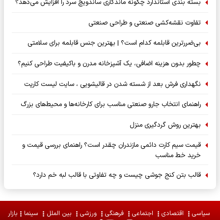
بسته‌ بندی استاندارد چگونه ماندگاری ساندویچ سرد را افزایش می‌دهد؟
تفاوت نقشه‌کشی صنعتی و طراحی صنعتی
بی‌ضررترین قابلمه کدام است؟ | بهترین جنس قابلمه برای سلامتی
چطور بدون هزینه اضافی، یک آشپزخانه مدرن و باکیفیت طراحی کنیم؟
نگهداری فرش بعد از شسته شدن در قالیشویی ، سایت لیست کارپت
راهنمای انتخاب جارو صنعتی مناسب برای کارخانه‌ها و محیط‌های بزرگ
بهترین روش گردگیری منزل
قیمت سیم کارت دائمی مازندران چقدر است؟ راهنمای بررسی قیمت و
خرید خط مناسب
قالب بتن کنج جوشی چیست و چه تفاوتی با قالب لبه خم دارد؟
سیاسی
اقتصادی
اجتماعی
فرهنگی
ورزشی
بین الملل
سینما
بازار