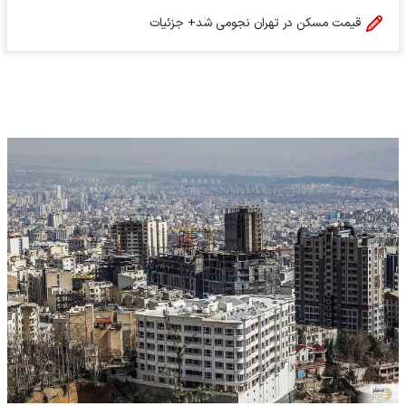
قیمت‌ مسکن در تهران نجومی شد+ جزئیات