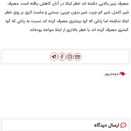
مصرف پنیر بالایی داشته اند خطر ابتلا در آنان کاهش یافته است. مصرف
شیر کامل، شیر کم چرب، شیر بدون چربی، بستنی و ماست اثری بر روی خطر
ابتلا نداشته اما زنانی که کره بیشتری مصرف کرده اند نسبت به زنانی که کره
کمتری مصرف کرده اند با خطر بالاتری از ابتلا مواجه بوده‌اند.
آندومتریوز
ارسال دیدگاه