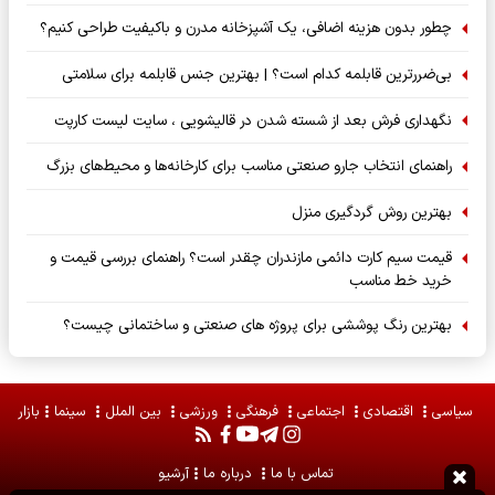
چطور بدون هزینه اضافی، یک آشپزخانه مدرن و باکیفیت طراحی کنیم؟
بی‌ضررترین قابلمه کدام است؟ | بهترین جنس قابلمه برای سلامتی
نگهداری فرش بعد از شسته شدن در قالیشویی ، سایت لیست کارپت
راهنمای انتخاب جارو صنعتی مناسب برای کارخانه‌ها و محیط‌های بزرگ
بهترین روش گردگیری منزل
قیمت سیم کارت دائمی مازندران چقدر است؟ راهنمای بررسی قیمت و
خرید خط مناسب
بهترین رنگ پوششی برای پروژه های صنعتی و ساختمانی چیست؟
سیاسی
اقتصادی
اجتماعی
فرهنگی
ورزشی
بین الملل
سینما
بازار
تماس با ما
درباره ما
آرشیو