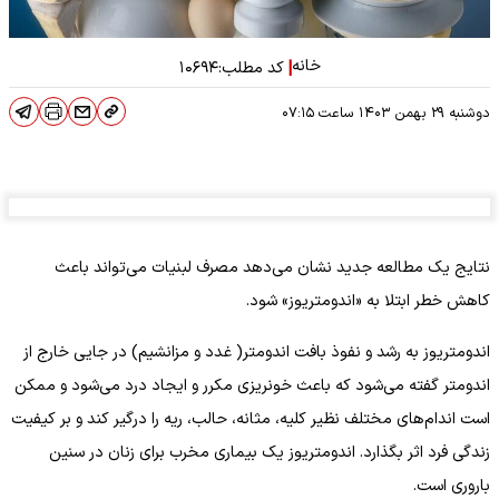
خانه
|
کد مطلب:
۱۰۶۹۴
دوشنبه ۲۹ بهمن ۱۴۰۳
ساعت
۰۷:۱۵
نتایج یک مطالعه جدید نشان می‌دهد مصرف لبنیات می‌تواند باعث
کاهش خطر ابتلا به «اندومتریوز» شود.
اندومتریوز به رشد و نفوذ بافت اندومتر( غدد و مزانشیم) در جایی خارج از
اندومتر گفته می‌شود که باعث خونریزی مکرر و ایجاد درد می‌شود و ممکن
است اندام‌های مختلف نظیر کلیه، مثانه، حالب، ریه را درگیر کند و بر کیفیت
زندگی فرد اثر بگذارد. اندومتریوز یک بیماری مخرب برای زنان در سنین
باروری است.