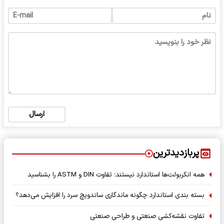
ارسال
پربازدیدترین
همه انکربولت‌ها استاندارد نیستند؛ تفاوت DIN و ASTM را بشناسید
بسته‌ بندی استاندارد چگونه ماندگاری ساندویچ سرد را افزایش می‌دهد؟
تفاوت نقشه‌کشی صنعتی و طراحی صنعتی