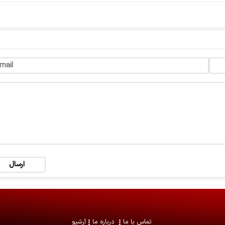
ارسال
تماس با ما
درباره ما
آرشیو