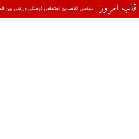
سیاسی
اقتصادی
اجتماعی
فرهنگی
ورزشی
بین الم