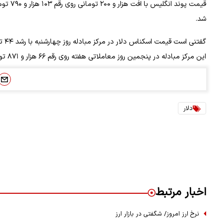
شد.
این مرکز مبادله در پنجمین روز معاملاتی هفته روی رقم ۶۶ هزار و ۸۷۱ تومانی کشف قیمت شد و رشد ۴۰ تومانی داشت.
دلار
اخبار مرتبط
نرخ ارز امروز/ شگفتی در بازار ارز