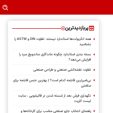
پربازدیدترین
همه انکربولت‌ها استاندارد نیستند؛ تفاوت DIN و ASTM را
بشناسید
بسته‌ بندی استاندارد چگونه ماندگاری ساندویچ سرد را
افزایش می‌دهد؟
تفاوت نقشه‌کشی صنعتی و طراحی صنعتی
بی‌ضررترین قابلمه کدام است؟ | بهترین جنس قابلمه برای
سلامتی
نگهداری فرش بعد از شسته شدن در قالیشویی ، سایت
لیست کارپت
راهنمای انتخاب جارو صنعتی مناسب برای کارخانه‌ها و