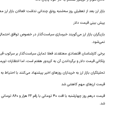
بازار ارز بعد از تعطیلی روز سه‌شنبه رونق چندانی نداشت؛ فعالان بازار ار
پیش بینی قیمت دلار
بازیگران بازار ارز می‌گویند خبرسازی سیاست‌گذار در خصوص توافق احتمالی ا
نمی‌شود.
برخی کارشناسان اقتصادی معتقدند فعلا تمایل سیاست‌گذار بر سرکوب قی
پلکانی قیمت دلار و برگرداندن آن به کریدور هفتم است، اما انتظارات تو
تحلیلگران بازار ارز به خریداران روزهای اخیر پیشنهاد می‌کنند با احتیاط به 
قیمت ارزهای مهم کاهشی شد
شد.