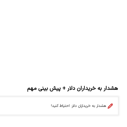
هشدار به خریداران دلار + پیش بینی مهم
هشدار به خریداران دلار: احتیاط کنید!