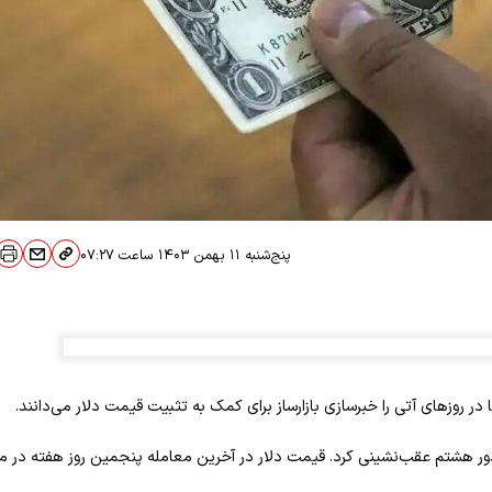
پنج‌شنبه ۱۱ بهمن ۱۴۰۳
ساعت
۰۷:۲۷
ر روزهای آتی را خبرسازی بازارساز برای کمک به تثبیت قیمت دلار می‌دانند.
دور هشتم عقب‌نشینی کرد. قیمت دلار در آخرین معامله پنجمین روز هفته در می