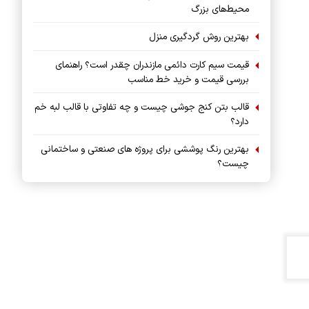
محیط‌های بزرگ
بهترین روش گردگیری منزل
قیمت سیم کارت دائمی مازندران چقدر است؟ راهنمای
بررسی قیمت و خرید خط مناسب
قالب بتن کنج جوشی چیست و چه تفاوتی با قالب لبه خم
دارد؟
بهترین رنگ پوششی برای پروژه های صنعتی و ساختمانی
چیست؟