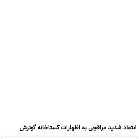
انتقاد شدید عراقچی به اظهارات گستاخانه گوترش