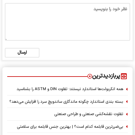
ارسال
پربازدیدترین
همه انکربولت‌ها استاندارد نیستند؛ تفاوت DIN و ASTM را بشناسید
بسته‌ بندی استاندارد چگونه ماندگاری ساندویچ سرد را افزایش می‌دهد؟
تفاوت نقشه‌کشی صنعتی و طراحی صنعتی
بی‌ضررترین قابلمه کدام است؟ | بهترین جنس قابلمه برای سلامتی