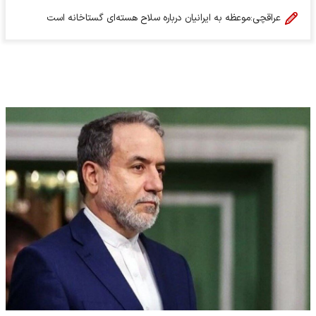
عراقچی:موعظه به ایرانیان درباره سلاح هسته‌ای گستاخانه است