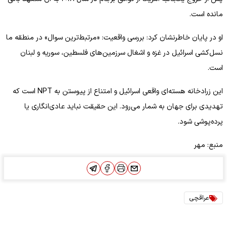
مانده است.
او در پایان خاطرنشان کرد: بررسی واقعیت: «مرتبط‌ترین سوال» در منطقه ما
نسل‌کشی اسرائیل در غزه و اشغال سرزمین‌های فلسطین، سوریه و لبنان
است.
این زرادخانه هسته‌ای واقعی اسرائیل و امتناع از پیوستن به NPT است که
تهدیدی برای جهان به شمار می‌رود. این حقیقت نباید عادی‌انگاری یا
پرده‌پوشی شود.
منبع: مهر
عراقچی