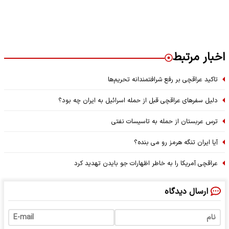
اخبار مرتبط
تاکید عراقچی بر رفع شرافتمندانه تحریم‌ها
دلیل سفرهای عراقچی قبل از حمله اسرائیل به ایران چه بود؟
ترس عربستان از حمله به تاسیسات نفتی
آیا ایران تنگه هرمز رو می بنده؟
عراقچی آمریکا را به خاطر اظهارات جو بایدن تهدید کرد
ارسال دیدگاه