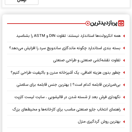
ارسال
پربازدیدترین
همه انکربولت‌ها استاندارد نیستند؛ تفاوت DIN و ASTM را بشناسید
بسته‌ بندی استاندارد چگونه ماندگاری ساندویچ سرد را افزایش می‌دهد؟
تفاوت نقشه‌کشی صنعتی و طراحی صنعتی
چطور بدون هزینه اضافی، یک آشپزخانه مدرن و باکیفیت طراحی کنیم؟
بی‌ضررترین قابلمه کدام است؟ | بهترین جنس قابلمه برای سلامتی
نگهداری فرش بعد از شسته شدن در قالیشویی ، سایت لیست کارپت
راهنمای انتخاب جارو صنعتی مناسب برای کارخانه‌ها و محیط‌های بزرگ
بهترین روش گردگیری منزل