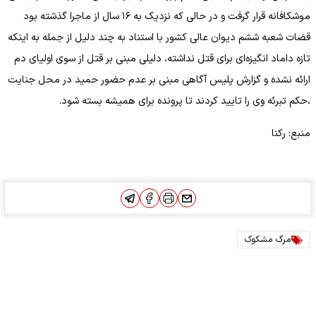
موشکافانه قرار گرفت و در حالی که نزدیک به ۱۶ سال از ماجرا گذشته بود
قضات شعبه ششم دیوان عالی کشور با استناد به چند دلیل از جمله به اینکه
تازه داماد انگیزه‌ای برای قتل نداشته، دلیلی مبنی بر قتل از سوی اولیای دم
ارائه نشده و گزارش پلیس آگاهی مبنی بر عدم حضور حمید در محل جنایت
،حکم تبرئه وی را تایید کردند تا پرونده برای همیشه بسته شود.
منبع: رکنا
مرگ مشکوک