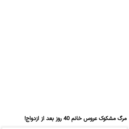
مرگ مشکوک عروس خانم 40 روز بعد از ازدواج!