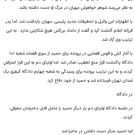
به نظر می‌رسد شوهر خواهرش مهران در مرگ او دست داشته باشد .
با اطهارات این وکیل و تحقیقات جدید پلیسی، مهران بازداشت شد. اما پدر
فرزانه اعلام گذشت کرد و گفت از داماد بزرگش هیچ شکایتی ندارد . به این
ترتیب وی آزاد شد .
با آغاز کش و قوس قضایی در پرونده برای حمید از سوی قضات شعبه ۱۰۱
دادگاه پاکدشت قرار منع تعقیب صادر شد .اما اولیای دم به این قرار اعتراض
کردند و به این ترتیب پرونده برای رسیدگی به شعبه چهارم دادگاه کیفری یک
استان تهران فرستاده شد و حمید از خود دفاع کرد.
در دادگاه
در جلسه دادگاه اولیای دم بار دیگر حمید را عامل قتل دخترشان معرفی
کردند .
اما حمید منکر دست داشتن در ماجرا شد.