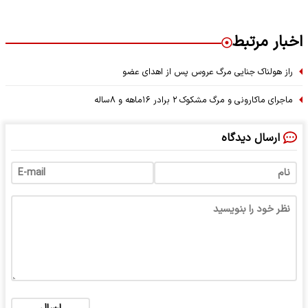
اخبار مرتبط
راز هولناک جنایی مرگ عروس پس از اهدای عضو
ماجرای ماکارونی و مرگ مشکوک ۲ برادر ۱۶ماهه و ۸ساله
ارسال دیدگاه