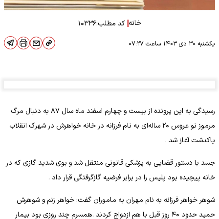
خانه
|
کد مطلب:
۱۰۳۳۶
یکشنبه ۳۰ دی ۱۴۰۳
ساعت
۰۷:۲۷
رسیدگی به این پرونده از بیست و چهارم اسفند ماه سال ۸۷ به دنبال مرگ
مرموز نو عروس ۲۰ ساله‌ای به نام فرزانه در خانه خواهرش در شهرک انقلاب
پاکدشت آغاز شد .
جسد با دستور قضایی به پزشکی قانونی منتقل شد و بوی شدید گازی که در
خانه پیچیده بود پلیس را در برابر فرضیه گازگرفتگی قرار داد .
شوهر خواهر فرزانه به نام مهران به ماموران گفت: خواهر زنم و شوهرش
حمید حدود ۴۰ روز قبل با هم ازدواج کردند .همسرم چند روزی بود بیمار