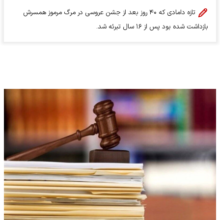
تازه دامادی که ۴۰ روز بعد از جشن عروسی در مرگ مرموز همسرش
بازداشت شده بود پس از ۱۶ سال تبرئه شد.