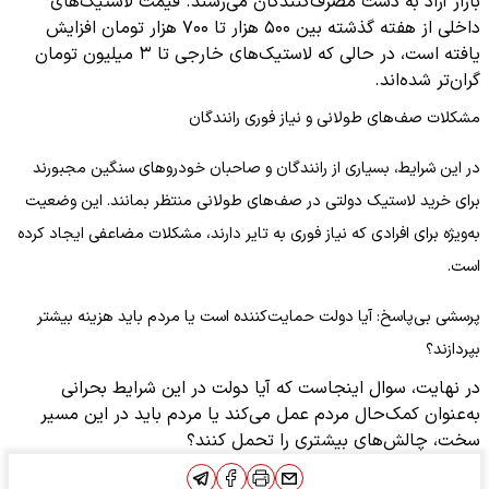
بازار آزاد به دست مصرف‌کنندگان می‌رسند. قیمت لاستیک‌های
داخلی از هفته گذشته بین ۵۰۰ هزار تا ۷۰۰ هزار تومان افزایش
یافته است، در حالی که لاستیک‌های خارجی تا ۳ میلیون تومان
گران‌تر شده‌اند.
مشکلات صف‌های طولانی و نیاز فوری رانندگان
در این شرایط، بسیاری از رانندگان و صاحبان خودروهای سنگین مجبورند
برای خرید لاستیک دولتی در صف‌های طولانی منتظر بمانند. این وضعیت
به‌ویژه برای افرادی که نیاز فوری به تایر دارند، مشکلات مضاعفی ایجاد کرده
است.
پرسشی بی‌پاسخ: آیا دولت حمایت‌کننده است یا مردم باید هزینه بیشتر
بپردازند؟
در نهایت، سوال اینجاست که آیا دولت در این شرایط بحرانی
به‌عنوان کمک‌حال مردم عمل می‌کند یا مردم باید در این مسیر
سخت، چالش‌های بیشتری را تحمل کنند؟