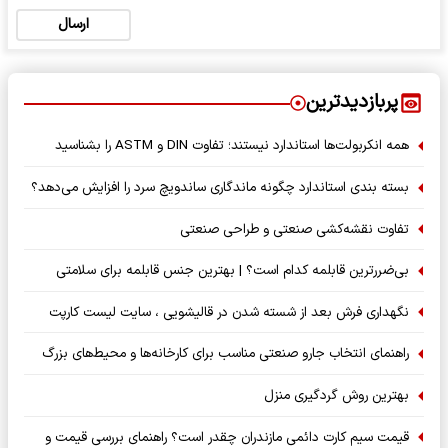
ارسال
پربازدیدترین
همه انکربولت‌ها استاندارد نیستند؛ تفاوت DIN و ASTM را بشناسید
بسته‌ بندی استاندارد چگونه ماندگاری ساندویچ سرد را افزایش می‌دهد؟
تفاوت نقشه‌کشی صنعتی و طراحی صنعتی
بی‌ضررترین قابلمه کدام است؟ | بهترین جنس قابلمه برای سلامتی
نگهداری فرش بعد از شسته شدن در قالیشویی ، سایت لیست کارپت
راهنمای انتخاب جارو صنعتی مناسب برای کارخانه‌ها و محیط‌های بزرگ
بهترین روش گردگیری منزل
قیمت سیم کارت دائمی مازندران چقدر است؟ راهنمای بررسی قیمت و