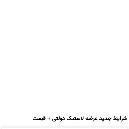
شرایط جدید عرضه لاستیک‌ دولتی + قیمت