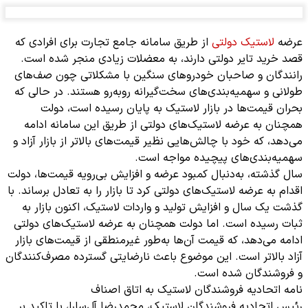
عرضه
لاستیک دولتی
از طریق سامانه جامع تجارت برای افرادی که
قصد خرید تایر دولتی دارند، به معضلات زیادی منجر شده است.
رانندگان و صاحبان خودروهای سنگین با مشکلاتی چون صف‌های
طولانی و سهمیه‌بندی‌های سخت‌گیرانه روبه‌رو هستند. در حالی که
بحران قیمت‌ها در بازار لاستیک به پایان رسیده است، دولت
همچنان به عرضه لاستیک‌های دولتی از طریق این سامانه ادامه
می‌دهد، که خود با چالش‌هایی نظیر قیمت‌های بالاتر از بازار آزاد و
سهمیه‌بندی‌های پیچیده مواجه است.
سال گذشته، به‌دنبال کمبود عرضه و افزایش بی‌رویه قیمت‌ها، دولت
اقدام به عرضه لاستیک‌های دولتی کرد تا بازار را به تعادل برساند. با
گذشت یک سال و افزایش تولید و واردات لاستیک، اکنون بازار به
ثبات رسیده است. اما دولت همچنان به عرضه لاستیک‌های دولتی
ادامه می‌دهد، که قیمت آن‌ها به‌طور غیرمنطقی از قیمت‌های بازار
آزاد بالاتر است. این موضوع باعث نارضایتی گسترده مصرف‌کنندگان
و فروشندگان شده است.
نامه اتحادیه فروشندگان لاستیک به اتاق اصناف
رئیس اتحادیه فروشندگان لاستیک، محمدرضا آل‌سارا، با تاکید بر