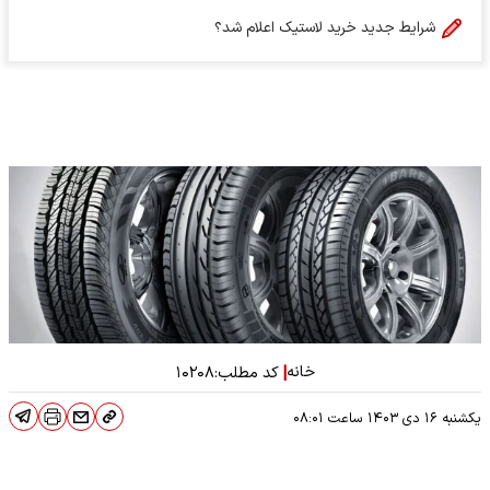
شرایط جدید خرید لاستیک اعلام شد؟
خانه
|
کد مطلب:
۱۰۲۰۸
یکشنبه ۱۶ دی ۱۴۰۳
ساعت
۰۸:۰۱