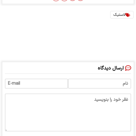
لاستیک‌
ارسال دیدگاه