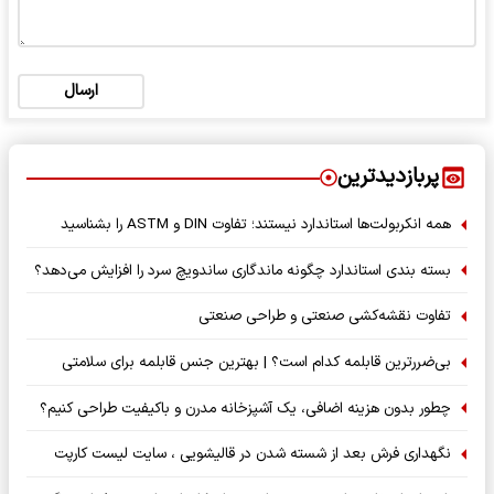
ارسال
پربازدیدترین
همه انکربولت‌ها استاندارد نیستند؛ تفاوت DIN و ASTM را بشناسید
بسته‌ بندی استاندارد چگونه ماندگاری ساندویچ سرد را افزایش می‌دهد؟
تفاوت نقشه‌کشی صنعتی و طراحی صنعتی
بی‌ضررترین قابلمه کدام است؟ | بهترین جنس قابلمه برای سلامتی
چطور بدون هزینه اضافی، یک آشپزخانه مدرن و باکیفیت طراحی کنیم؟
نگهداری فرش بعد از شسته شدن در قالیشویی ، سایت لیست کارپت