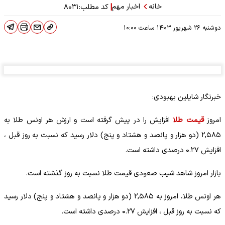
خانه
اخبار مهم
|
کد مطلب:
۸۰۳۱
دوشنبه ۲۶ شهریور ۱۴۰۳
ساعت
۱۰:۰۰
خبرنگار شایلین بهبودی:
امروز
قیمت طلا
افزایش را در پیش گرفته است و ارزش هر اونس طلا به
۲,۵۸۵ (دو هزار و پانصد و هشتاد و پنج) دلار رسید که نسبت به روز قبل ،
افزایش ۰.۲۷ درصدی داشته است.
بازار امروز شاهد شیب صعودی قیمت طلا نسبت به روز گذشته است.
هر اونس طلا، امروز به ۲,۵۸۵ (دو هزار و پانصد و هشتاد و پنج) دلار رسید
که نسبت به روز قبل ، افزایش ۰.۲۷ درصدی داشته است.