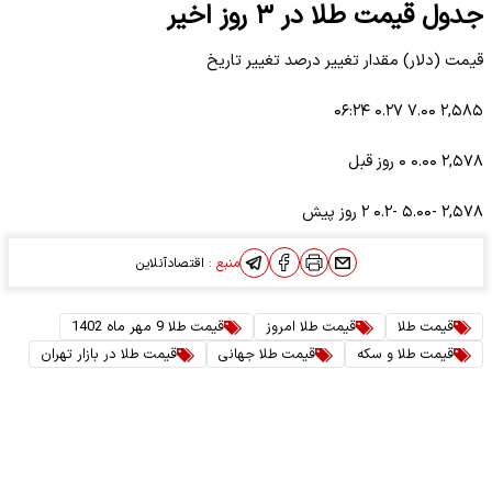
جدول قیمت طلا در ۳ روز اخیر
قیمت (دلار) مقدار تغییر درصد تغییر تاریخ
۲,۵۸۵ ۷.۰۰ ۰.۲۷ ۰۶:۲۴
۲,۵۷۸ ۰.۰۰ ۰ روز قبل
۲,۵۷۸ -۵.۰۰ -۰.۲ ۲ روز پیش
منبع :
اقتصادآنلاین
قیمت طلا
قیمت طلا امروز
قیمت طلا 9 مهر ماه 1402
قیمت طلا و سکه
قیمت طلا جهانی
قیمت طلا در بازار تهران