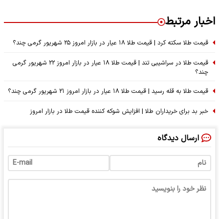
اخبار مرتبط
قیمت طلا سکته کرد | قیمت طلا ۱۸ عیار در بازار امروز ۲۵ شهریور گرمی چند؟
قیمت طلا در سراشیبی تند | قیمت طلا ۱۸ عیار در بازار امروز ۲۲ شهریور گرمی
چند؟
قیمت طلا به قله رسید | قیمت طلا ۱۸ عیار در بازار امروز ۲۱ شهریور گرمی چند؟
خبر بد برای خریداران طلا | افزایش شوکه کننده قیمت طلا در بازار امروز
ارسال دیدگاه