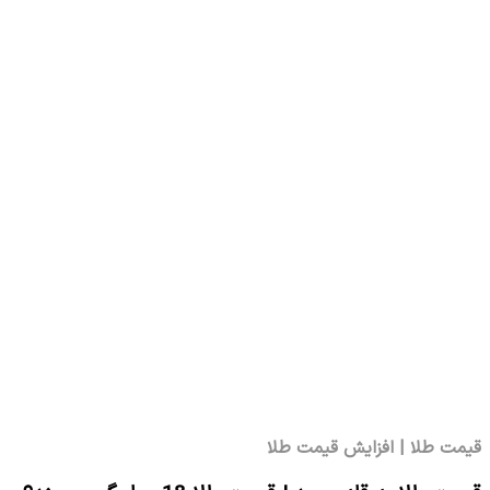
قیمت طلا | افزایش قیمت طلا