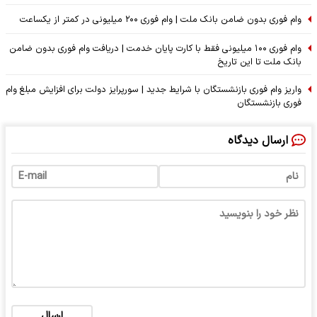
وام فوری بدون ضامن بانک ملت | وام فوری ۲۰۰ میلیونی در کمتر از یکساعت
وام فوری ۱۰۰ میلیونی فقط با کارت پایان خدمت | دریافت وام فوری بدون ضامن
بانک ملت تا این تاریخ
واریز وام فوری بازنشستگان با شرایط جدید | سورپرایز دولت برای افزایش مبلغ وام
فوری بازنشستگان
ارسال دیدگاه
ارسال