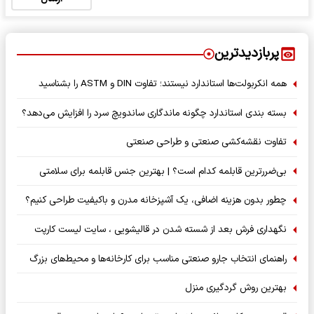
پربازدیدترین
همه انکربولت‌ها استاندارد نیستند؛ تفاوت DIN و ASTM را بشناسید
بسته‌ بندی استاندارد چگونه ماندگاری ساندویچ سرد را افزایش می‌دهد؟
تفاوت نقشه‌کشی صنعتی و طراحی صنعتی
بی‌ضررترین قابلمه کدام است؟ | بهترین جنس قابلمه برای سلامتی
چطور بدون هزینه اضافی، یک آشپزخانه مدرن و باکیفیت طراحی کنیم؟
نگهداری فرش بعد از شسته شدن در قالیشویی ، سایت لیست کارپت
راهنمای انتخاب جارو صنعتی مناسب برای کارخانه‌ها و محیط‌های بزرگ
بهترین روش گردگیری منزل