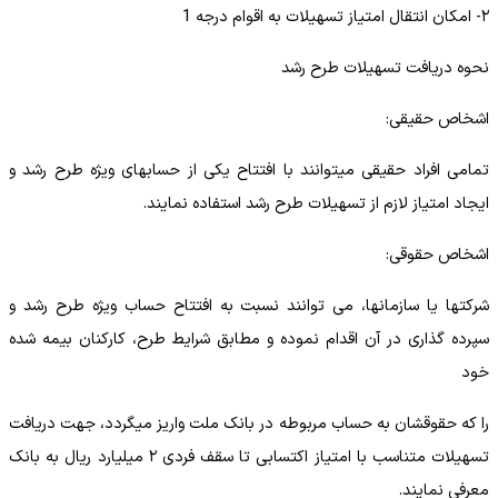
٢- امکان انتقال امتیاز تسهیلات به اقوام درجه 1
نحوه دریافت تسهیلات طرح رشد
اشخاص حقیقی:
تمامی افراد حقیقی میتوانند با افتتاح یکی از حسابهای ویژه طرح رشد و
ایجاد امتیاز لازم از تسهیلات طرح رشد استفاده نمایند.
اشخاص حقوقی:
شرکتها یا سازمانها، می توانند نسبت به افتتاح حساب ویژه طرح رشد و
سپرده گذاری در آن اقدام نموده و مطابق شرایط طرح، کارکنان بیمه شده
خود
را که حقوقشان به حساب مربوطه در بانک ملت واریز میگردد، جهت دریافت
تسهیلات متناسب با امتیاز اکتسابی تا سقف فردی ٢ میلیارد ریال به بانک
معرفی نمایند.