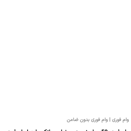
وام فوری | وام فوری بدون ضامن