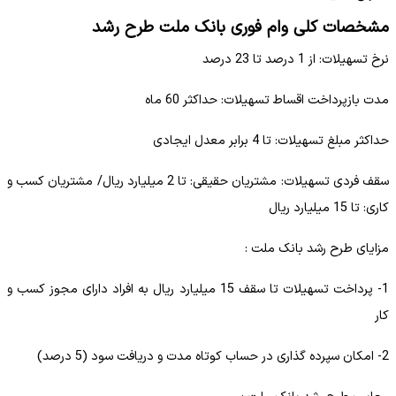
مشخصات کلی وام فوری بانک ملت طرح رشد
نرخ تسهیلات: از 1 درصد تا 23 درصد
مدت بازپرداخت اقساط تسهیلات: حداکثر 60 ماه
حداکثر مبلغ تسهیلات: تا 4 برابر معدل ایجادی
سقف فردی تسهیلات: مشتریان حقیقی: تا 2 میلیارد ریال/ مشتریان کسب و
کاری: تا 15 میلیارد ریال
مزایای طرح رشد بانک ملت :
1- پرداخت تسهیلات تا سقف 15 میلیارد ریال به افراد دارای مجوز کسب و
کار
2- امکان سپرده گذاری در حساب کوتاه مدت و دریافت سود (5 درصد)