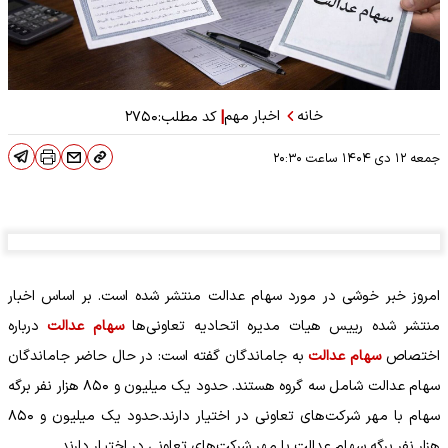
خانه
اخبار مهم
|
کد مطلب:
۲۷۵۰
جمعه ۱۲ دی ۱۴۰۴
ساعت
۲۰:۳۰
امروز خبر خوشی در مورد سهام عدالت منتشر شده است. بر اساس اخبار
منتشر شده رییس هیات مدیره اتحادیه تعاونی‌ها
سهام عدالت
درباره
اختصاص
سهام عدالت
به جاماندگان گفته است: در حال حاضر جاماندگان
سهام عدالت شامل سه گروه هستند. حدود یک میلیون و ۸۵۰ هزار نفر برگه
سهام با مهر شرکت‌های تعاونی در اختیار دارند.حدود یک میلیون و ۸۵۰
هزار نفر برگه سهام عدالت با مهر شرکت‌های تعاونی در اختیار دارند.