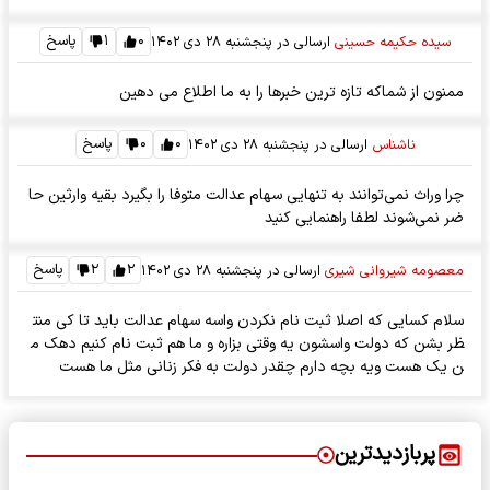
۰
۱
پاسخ
سیده حکیمه حسینی
ارسالی در
پنجشنبه ۲۸ دی ۱۴۰۲
ممنون از شماکه تازه ترین خبرها را به ما اطلاع می دهین
۰
۰
پاسخ
ناشناس
ارسالی در
پنجشنبه ۲۸ دی ۱۴۰۲
چرا وراث نمی‌توانند به تنهایی سهام عدالت متوفا را بگیرد بقیه وارثین حا
ضر نمی‌شوند لطفا راهنمایی کنید
۲
۲
پاسخ
معصومه شیروانی شیری
ارسالی در
پنجشنبه ۲۸ دی ۱۴۰۲
سلام کسایی که اصلا ثبت نام نکردن واسه سهام عدالت باید تا کی منت
ظر بشن که دولت واسشون یه وقتی بزاره و ما هم ثبت نام کنیم دهک م
ن یک هست ویه بچه دارم چقدر دولت به فکر زنانی مثل ما هست
پربازدیدترین