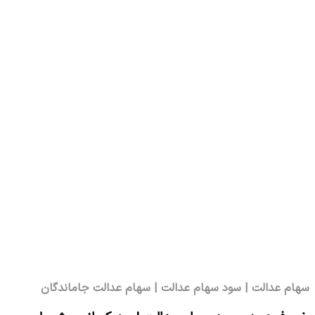
سهام عدالت | سود سهام عدالت | سهام عدالت جاماندگان