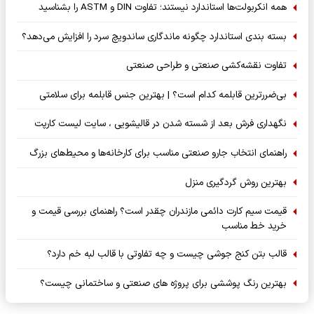
همه انکربولت‌ها استاندارد نیستند؛ تفاوت DIN و ASTM را بشناسید
بسته‌ بندی استاندارد چگونه ماندگاری ساندویچ سرد را افزایش می‌دهد؟
تفاوت نقشه‌کشی صنعتی و طراحی صنعتی
بی‌ضررترین قابلمه کدام است؟ | بهترین جنس قابلمه برای سلامتی
نگهداری فرش بعد از شسته شدن در قالیشویی ، سایت لیست کارپت
راهنمای انتخاب جارو صنعتی مناسب برای کارخانه‌ها و محیط‌های بزرگ
بهترین روش گردگیری منزل
قیمت سیم کارت دائمی مازندران چقدر است؟ راهنمای بررسی قیمت و
خرید خط مناسب
قالب بتن کنج جوشی چیست و چه تفاوتی با قالب لبه خم دارد؟
بهترین رنگ پوششی برای پروژه های صنعتی و ساختمانی چیست؟