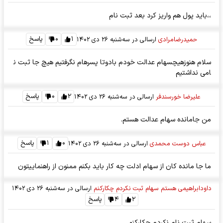
،،باید پول هم واریز کرد بعد ثبت نام
۱
۰
پاسخ
حمیدرضامرادی
ارسالی در
سه‌شنبه ۲۶ دی ۱۴۰۲
سلام هنوزهیچسهام عدالت خودم بادوتا پسرهام نگرفتیم هیچ جا ثبت ن
امی نداشتیم
۲
۰
پاسخ
علیرضا خورسندفر
ارسالی در
سه‌شنبه ۲۶ دی ۱۴۰۲
من جامانده سهام عدالت هستم.
۰
۱
پاسخ
عباس دوست محمدی
ارسالی در
سه‌شنبه ۲۶ دی ۱۴۰۲
ما جا مانده کان از سهام ادلت چه کار باید بکنم ممنون از راهنماییتون
داودابراهیمی هستم سهام ثبت نکردم چکارکنم
ارسالی در
سه‌شنبه ۲۶ دی ۱۴۰۲
۲
۴
پاسخ
سهام ثبت نام نکردم چکارکنم