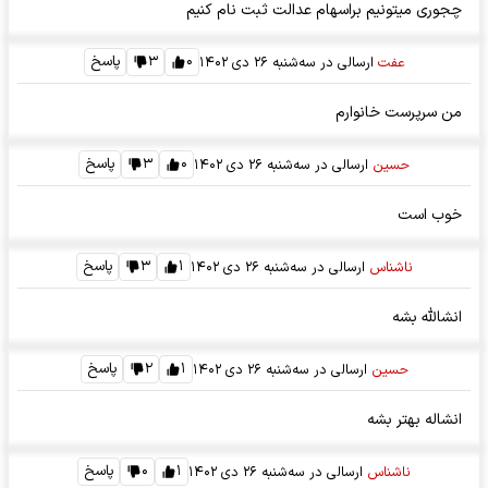
چجوری میتونیم براسهام عدالت ثبت نام کنیم
۰
۳
پاسخ
عفت
ارسالی در
سه‌شنبه ۲۶ دی ۱۴۰۲
من سرپرست خانوارم
۰
۳
پاسخ
حسین
ارسالی در
سه‌شنبه ۲۶ دی ۱۴۰۲
خوب است
۱
۳
پاسخ
ناشناس
ارسالی در
سه‌شنبه ۲۶ دی ۱۴۰۲
انشالله بشه
۱
۲
پاسخ
حسین
ارسالی در
سه‌شنبه ۲۶ دی ۱۴۰۲
انشاله بهتر بشه
۱
۰
پاسخ
ناشناس
ارسالی در
سه‌شنبه ۲۶ دی ۱۴۰۲