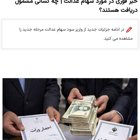
خبر فوری در مورد سهام عدالت | چه کسانی مشمول
دریافت هستند؟
در ادامه جزئیات جدید از واریز سود سهام عدالت مرحله جدید را
مشاهده می کنید.