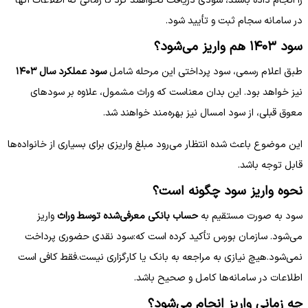
را انجام داده باشند، سودی دریافت نخواهند کرد تا زمانی که اطلاعات آنها
در سامانه سجام ثبت و تأیید شود.
سود ۱۴۰۳ هم واریز می‌شود؟
طبق اعلام رسمی، سود پرداختی این مرحله شامل
سود عملکرد سال ۱۴۰۳
نیز خواهد بود. این بدان معناست که وراث مشمول، علاوه بر سودهای
معوق قبلی، از سود امسال نیز بهره‌مند خواهند شد.
این موضوع باعث شده انتظار می‌رود مبلغ واریزی برای بسیاری از خانواده‌ها
قابل توجه باشد.
نحوه واریز سود چگونه است؟
سود به صورت مستقیم به
حساب بانکی معرفی‌شده توسط وراث
واریز
می‌شود. سازمان بورس تأکید کرده است که:سود نقدی حضوری پرداخت
نمی‌شود.هیچ نیازی به مراجعه به بانک یا کارگزاری نیست.فقط کافی است
اطلاعات در سامانه‌ها کامل و صحیح باشد.
چه زمانی واریز انجام می‌شود؟