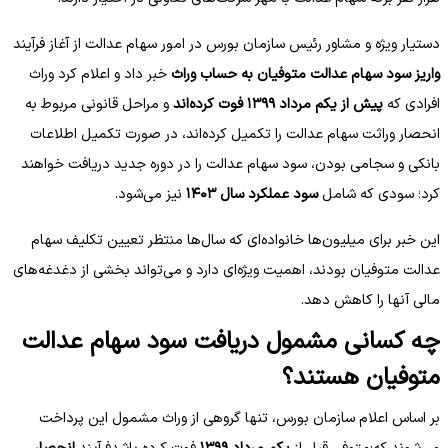
دستیار ویژه و مشاور رئیس سازمان بورس در امور سهام عدالت از آغاز فرآیند
واریز سود سهام عدالت متوفیان به حساب وراث
خبر داد و اعلام کرد وراث
افرادی که
پیش از یکم مرداد ۱۳۹۹ فوت کرده‌اند
و مراحل قانونی مربوط به
انحصار وراثت سهام عدالت را تکمیل کرده‌اند، در صورت تکمیل اطلاعات
بانکی و سجامی بودن، سود سهام عدالت را در دوره جدید دریافت خواهند
کرد؛ سودی که شامل
سود عملکرد سال ۱۴۰۳
نیز می‌شود.
این خبر برای میلیون‌ها خانواده‌ای که سال‌ها منتظر تعیین تکلیف سهام
عدالت متوفیان بودند، اهمیت ویژه‌ای دارد و می‌تواند بخشی از دغدغه‌های
مالی آنها را کاهش دهد.
چه کسانی مشمول دریافت سود سهام عدالت
متوفیان هستند؟
بر اساس اعلام سازمان بورس، تنها گروهی از وراث مشمول این پرداخت