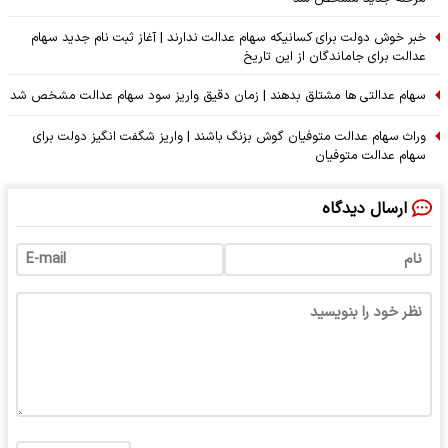
خبر خوش دولت برای کسانیکه سهام عدالت ندارند | آغاز ثبت نام جدید سهام
عدالت برای جاماندگان از این تاریخ
سهام عدالتی ها مشتلق بدهند | زمان دقیق واریز سود سهام عدالت مشخص شد
وراث سهام عدالت متوفیان گوش بزنگ باشند | واریز شگفت انگیز دولت برای
سهام عدالت متوفیان
ارسال دیدگاه