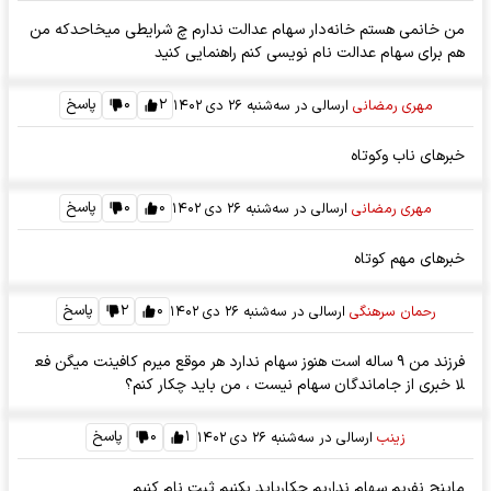
من خانمی هستم خانه‌دار سهام عدالت ندارم چ شرایطی میخاحدکه من
هم برای سهام عدالت نام نویسی کنم راهنمایی كنید
۲
۰
پاسخ
مهری رمضانی
ارسالی در
سه‌شنبه ۲۶ دی ۱۴۰۲
خبرهای ناب وکوتاه
۰
۰
پاسخ
مهری رمضانی
ارسالی در
سه‌شنبه ۲۶ دی ۱۴۰۲
خبرهای مهم کوتاه
۰
۲
پاسخ
رحمان سرهنگی
ارسالی در
سه‌شنبه ۲۶ دی ۱۴۰۲
فرزند من ۹ ساله است هنوز سهام ندارد هر موقع میرم کافینت میگن فع
لا خبری از جاماندگان سهام نیست ، من باید چکار کنم؟
۱
۰
پاسخ
زینب
ارسالی در
سه‌شنبه ۲۶ دی ۱۴۰۲
ماپنچ نفریم سهام نداریم چکارباید بکنیم ثبت نام کنیم