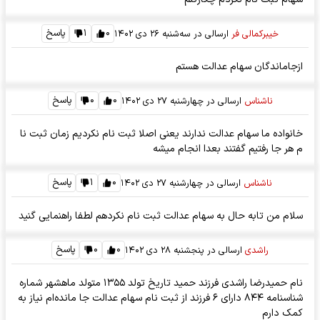
۰
۱
پاسخ
خیبرکمالی فر
ارسالی در
سه‌شنبه ۲۶ دی ۱۴۰۲
ازجاماندگان سهام عدالت هستم
۰
۰
پاسخ
ناشناس
ارسالی در
چهارشنبه ۲۷ دی ۱۴۰۲
خانواده ما سهام عدالت ندارند یعنی اصلا ثبت نام نکردیم زمان ثبت نا
م هر جا رفتیم گفتند بعدا انجام میشه
۰
۱
پاسخ
ناشناس
ارسالی در
چهارشنبه ۲۷ دی ۱۴۰۲
سلام من تابه حال به سهام عدالت ثبت نام نکردهم لطفا راهنمایی گنید
۰
۰
پاسخ
راشدی
ارسالی در
پنجشنبه ۲۸ دی ۱۴۰۲
نام حمیدرضا راشدی فرزند حمید تاریخ تولد ۱۳۵۵ متولد ماهشهر شماره
شناسنامه ۸۴۴ دارای ۶ فرزند از ثبت نام سهام عدالت جا مانده‌ام نیاز به
کمک دارم