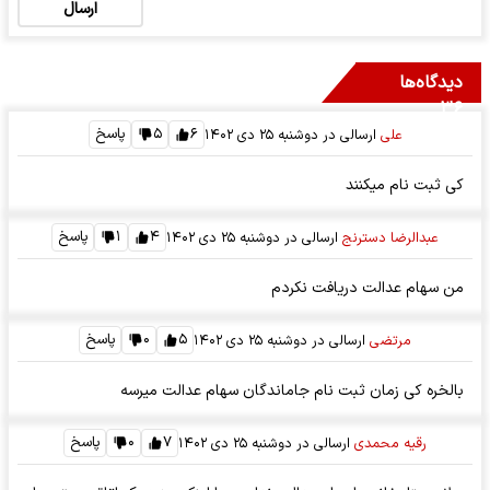
ارسال
دیدگاه‌ها
۳۶
۶
۵
پاسخ
علی
ارسالی در
دوشنبه ۲۵ دی ۱۴۰۲
کی ثبت نام میکنند
۴
۱
پاسخ
عبدالرضا دسترنج
ارسالی در
دوشنبه ۲۵ دی ۱۴۰۲
من سهام عدالت دریافت نکردم
۵
۰
پاسخ
مرتضی
ارسالی در
دوشنبه ۲۵ دی ۱۴۰۲
بالخره کی زمان ثبت نام جاماندگان سهام عدالت میرسه
۷
۰
پاسخ
رقیه محمدی
ارسالی در
دوشنبه ۲۵ دی ۱۴۰۲