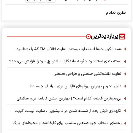
نظری ندادم
پربازدیدترین
همه انکربولت‌ها استاندارد نیستند؛ تفاوت DIN و ASTM را بشناسید
بسته‌ بندی استاندارد چگونه ماندگاری ساندویچ سرد را افزایش می‌دهد؟
تفاوت نقشه‌کشی صنعتی و طراحی صنعتی
دلیل تحریم بهترین بروکرهای فارکس برای ایرانیان چیست؟
بی‌ضررترین قابلمه کدام است؟ | بهترین جنس قابلمه برای سلامتی
نگهداری فرش بعد از شسته شدن در قالیشویی ، سایت لیست کارپت
راهنمای انتخاب جارو صنعتی مناسب برای کارخانه‌ها و محیط‌های بزرگ