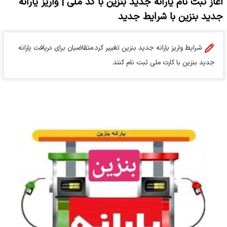
آغاز ثبت نام یارانه جدید بنزین با کد ملی | واریز یارانه
جدید بنزین با شرایط جدید
شرایط واریز یارانه جدید بنزین تغییر کرد.متقاضیان برای دریافت یارانه
جدید بنزین با کارت ملی ثبت نام کنند.