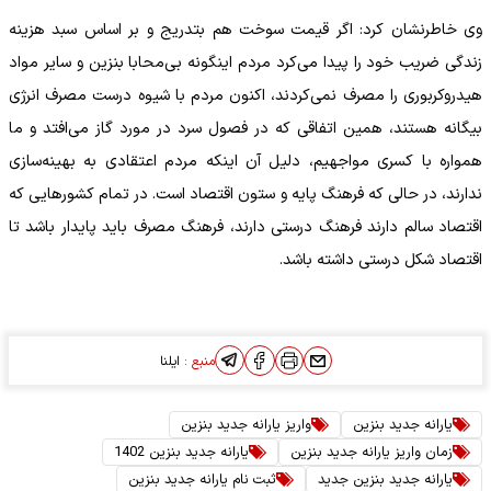
وی خاطرنشان کرد: اگر قیمت سوخت هم بتدریج و بر اساس سبد هزینه
زندگی ضریب خود را پیدا می‌کرد مردم اینگونه بی‌محابا بنزین و سایر مواد
هیدروکربوری را مصرف نمی‌کردند، اکنون مردم با شیوه درست مصرف انرژی
بیگانه هستند، همین اتفاقی که در فصول سرد در مورد گاز می‌افتد و ما
همواره با کسری مواجهیم، دلیل آن اینکه مردم اعتقادی به بهینه‌سازی
ندارند، در حالی که فرهنگ پایه و ستون اقتصاد است. در تمام کشورهایی که
اقتصاد سالم دارند فرهنگ درستی دارند، فرهنگ مصرف باید پایدار باشد تا
اقتصاد شکل درستی داشته باشد.
منبع :
ایلنا
یارانه جدید بنزین
واریز یارانه جدید بنزین
زمان واریز یارانه جدید بنزین
یارانه جدید بنزین 1402
یارانه جدید بنزین جدید
ثبت نام یارانه جدید بنزین