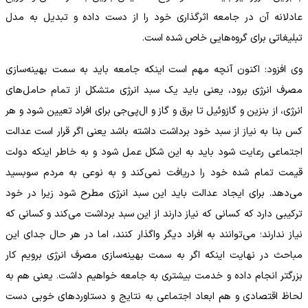
عادلانه آن در جامعه اثرگذاری خود را از دست داده و تبدیل به مدل
تبلیغاتی برای گروه‌هایی خاص شده است.
وی افزود: اکنون آنچه مهم است اینکه جامعه باید به سمت بهینه‌سازی
مصرف انرژی برود، یعنی باید یک سبد انرژی متشکل از تمام حامل‌های
انرژی، از بنزین و گازوئیل تا برق و گاز و ال‌پی‌جی برای افراد تعیین شود و هر
کس بنا به نیاز از سبد خود برداشت داشته باشد یعنی اگر قرار است عدالت
اجتماعی رعایت شود باید به این شکل عمل شود و به خاطر اینکه دولت
قیمت تمام شده خود را دریافت نمی‌کند و به نوعی به مردم سوبسید
می‌دهد. برای ایجاد عدالت باید این سبد انرژی مطرح شود زیرا در خود
ترکیبی دارد که کسانی که نیاز دارند از این سبد برداشت می‌کند و کسانی که
نیاز ندارند؛ می‌توانند به افراد دیگر واگذار کنند، اما در هر حال جدای این
مباحث در نهایت اینکه اگر به سمت بهینه‌سازی مصرف انرژی برویم کار
بزرگتر انجام داده و خدمت بیشتری به جامعه خواهیم داشت. یعنی هم به
لحاظ اقتصادی و هم ابعاد اجتماعی به نتایج و دستاوردهای خوبی دست