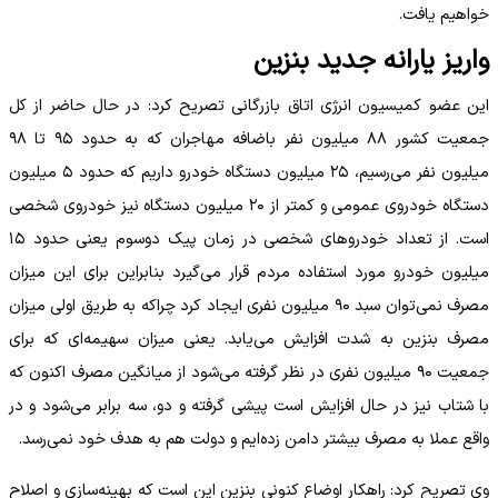
خواهیم یافت.
واریز یارانه جدید بنزین
این عضو کمیسیون انرژی اتاق بازرگانی تصریح کرد: در حال حاضر از کل
جمعیت کشور ۸۸ میلیون نفر باضافه مهاجران که به حدود ۹۵ تا ۹۸
میلیون نفر می‌رسیم، ۲۵ میلیون دستگاه خودرو داریم که حدود ۵ میلیون
دستگاه خودروی عمومی و کمتر از ۲۰ میلیون دستگاه نیز خودروی شخصی
است. از تعداد خودروهای شخصی در زمان پیک دوسوم یعنی حدود ۱۵
میلیون خودرو مورد استفاده مردم قرار می‌گیرد بنابراین برای این میزان
مصرف نمی‌توان سبد ۹۰ میلیون نفری ایجاد کرد چراکه به طریق اولی میزان
مصرف بنزین به شدت افزایش می‌یابد. یعنی میزان سهیمه‌ای که برای
جمعیت ۹۰ میلیون نفری در نظر گرفته می‌شود از میانگین مصرف اکنون که
با شتاب نیز در حال افزایش است پیشی گرفته و دو، سه برابر می‌شود و در
واقع عملا به مصرف بیشتر دامن زده‌ایم و دولت هم به هدف خود نمی‌رسد.
وی تصریح کرد: راهکار اوضاع کنونی بنزین این است که بهینه‌سازی و اصلاح