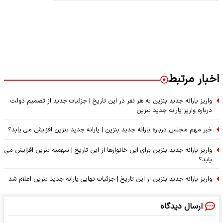
اخبار مرتبط
واریز یارانه جدید بنزین به هر نفر در این تاریخ | جزئیات جدید از تصمیم دولت
درباره واریز یارانه جدید بنزین
خبر مهم مجلس درباره یارانه جدید بنزین | یارانه جدید بنزین افزایش می یابد؟
واریز یارانه جدید بنزین برای این خانوارها از این تاریخ | سهمیه بنزین افزایش می
یابد؟
واریز یارانه جدید بنزین از این تاریخ | جزئیات نهایی یارانه جدید بنزین اعلام شد
ارسال دیدگاه