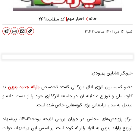
خانه
اخبار مهم
|
کد مطلب:
۲۴۹۱
شنبه ۱۶ دی ۱۴۰۲
ساعت
۱۲:۴۲
خبرنگار شایلین بهبودی:
عضو کمیسیون انرژی اتاق بازرگانی گفت: تخصیص
یارانه جدید بنزین
به
کارت ملی و توزیع عادلانه آن در جامعه اثرگذاری خود را از دست داده و
تبدیل به مدل تبلیغاتی برای گروه‌هایی خاص شده است.
مرکز پژوهش‌های مجلس در جریان بررسی لایحه بودجه۱۴۰۳، پیشنهاد
توزیع یارانه بنزین به افراد را ارائه کرده است. بر اساس این پیشنهاد، دولت