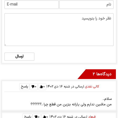
ارسال
دیدگاه‌ها ۲
۰
۰
پاسخ
کالی نقدی
ارسالی در
شنبه ۱۶ دی ۱۴۰۲
سلام..
من ماشین ندارم ولی یارانه بنزین من قطع چرا ،؟؟؟؟؟؟
۰
۰
پاسخ
فرهاد
ارسالی در
شنبه ۱۶ دی ۱۴۰۲